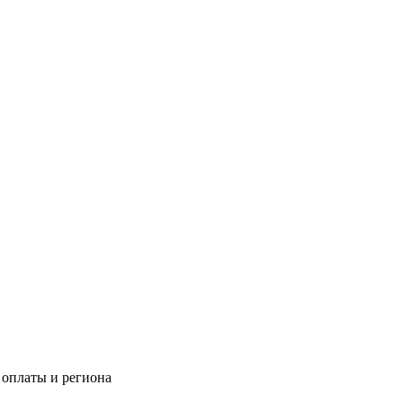
 оплаты и региона