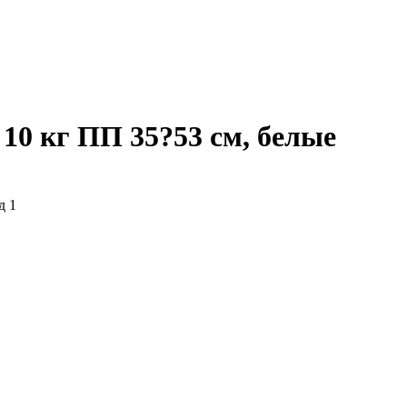
0 кг ПП 35?53 см, белые