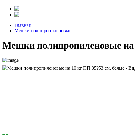
Главная
Мешки полипропиленовые
Мешки полипропиленовые на 1