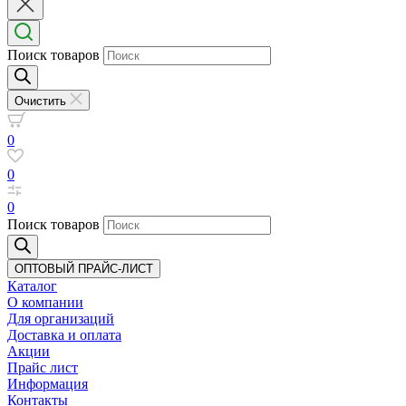
Поиск товаров
Очистить
0
0
0
Поиск товаров
ОПТОВЫЙ ПРАЙС-ЛИСТ
Каталог
О компании
Для организаций
Доставка
и оплата
Акции
Прайс лист
Информация
Контакты