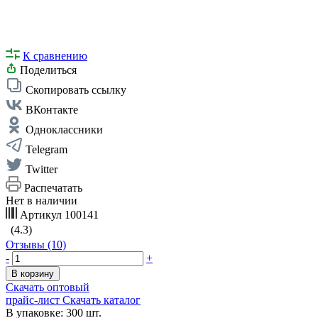
К сравнению
Поделиться
Скопировать ссылку
ВКонтакте
Одноклассники
Telegram
Twitter
Распечатать
Нет в наличии
Артикул
100141
(4.3)
Отзывы (10)
-
+
В корзину
Скачать оптовый
прайс-лист
Скачать каталог
В упаковке: 300 шт.