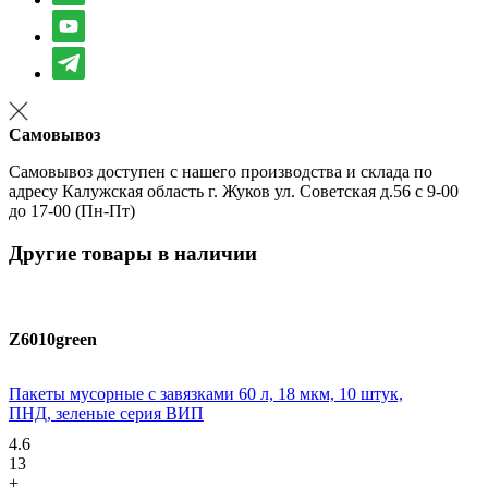
Самовывоз
Самовывоз доступен с нашего производства и склада по
адресу Калужская область г. Жуков ул. Советская д.56 с 9-00
до 17-00 (Пн-Пт)
Другие товары в наличии
Z6010green
,
Пакеты мусорные с завязками 60 л, 18 мкм, 10 штук,
ПНД, зеленые серия ВИП
4.6
13
+