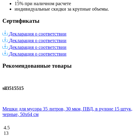
15% при наличном расчете
индивидуальные скидки за крупные объемы.
Сертификаты
Декларация о соответствии
Декларация о соответствии
Декларация о соответствии
Декларация о соответствии
Рекомендованные товары
sil3515515
Мешки для мусора 35 литров, 30 мкм, ПВД, в рулоне 15 штук,
черные, 50х64 см
4.5
13