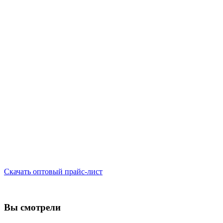
Скачать оптовый прайс-лист
Вы смотрели