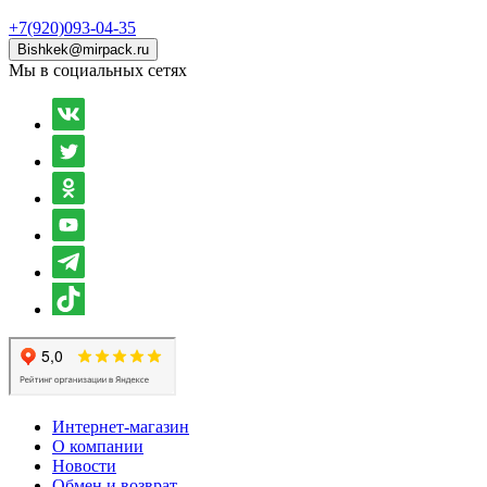
+7(920)093-04-35
Bishkek@mirpack.ru
Мы в социальных сетях
Интернет-магазин
О компании
Новости
Обмен и возврат