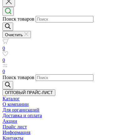
Поиск товаров
Очистить
0
0
0
Поиск товаров
ОПТОВЫЙ ПРАЙС-ЛИСТ
Каталог
О компании
Для организаций
Доставка
и оплата
Акции
Прайс лист
Информация
Контакты