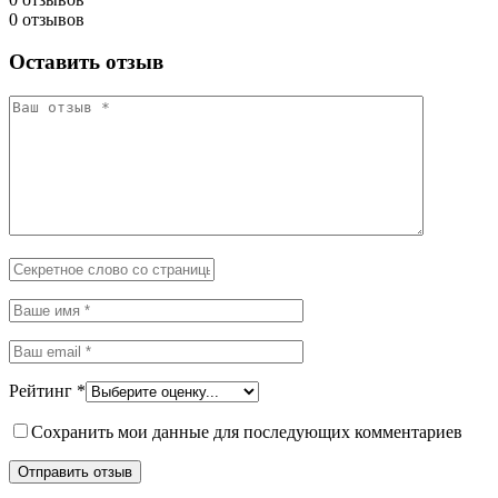
0 отзывов
Оставить отзыв
Рейтинг
*
Сохранить мои данные для последующих комментариев