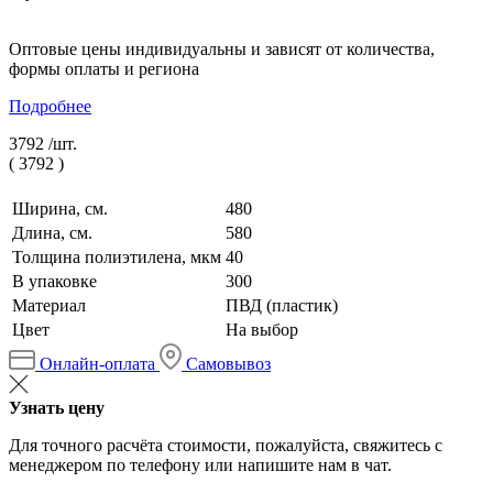
Оптовые цены индивидуальны и зависят от количества,
формы оплаты и региона
Подробнее
3792 /
шт.
(
3792
)
Ширина, см.
480
Длина, см.
580
Толщина полиэтилена, мкм
40
В упаковке
300
Материал
ПВД (пластик)
Цвет
На выбор
Онлайн-оплата
Самовывоз
Узнать цену
Для точного расчёта стоимости, пожалуйста, свяжитесь с
менеджером по телефону или напишите нам в чат.