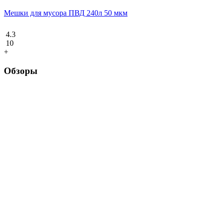
Мешки для мусора ПВД 240л 50 мкм
4.3
10
+
Обзоры