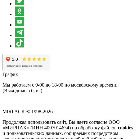
График
Мы работаем с 9-00 до 18-00 по московскому времени
(Выходные: сб, вс)
MIRPACK
© 1998-2026
Продолжая использовать сайт, Вы даете согласие ООО
«МИРПАК» (ИНН 4007014634) на обработку файлов
cookies
и пользовательских данных, собираемых посредством
агрегаторов статистики посетителей веб-сайтов, в целях