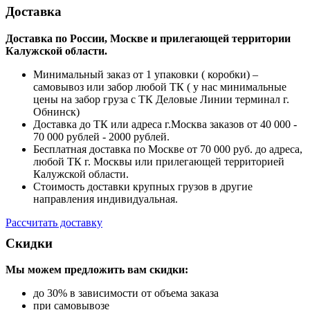
Доставка
Доставка по России, Москве и прилегающей территории
Калужской области.
Минимальный заказ от 1 упаковки ( коробки) –
самовывоз или забор любой ТК ( у нас минимальные
цены на забор груза с ТК Деловые Линии терминал г.
Обнинск)
Доставка до ТК или адреса г.Москва заказов от 40 000 -
70 000 рублей - 2000 рублей.
Бесплатная доставка по Москве от 70 000 руб. до адреса,
любой ТК г. Москвы или прилегающей территорией
Калужской области.
Стоимость доставки крупных грузов в другие
направления индивидуальная.
Рассчитать доставку
Скидки
Мы можем предложить вам
скидки:
до 30% в зависимости от объема заказа
при самовывозе