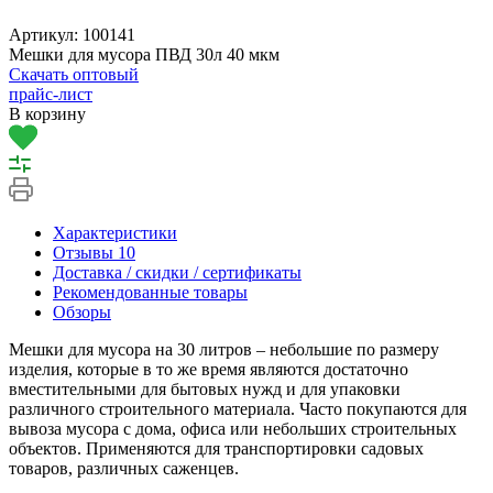
Артикул:
100141
Мешки для мусора ПВД 30л 40 мкм
Скачать оптовый
прайс-лист
В корзину
Характеристики
Отзывы
10
Доставка / скидки / сертификаты
Рекомендованные товары
Обзоры
Мешки для мусора на 30 литров – небольшие по размеру
изделия, которые в то же время являются достаточно
вместительными для бытовых нужд и для упаковки
различного строительного материала. Часто покупаются для
вывоза мусора с дома, офиса или небольших строительных
объектов. Применяются для транспортировки садовых
товаров, различных саженцев.