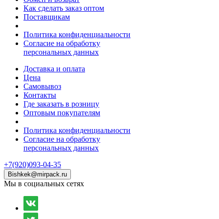
Как сделать заказ оптом
Поставщикам
Политика конфиденциальности
Согласие на обработку
персональных данных
Доставка и оплата
Цена
Самовывоз
Контакты
Где заказать в розницу
Оптовым покупателям
Политика конфиденциальности
Согласие на обработку
персональных данных
+7(920)093-04-35
Bishkek@mirpack.ru
Мы в социальных сетях