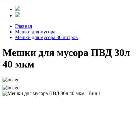
Главная
Мешки для мусора
Мешки для мусора 30 литров
Мешки для мусора ПВД 30л
40 мкм