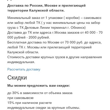
Доставка по России, Москве и прилегающей
территории Калужской области.
Минимальный заказ от 1 упаковки ( коробки) – самовывоз
или забор любой ТК ( у нас минимальные цены на забор
груза с ТК Деловые Линии терминал г. Обнинск)
Доставка до ТК или адреса г.Москва заказов от 40 000 - 70
000 рублей - 2000 рублей.
Бесплатная доставка по Москве от 70 000 руб. до адреса,
любой ТК г. Москвы или прилегающей территорией
Калужской области.
Стоимость доставки крупных грузов в другие направления
индивидуальная.
Рассчитать доставку
Скидки
Мы можем предложить вам
скидки:
до 30% в зависимости от объема заказа
при самовывозе
15% при наличном расчете
индивидуальные скидки за крупные объемы.