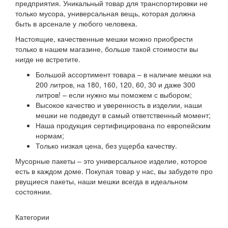
предприятия. Уникальный товар для транспортировки не
только мусора, универсальная вещь, которая должна
быть в арсенале у любого человека.
Настоящие, качественные мешки можно приобрести
только в нашем магазине, больше такой стоимости вы
нигде не встретите.
Большой ассортимент товара – в наличие мешки на
200 литров, на 180, 160, 120, 60, 30 и даже 300
литров! – если нужно мы поможем с выбором;
Высокое качество и уверенность в изделии, наши
мешки не подведут в самый ответственный момент;
Наша продукция сертифицирована по европейским
нормам;
Только низкая цена, без ущерба качеству.
Мусорные пакеты – это универсальное изделие, которое
есть в каждом доме. Покупая товар у нас, вы забудете про
рвущиеся пакеты, наши мешки всегда в идеальном
состоянии.
Категории