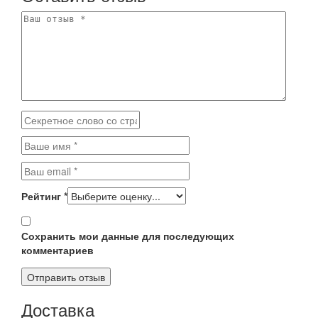
Рейтинг
*
Сохранить мои данные для последующих
комментариев
Доставка