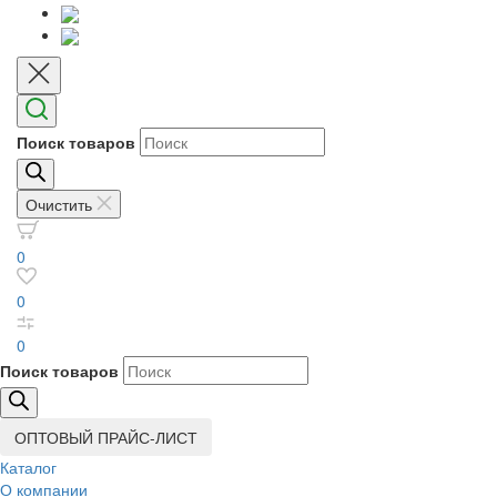
Поиск товаров
Очистить
0
0
0
Поиск товаров
ОПТОВЫЙ ПРАЙС-ЛИСТ
Каталог
О компании