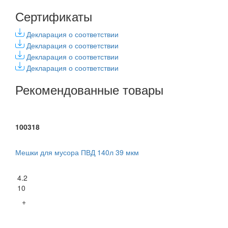
Сертификаты
Декларация о соответствии
Декларация о соответствии
Декларация о соответствии
Декларация о соответствии
Рекомендованные товары
100318
Мешки для мусора ПВД 140л 39 мкм
4.2
10
+