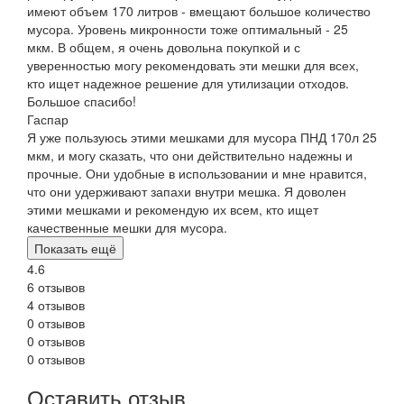
имеют объем 170 литров - вмещают большое количество
мусора. Уровень микронности тоже оптимальный - 25
мкм. В общем, я очень довольна покупкой и с
уверенностью могу рекомендовать эти мешки для всех,
кто ищет надежное решение для утилизации отходов.
Большое спасибо!
Гаспар
Я уже пользуюсь этими мешками для мусора ПНД 170л 25
мкм, и могу сказать, что они действительно надежны и
прочные. Они удобные в использовании и мне нравится,
что они удерживают запахи внутри мешка. Я доволен
этими мешками и рекомендую их всем, кто ищет
качественные мешки для мусора.
Показать ещё
4.6
6 отзывов
4 отзывов
0 отзывов
0 отзывов
0 отзывов
Оставить отзыв