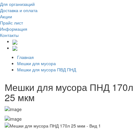
Для организаций
Доставка
и оплата
Акции
Прайс лист
Информация
Контакты
Главная
Мешки для мусора
Мешки для мусора ПВД ПНД
Мешки для мусора ПНД 170л
25 мкм