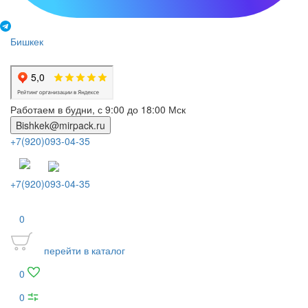
Бишкек
Работаем в будни, с 9:00 до 18:00 Мск
Bishkek@mirpack.ru
+7(920)093-04-35
+7(920)093-04-35
0
перейти в каталог
0
0