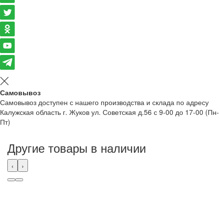
Самовывоз
Самовывоз доступен с нашего производства и склада по адресу
Калужская область г. Жуков ул. Советская д.56 с 9-00 до 17-00 (Пн-
Пт)
Другие товары в наличии
‹
›