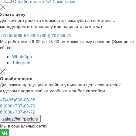
Онлайн-оплата
Самовывоз
Узнать цену
Для точного расчёта стоимости, пожалуйста, свяжитесь с
менеджером по телефону или напишите нам в чат.
+7(495)669-68-38
8 (800) 707-69-79
Мы работаем с 9-00 до 18-00 по московскому времени (Выходные:
сб, вс)
WhatsApp
Telegram
Онлайн-оплата
Для заказа продукции онлайн и уточнения цены свяжитесь с
отделом продаж любым удобным для Вас способом
+7(495)669-68-38
8 (800) 707-69-79
8 (800) 707-84-72
zakaz@mirpack.ru
Мы в социальных сетях