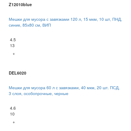
Z12010blue
Мешки для мусора с завязками 120 л, 15 мкм, 10 шт, ПНД,
синие, 85х80 см, ВИП
4.5
13
+
DEL6020
Мешки для мусора 60 л с завязками, 40 мкм, 20 шт. ПСД,
3 слоя, особопрочные, черные
4.6
10
+