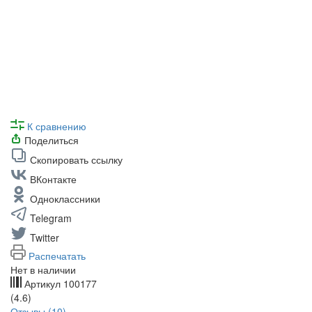
К сравнению
Поделиться
Скопировать ссылку
ВКонтакте
Одноклассники
Telegram
Twitter
Распечатать
Нет в наличии
Артикул
100177
(4.6)
Отзывы (10)