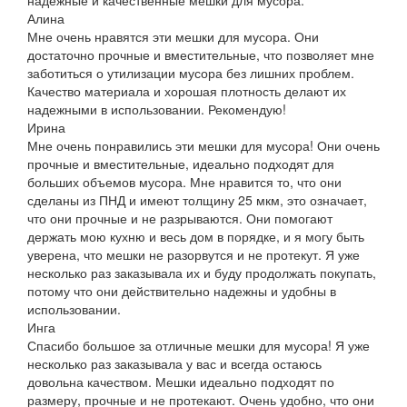
Алина
Мне очень нравятся эти мешки для мусора. Они
достаточно прочные и вместительные, что позволяет мне
заботиться о утилизации мусора без лишних проблем.
Качество материала и хорошая плотность делают их
надежными в использовании. Рекомендую!
Ирина
Мне очень понравились эти мешки для мусора! Они очень
прочные и вместительные, идеально подходят для
больших объемов мусора. Мне нравится то, что они
сделаны из ПНД и имеют толщину 25 мкм, это означает,
что они прочные и не разрываются. Они помогают
держать мою кухню и весь дом в порядке, и я могу быть
уверена, что мешки не разорвутся и не протекут. Я уже
несколько раз заказывала их и буду продолжать покупать,
потому что они действительно надежны и удобны в
использовании.
Инга
Спасибо большое за отличные мешки для мусора! Я уже
несколько раз заказывала у вас и всегда остаюсь
довольна качеством. Мешки идеально подходят по
размеру, прочные и не протекают. Очень удобно, что они