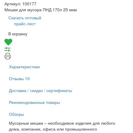
Артикул:
100177
Мешки для мусора ПНД 170л 25 мкм
Скачать оптовый
прайс-лист
В корзину
Характеристики
Отзывы
10
Доставка / скидки / сертификаты
Рекомендованные товары
Обзоры
Мусорные мешки – необходимое изделия для любого
дома, компании, офиса или промышленного