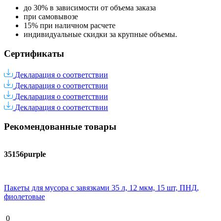
до 30% в зависимости от объема заказа
при самовывозе
15% при наличном расчете
индивидуальные скидки за крупные объемы.
Сертификаты
Декларация о соответствии
Декларация о соответствии
Декларация о соответствии
Декларация о соответствии
Рекомендованные товары
35156purple
Пакеты для мусора с завязками 35 л, 12 мкм, 15 шт, ПНД,
фиолетовые
0