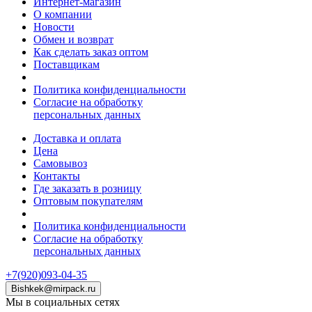
Интернет-магазин
О компании
Новости
Обмен и возврат
Как сделать заказ оптом
Поставщикам
Политика конфиденциальности
Согласие на обработку
персональных данных
Доставка и оплата
Цена
Самовывоз
Контакты
Где заказать в розницу
Оптовым покупателям
Политика конфиденциальности
Согласие на обработку
персональных данных
+7(920)093-04-35
Bishkek@mirpack.ru
Мы в социальных сетях