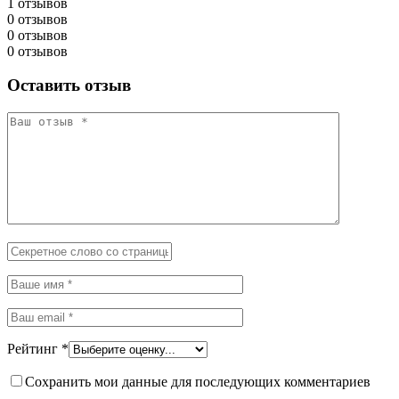
1 отзывов
0 отзывов
0 отзывов
0 отзывов
Оставить отзыв
Рейтинг
*
Сохранить мои данные для последующих комментариев