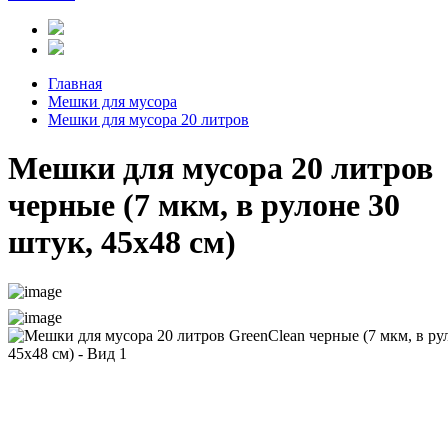
Главная
Мешки для мусора
Мешки для мусора 20 литров
Мешки для мусора 20 литров
черные (7 мкм, в рулоне 30
штук, 45х48 см)