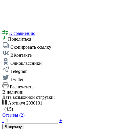
К сравнению
Поделиться
Скопировать ссылку
ВКонтакте
Одноклассники
Telegram
Twitter
Распечатать
В наличии
Дата возможной отгрузки:
Артикул
2030101
(4.5)
Отзывы (2)
-
+
В корзину