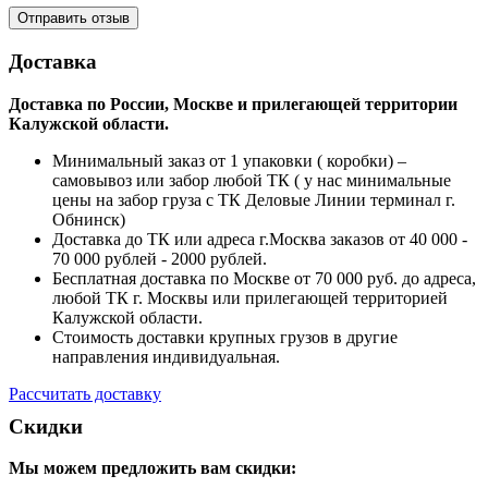
Доставка
Доставка по России, Москве и прилегающей территории
Калужской области.
Минимальный заказ от 1 упаковки ( коробки) –
самовывоз или забор любой ТК ( у нас минимальные
цены на забор груза с ТК Деловые Линии терминал г.
Обнинск)
Доставка до ТК или адреса г.Москва заказов от 40 000 -
70 000 рублей - 2000 рублей.
Бесплатная доставка по Москве от 70 000 руб. до адреса,
любой ТК г. Москвы или прилегающей территорией
Калужской области.
Стоимость доставки крупных грузов в другие
направления индивидуальная.
Рассчитать доставку
Скидки
Мы можем предложить вам
скидки: