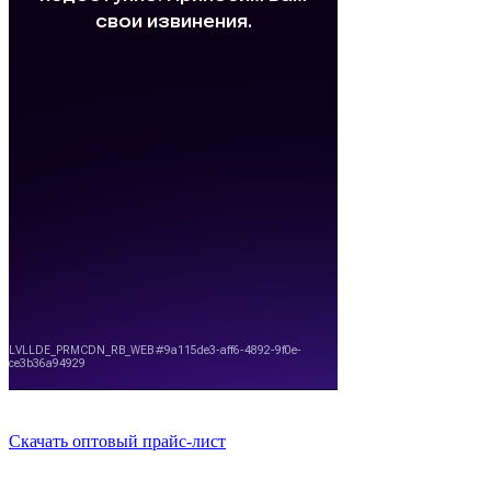
Скачать оптовый прайс-лист