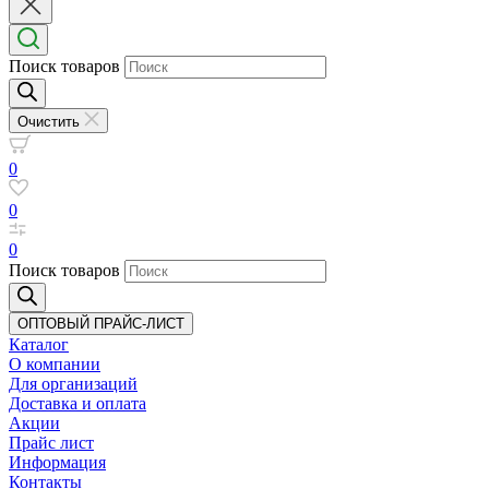
Поиск товаров
Очистить
0
0
0
Поиск товаров
ОПТОВЫЙ ПРАЙС-ЛИСТ
Каталог
О компании
Для организаций
Доставка
и оплата
Акции
Прайс лист
Информация
Контакты