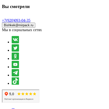
Вы смотрели
+7(920)093-04-35
Bishkek@mirpack.ru
Мы в социальных сетях