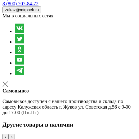
8 (800) 707-84-72
zakaz@mirpack.ru
Мы в социальных сетях
Самовывоз
Самовывоз доступен с нашего производства и склада по
адресу Калужская область г. Жуков ул. Советская д.56 с 9-00
до 17-00 (Пн-Пт)
Другие товары в наличии
‹
›