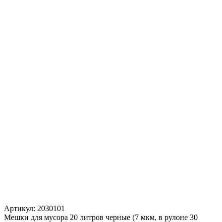
Артикул:
2030101
Мешки для мусора 20 литров черные (7 мкм, в рулоне 30