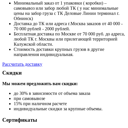
Минимальный заказ от 1 упаковки ( коробки) –
самовывоз или забор любой ТК ( у нас минимальные
цены на забор груза с ТК Деловые Линии терминал г.
Обнинск)
Доставка до ТК или адреса г.Москва заказов от 40 000 -
70 000 рублей - 2000 рублей.
Бесплатная доставка по Москве от 70 000 руб. до адреса,
любой ТК г. Москвы или прилегающей территорией
Калужской области.
Стоимость доставки крупных грузов в другие
направления индивидуальная.
Рассчитать доставку
Скидки
Мы можем предложить вам
скидки:
до 30% в зависимости от объема заказа
при самовывозе
15% при наличном расчете
индивидуальные скидки за крупные объемы.
Сертификаты