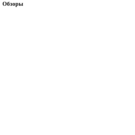
Обзоры