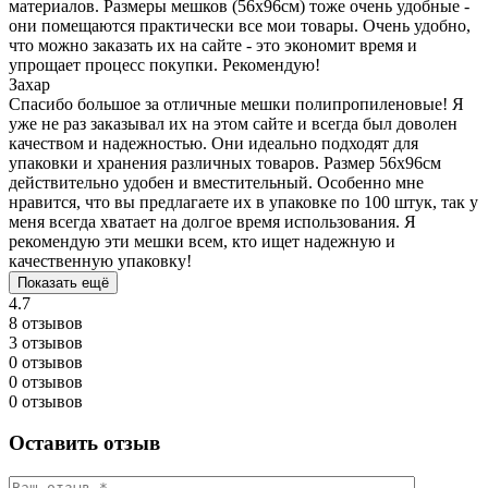
материалов. Размеры мешков (56х96см) тоже очень удобные -
они помещаются практически все мои товары. Очень удобно,
что можно заказать их на сайте - это экономит время и
упрощает процесс покупки. Рекомендую!
Захар
Спасибо большое за отличные мешки полипропиленовые! Я
уже не раз заказывал их на этом сайте и всегда был доволен
качеством и надежностью. Они идеально подходят для
упаковки и хранения различных товаров. Размер 56х96см
действительно удобен и вместительный. Особенно мне
нравится, что вы предлагаете их в упаковке по 100 штук, так у
меня всегда хватает на долгое время использования. Я
рекомендую эти мешки всем, кто ищет надежную и
качественную упаковку!
Показать ещё
4.7
8 отзывов
3 отзывов
0 отзывов
0 отзывов
0 отзывов
Оставить отзыв