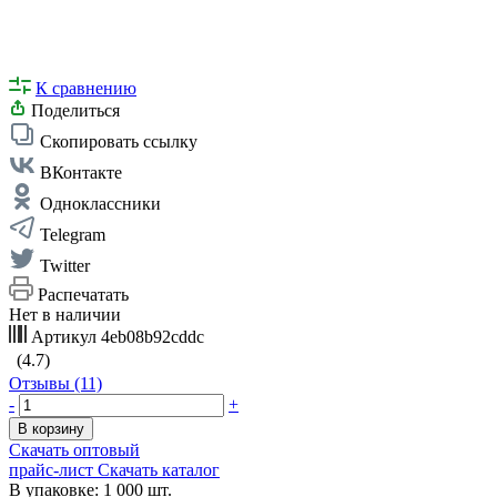
К сравнению
Поделиться
Скопировать ссылку
ВКонтакте
Одноклассники
Telegram
Twitter
Распечатать
Нет в наличии
Артикул
4eb08b92cddc
(4.7)
Отзывы (11)
-
+
В корзину
Скачать оптовый
прайс-лист
Скачать каталог
В упаковке: 1 000 шт.