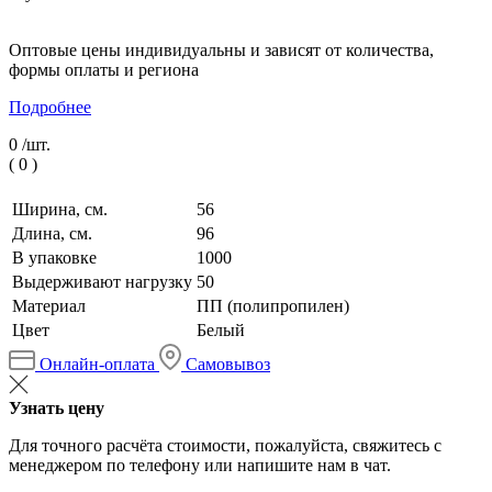
Оптовые цены индивидуальны и зависят от количества,
формы оплаты и региона
Подробнее
0 /
шт.
(
0
)
Ширина, см.
56
Длина, см.
96
В упаковке
1000
Выдерживают нагрузку
50
Материал
ПП (полипропилен)
Цвет
Белый
Онлайн-оплата
Самовывоз
Узнать цену
Для точного расчёта стоимости, пожалуйста, свяжитесь с
менеджером по телефону или напишите нам в чат.