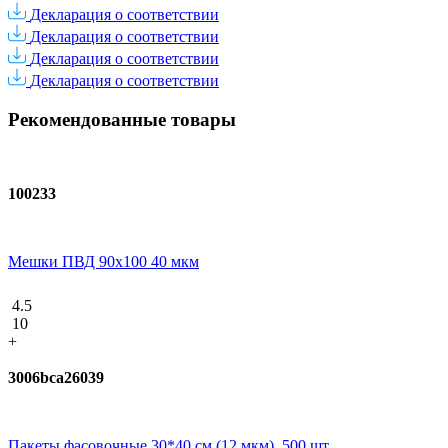
Декларация о соответствии
Декларация о соответствии
Декларация о соответствии
Декларация о соответствии
Рекомендованные товары
100233
Мешки ПВД 90x100 40 мкм
4.5
10
+
3006bca26039
Пакеты фасовочные 30*40 см (12 мкм), 500 шт.