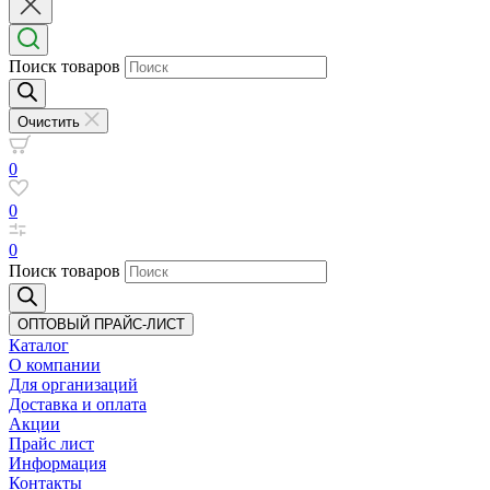
Поиск товаров
Очистить
0
0
0
Поиск товаров
ОПТОВЫЙ ПРАЙС-ЛИСТ
Каталог
О компании
Для организаций
Доставка
и оплата
Акции
Прайс лист
Информация
Контакты