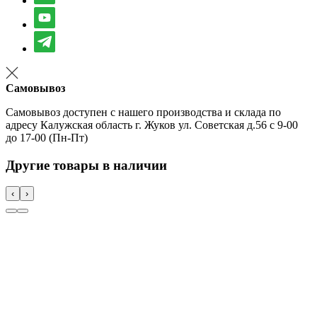
Самовывоз
Самовывоз доступен с нашего производства и склада по
адресу Калужская область г. Жуков ул. Советская д.56 с 9-00
до 17-00 (Пн-Пт)
Другие товары в наличии
‹
›