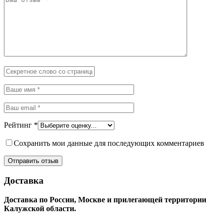
Рейтинг
*
Сохранить мои данные для последующих комментариев
Доставка
Доставка по России, Москве и прилегающей территории
Калужской области.