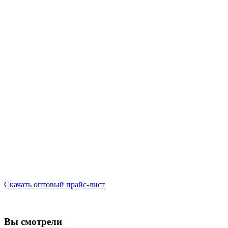
Скачать оптовый прайс-лист
Вы смотрели