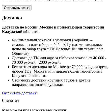
Доставка
Доставка по России, Москве и прилегающей территории
Калужской области.
Минимальный заказ от 1 упаковки ( коробки) –
самовывоз или забор любой ТК ( у нас минимальные
цены на забор груза с ТК Деловые Линии терминал г.
Обнинск)
Доставка до ТК или адреса г.Москва заказов от 40 000 -
70 000 рублей - 2000 рублей.
Бесплатная доставка по Москве от 70 000 руб. до адреса,
любой ТК г. Москвы или прилегающей территорией
Калужской области.
Стоимость доставки крупных грузов в другие
направления индивидуальная.
Рассчитать доставку
Скидки
Мы можем предложить вам
скидки: