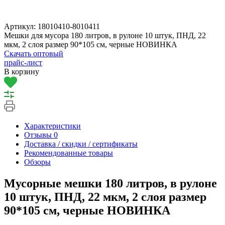
Артикул:
18010410-8010411
Мешки для мусора 180 литров, в рулоне 10 штук, ПНД, 22
мкм, 2 слоя размер 90*105 см, черные НОВИНКА
Скачать оптовый
прайс-лист
В корзину
Характеристики
Отзывы
0
Доставка / скидки / сертификаты
Рекомендованные товары
Обзоры
Мусорные мешки 180 литров, в рулоне
10 штук, ПНД, 22 мкм, 2 слоя размер
90*105 см, черные НОВИНКА