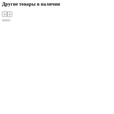
Другие товары в наличии
‹
›