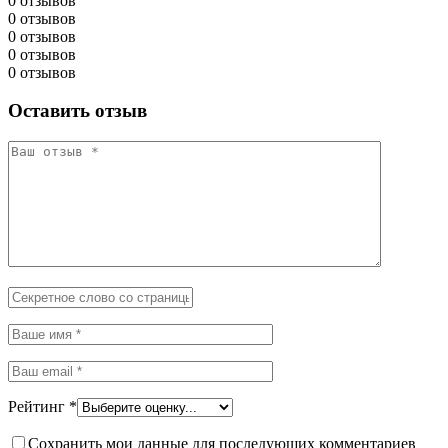
0 отзывов
0 отзывов
0 отзывов
0 отзывов
0 отзывов
Оставить отзыв
Рейтинг
*
Сохранить мои данные для последующих комментариев