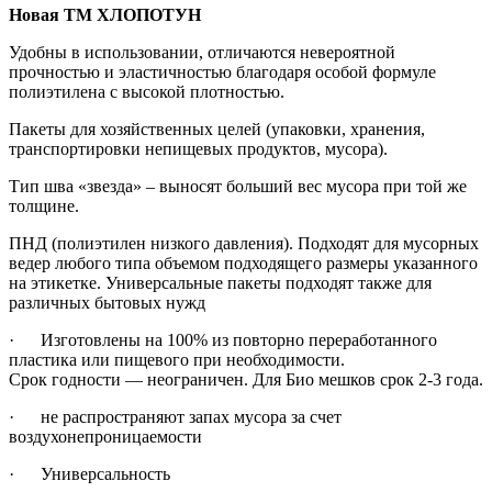
Новая ТМ ХЛОПОТУН
Удобны в использовании, отличаются невероятной
прочностью и эластичностью благодаря особой формуле
полиэтилена с высокой плотностью.
Пакеты для хозяйственных целей (упаковки, хранения,
транспортировки непищевых продуктов, мусора).
Тип шва «звезда» – выносят больший вес мусора при той же
толщине.
ПНД (полиэтилен низкого давления). Подходят для мусорных
ведер любого типа объемом подходящего размеры указанного
на этикетке. Универсальные пакеты подходят также для
различных бытовых нужд
· Изготовлены на 100% из повторно переработанного
пластика или пищевого при необходимости.
Срок годности — неограничен. Для Био мешков срок 2-3 года.
· не распространяют запах мусора за счет
воздухонепроницаемости
· Универсальность