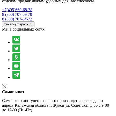
отделом продаж любым удобным для Вас способом
+7(495)669-68-38
8 (800) 707-69-79
8 (800) 707-84-72
zakaz@mirpack.ru
Мы в социальных сетях
Самовывоз
Самовывоз доступен с нашего производства и склада по
адресу Калужская область г. Жуков ул. Советская д.56 с 9-00
до 17-00 (Пн-Пт)