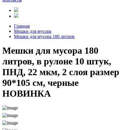
Главная
Мешки для мусора
Мешки для мусора 180 литров
Мешки для мусора 180
литров, в рулоне 10 штук,
ПНД, 22 мкм, 2 слоя размер
90*105 см, черные
НОВИНКА