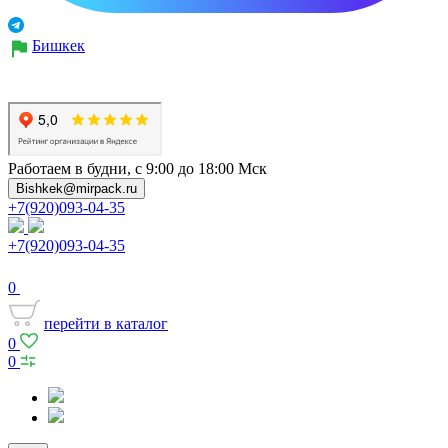
Бишкек
Работаем в будни, с 9:00 до 18:00 Мск
Bishkek@mirpack.ru
+7(920)093-04-35
+7(920)093-04-35
0
перейти в каталог
0
0