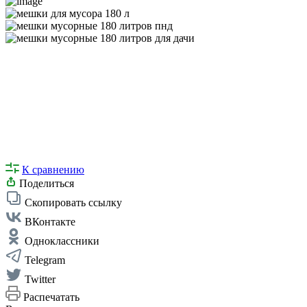
К сравнению
Поделиться
Скопировать ссылку
ВКонтакте
Одноклассники
Telegram
Twitter
Распечатать