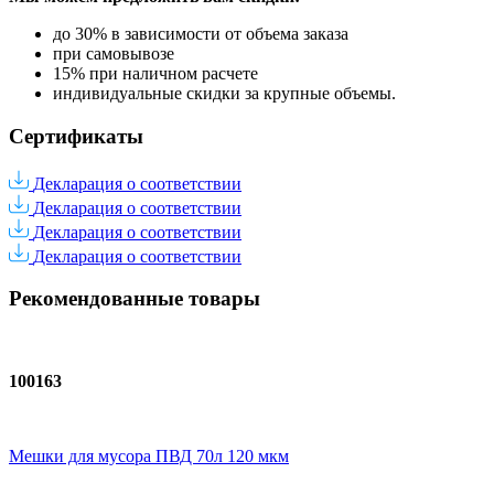
до 30% в зависимости от объема заказа
при самовывозе
15% при наличном расчете
индивидуальные скидки за крупные объемы.
Сертификаты
Декларация о соответствии
Декларация о соответствии
Декларация о соответствии
Декларация о соответствии
Рекомендованные товары
100163
Мешки для мусора ПВД 70л 120 мкм