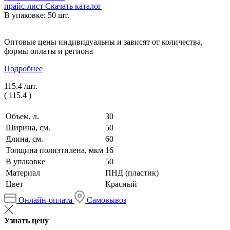
прайс-лист
Скачать каталог
В упаковке: 50 шт.
Оптовые цены индивидуальны и зависят от количества,
формы оплаты и региона
Подробнее
115.4 /
шт.
(
115.4
)
Объем, л.
30
Ширина, см.
50
Длина, см.
60
Толщина полиэтилена, мкм
16
В упаковке
50
Материал
ПНД (пластик)
Цвет
Красный
Онлайн-оплата
Самовывоз
Узнать цену