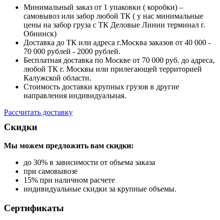
Минимальный заказ от 1 упаковки ( коробки) –
самовывоз или забор любой ТК ( у нас минимальные
цены на забор груза с ТК Деловые Линии терминал г.
Обнинск)
Доставка до ТК или адреса г.Москва заказов от 40 000 -
70 000 рублей - 2000 рублей.
Бесплатная доставка по Москве от 70 000 руб. до адреса,
любой ТК г. Москвы или прилегающей территорией
Калужской области.
Стоимость доставки крупных грузов в другие
направления индивидуальная.
Рассчитать доставку
Скидки
Мы можем предложить вам
скидки:
до 30% в зависимости от объема заказа
при самовывозе
15% при наличном расчете
индивидуальные скидки за крупные объемы.
Сертификаты