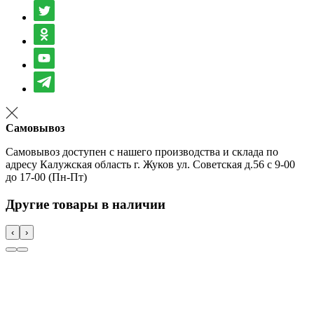
Самовывоз
Самовывоз доступен с нашего производства и склада по
адресу Калужская область г. Жуков ул. Советская д.56 с 9-00
до 17-00 (Пн-Пт)
Другие товары в наличии
‹
›