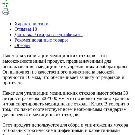
Характеристики
Отзывы
10
Доставка / скидки / сертификаты
Рекомендованные товары
Обзоры
Пакет для утилизации медицинских отходов – это
высококачественный продукт, предназначенный для
использования в медицинских учреждениях и лабораториях.
Он выполнен из качественного полиэтилена высокой
прочности 16 мкм, что обеспечивает защиту от разрывов и
протечек.
Пакет для утилизации медицинских отходов имеет объем 30
литров и размеры 500*600 мм, что позволяет удобно хранить
и транспортировать медицинские отходы. Класс В говорит о
том, что пакет соответствует всем необходимым стандартам
для перевозки медицинских отходов.
Этот продукт используется для сбора и уничтожения мусора
от больных токсическими инфекциями и карантинными