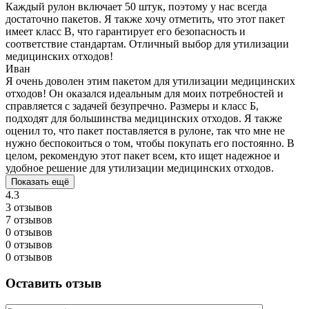
Каждый рулон включает 50 штук, поэтому у нас всегда
достаточно пакетов. Я также хочу отметить, что этот пакет
имеет класс В, что гарантирует его безопасность и
соответствие стандартам. Отличный выбор для утилизации
медицинских отходов!
Иван
Я очень доволен этим пакетом для утилизации медицинских
отходов! Он оказался идеальным для моих потребностей и
справляется с задачей безупречно. Размеры и класс Б,
подходят для большинства медицинских отходов. Я также
оценил то, что пакет поставляется в рулоне, так что мне не
нужно беспокоиться о том, чтобы покупать его постоянно. В
целом, рекомендую этот пакет всем, кто ищет надежное и
удобное решение для утилизации медицинских отходов.
Показать ещё
4.3
3 отзывов
7 отзывов
0 отзывов
0 отзывов
0 отзывов
Оставить отзыв