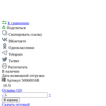
К сравнению
Поделиться
Скопировать ссылку
ВКонтакте
Одноклассники
Telegram
Twitter
Распечатать
В наличии
Дата возможной отгрузки:
Артикул
50060016В
(4.3)
Отзывы (10)
-
+
В корзину
Скачать оптовый