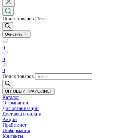
Поиск товаров
Очистить
0
0
0
Поиск товаров
ОПТОВЫЙ ПРАЙС-ЛИСТ
Каталог
О компании
Для организаций
Доставка
и оплата
Акции
Прайс лист
Информация
Контакты