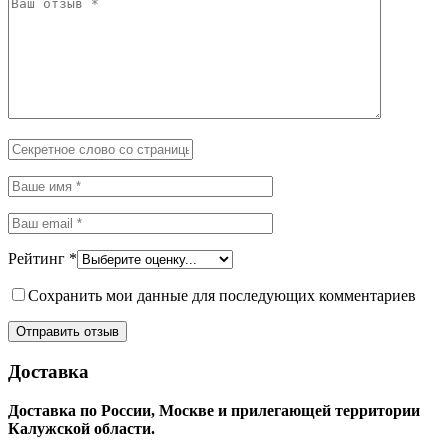
Рейтинг
*
Сохранить мои данные для последующих комментариев
Доставка
Доставка по России, Москве и прилегающей территории
Калужской области.