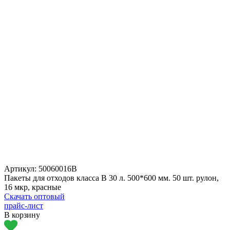
Артикул:
50060016В
Пакеты для отходов класса В 30 л. 500*600 мм. 50 шт. рулон,
16 мкр, красные
Скачать оптовый
прайс-лист
В корзину