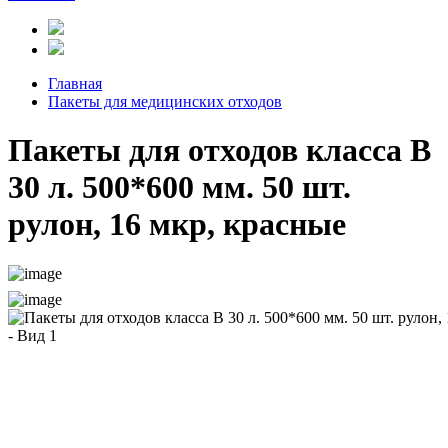
Главная
Пакеты для медицинских отходов
Пакеты для отходов класса В
30 л. 500*600 мм. 50 шт.
рулон, 16 мкр, красные