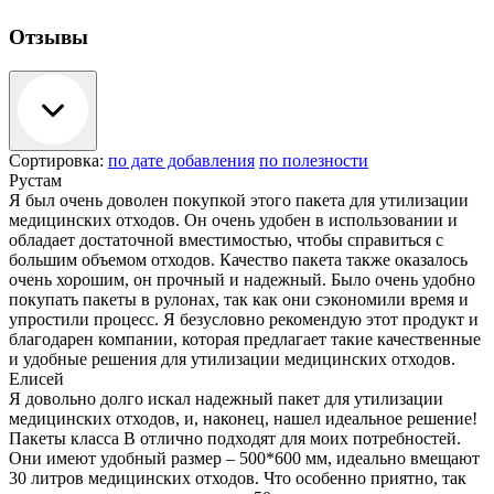
Отзывы
Сортировка:
по дате добавления
по полезности
Рустам
Я был очень доволен покупкой этого пакета для утилизации
медицинских отходов. Он очень удобен в использовании и
обладает достаточной вместимостью, чтобы справиться с
большим объемом отходов. Качество пакета также оказалось
очень хорошим, он прочный и надежный. Было очень удобно
покупать пакеты в рулонах, так как они сэкономили время и
упростили процесс. Я безусловно рекомендую этот продукт и
благодарен компании, которая предлагает такие качественные
и удобные решения для утилизации медицинских отходов.
Елисей
Я довольно долго искал надежный пакет для утилизации
медицинских отходов, и, наконец, нашел идеальное решение!
Пакеты класса В отлично подходят для моих потребностей.
Они имеют удобный размер – 500*600 мм, идеально вмещают
30 литров медицинских отходов. Что особенно приятно, так