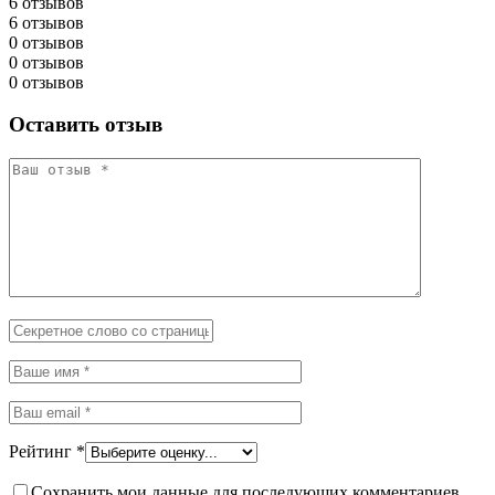
6 отзывов
6 отзывов
0 отзывов
0 отзывов
0 отзывов
Оставить отзыв
Рейтинг
*
Сохранить мои данные для последующих комментариев