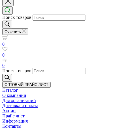
Поиск товаров
Очистить
0
0
0
Поиск товаров
ОПТОВЫЙ ПРАЙС-ЛИСТ
Каталог
О компании
Для организаций
Доставка
и оплата
Акции
Прайс лист
Информация
Контакты