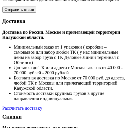
Доставка
Доставка по России, Москве и прилегающей территории
Калужской области.
Минимальный заказ от 1 упаковки ( коробки) –
самовывоз или забор любой ТК ( у нас минимальные
цены на забор груза с ТК Деловые Линии терминал г.
Обнинск)
Доставка до ТК или адреса г.Москва заказов от 40 000 -
70 000 рублей - 2000 рублей.
Бесплатная доставка по Москве от 70 000 руб. до адреса,
любой ТК г. Москвы или прилегающей территорией
Калужской области.
Стоимость доставки крупных грузов в другие
направления индивидуальная.
Рассчитать доставку
Скидки
Мы можем предложить вам
скидки: