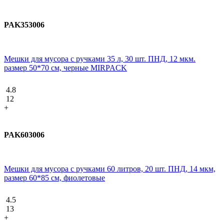
PAK353006
Мешки для мусора с ручками 35 л, 30 шт. ПНД, 12 мкм.
размер 50*70 см, черные MIRPACK
4.8
12
+
PAK603006
Мешки для мусора с ручками 60 литров, 20 шт. ПНД, 14 мкм,
размер 60*85 см, фиолетовые
4.5
13
+