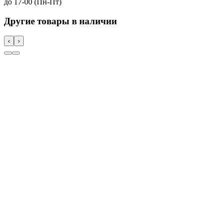
до 17-00 (Пн-Пт)
Другие товары в наличии
‹
›