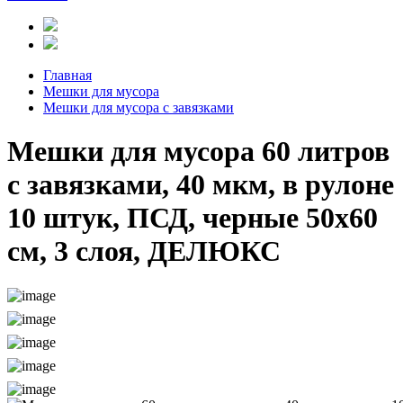
Главная
Мешки для мусора
Мешки для мусора с завязками
Мешки для мусора 60 литров
с завязками, 40 мкм, в рулоне
10 штук, ПСД, черные 50х60
см, 3 слоя, ДЕЛЮКС