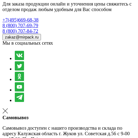
Для заказа продукции онлайн и уточнения цены свяжитесь с
отделом продаж любым удобным для Вас способом
+7(495)669-68-38
8 (800) 707-69-79
8 (800) 707-84-72
zakaz@mirpack.ru
Мы в социальных сетях
Самовывоз
Самовывоз доступен с нашего производства и склада по
адресу Калужская область г. Жуков ул. Советская д.56 с 9-00