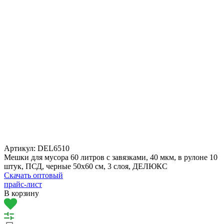
Артикул:
DEL6510
Мешки для мусора 60 литров с завязками, 40 мкм, в рулоне 10
штук, ПСД, черные 50х60 см, 3 слоя, ДЕЛЮКС
Скачать оптовый
прайс-лист
В корзину