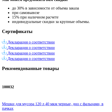
до 30% в зависимости от объема заказа
при самовывозе
15% при наличном расчете
индивидуальные скидки за крупные объемы.
Сертификаты
Декларация о соответствии
Декларация о соответствии
Декларация о соответствии
Декларация о соответствии
Рекомендованные товары
100032
Мешки для мусора 120 л 40 мкм черные, дно с фальцами, в
пачках