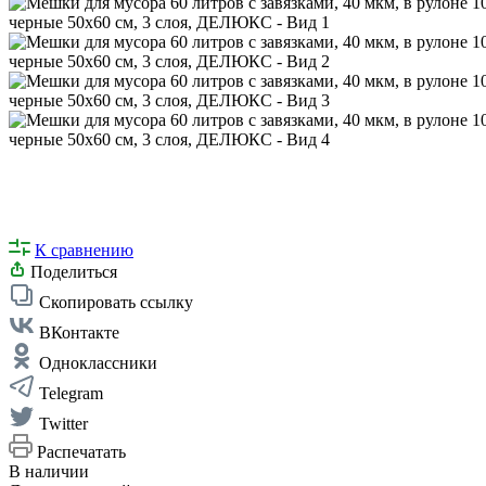
К сравнению
Поделиться
Скопировать ссылку
ВКонтакте
Одноклассники
Telegram
Twitter
Распечатать
В наличии