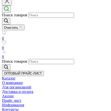
Поиск товаров
Очистить
0
0
0
Поиск товаров
ОПТОВЫЙ ПРАЙС-ЛИСТ
Каталог
О компании
Для организаций
Доставка
и оплата
Акции
Прайс лист
Информация
Контакты