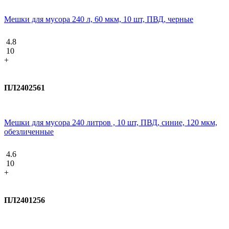
Мешки для мусора 240 л, 60 мкм, 10 шт, ПВД, черные
4.8
10
+
ПЛ2402561
Мешки для мусора 240 литров , 10 шт, ПВД, синие, 120 мкм,
обезличенные
4.6
10
+
ПЛ2401256