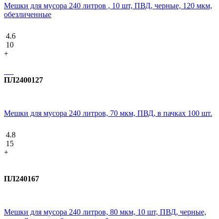
Мешки для мусора 240 литров , 10 шт, ПВД, черные, 120 мкм,
обезличенные
4.6
10
+
ПЛ2400127
Мешки для мусора 240 литров, 70 мкм, ПВД, в пачках 100 шт.
4.8
15
+
ПЛ240167
Мешки для мусора 240 литров, 80 мкм, 10 шт, ПВД, черные,