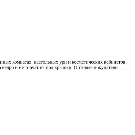
анных комнатах, настольных урн и косметических кабинетов.
ведро и не торчат из-под крышки. Оптовые покупатели —