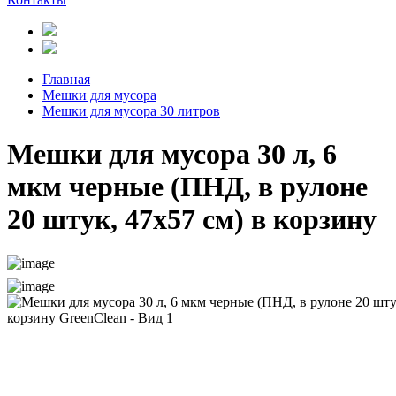
Главная
Мешки для мусора
Мешки для мусора 30 литров
Мешки для мусора 30 л, 6
мкм черные (ПНД, в рулоне
20 штук, 47х57 см) в корзину