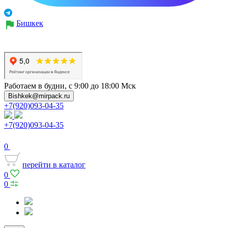
Бишкек
Работаем в будни, с 9:00 до 18:00 Мск
Bishkek@mirpack.ru
+7(920)093-04-35
+7(920)093-04-35
0
перейти в каталог
0
0