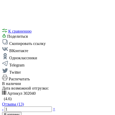
К сравнению
Поделиться
Скопировать ссылку
ВКонтакте
Одноклассники
Telegram
Twitter
Распечатать
В наличии
Дата возможной отгрузки:
Артикул
302040
(4.6)
Отзывы (13)
-
+
В корзину