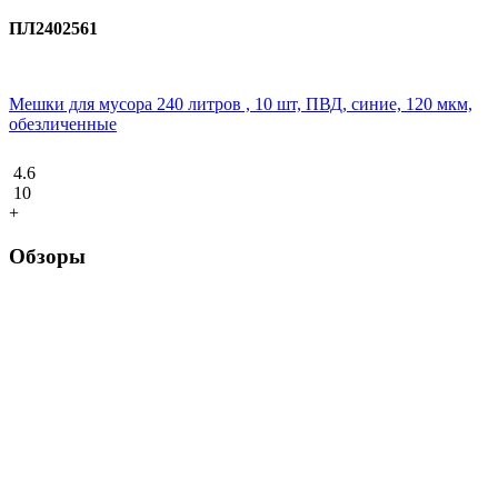
ПЛ2402561
Мешки для мусора 240 литров , 10 шт, ПВД, синие, 120 мкм,
обезличенные
4.6
10
+
Обзоры