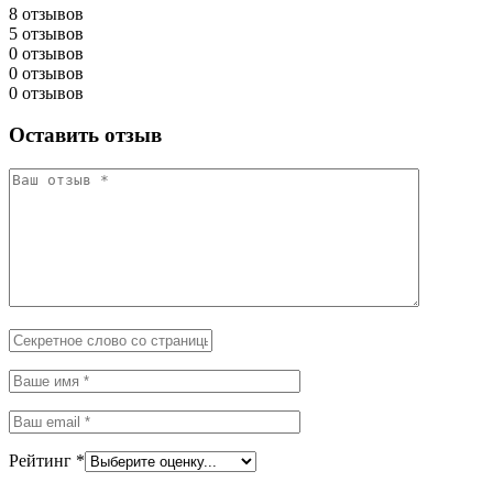
8 отзывов
5 отзывов
0 отзывов
0 отзывов
0 отзывов
Оставить отзыв
Рейтинг
*