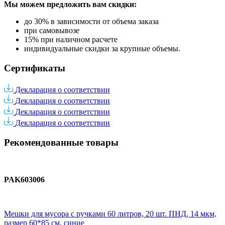
Мы можем предложить вам
скидки:
до 30% в зависимости от объема заказа
при самовывозе
15% при наличном расчете
индивидуальные скидки за крупные объемы.
Сертификаты
Декларация о соответствии
Декларация о соответствии
Декларация о соответствии
Декларация о соответствии
Рекомендованные товары
PAK603006
Мешки для мусора с ручками 60 литров, 20 шт. ПНД, 14 мкм,
размер 60*85 см, синие