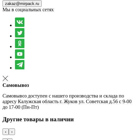
zakaz@mirpack.ru
Мы в социальных сетях
Самовывоз
Самовывоз доступен с нашего производства и склада по
адресу Калужская область г. Жуков ул. Советская д.56 с 9-00
до 17-00 (Пн-Пт)
Другие товары в наличии
‹
›