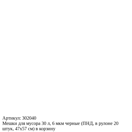
Артикул:
302040
Мешки для мусора 30 л, 6 мкм черные (ПНД, в рулоне 20
штук, 47х57 см) в корзину