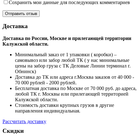
Сохранить мои данные для последующих комментариев
Доставка
Доставка по России, Москве и прилегающей территории
Калужской области.
Минимальный заказ от 1 упаковки ( коробки) –
самовывоз или забор любой ТК ( у нас минимальные
цены на забор груза с ТК Деловые Линии терминал г.
Обнинск)
Доставка до ТК или адреса г.Москва заказов от 40 000 -
70 000 рублей - 2000 рублей.
Бесплатная доставка по Москве от 70 000 руб. до адреса,
любой ТК г. Москвы или прилегающей территорией
Калужской области.
Стоимость доставки крупных грузов в другие
направления индивидуальная.
Рассчитать доставку
Скидки