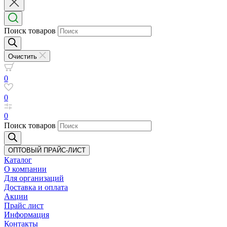
Поиск товаров
Очистить
0
0
0
Поиск товаров
ОПТОВЫЙ ПРАЙС-ЛИСТ
Каталог
О компании
Для организаций
Доставка
и оплата
Акции
Прайс лист
Информация
Контакты