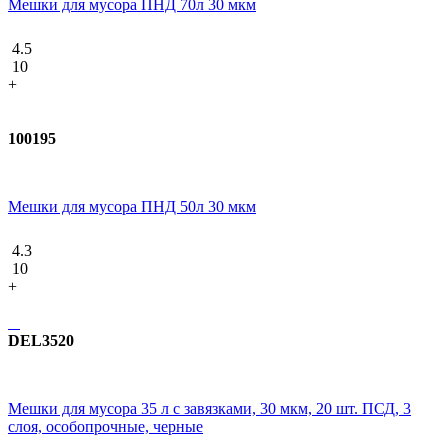
Мешки для мусора ПНД 70л 30 мкм
4.5
10
+
100195
Мешки для мусора ПНД 50л 30 мкм
4.3
10
+
DEL3520
Мешки для мусора 35 л с завязками, 30 мкм, 20 шт. ПСД, 3
слоя, особопрочные, черные