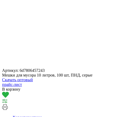
Артикул:
6d7806457243
Мешки для мусора 10 литров, 100 шт, ПНД, серые
Скачать оптовый
прайс-лист
В корзину