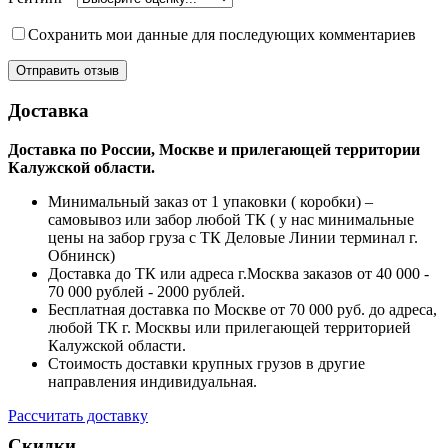
Сохранить мои данные для последующих комментариев
Доставка
Доставка по России, Москве и прилегающей территории
Калужской области.
Минимальный заказ от 1 упаковки ( коробки) –
самовывоз или забор любой ТК ( у нас минимальные
цены на забор груза с ТК Деловые Линии терминал г.
Обнинск)
Доставка до ТК или адреса г.Москва заказов от 40 000 -
70 000 рублей - 2000 рублей.
Бесплатная доставка по Москве от 70 000 руб. до адреса,
любой ТК г. Москвы или прилегающей территорией
Калужской области.
Стоимость доставки крупных грузов в другие
направления индивидуальная.
Рассчитать доставку
Скидки