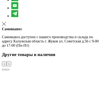
Самовывоз
Самовывоз доступен с нашего производства и склада по
адресу Калужская область г. Жуков ул. Советская д.56 с 9-00
до 17-00 (Пн-Пт)
Другие товары в наличии
‹
›