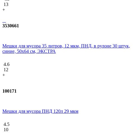
13
+
3530661
Мешки для мусора 35 литров, 12 мкм, ПНД, в рулоне 30 штук,
синие, 50х64 см, ЭКСТРА
4.6
12
+
100171
Мешки для мусора ПНД 120л 29 мкм
4.5
10