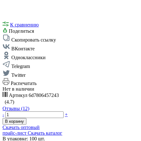
К сравнению
Поделиться
Скопировать ссылку
ВКонтакте
Одноклассники
Telegram
Twitter
Распечатать
Нет в наличии
Артикул
6d7806457243
(4.7)
Отзывы (12)
-
+
В корзину
Скачать оптовый
прайс-лист
Скачать каталог
В упаковке: 100 шт.