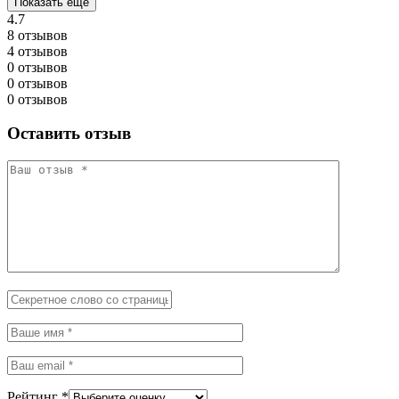
Показать ещё
4.7
8 отзывов
4 отзывов
0 отзывов
0 отзывов
0 отзывов
Оставить отзыв
Рейтинг
*