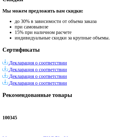
Мы можем предложить вам
скидки:
до 30% в зависимости от объема заказа
при самовывозе
15% при наличном расчете
индивидуальные скидки за крупные объемы.
Сертификаты
Декларация о соответствии
Декларация о соответствии
Декларация о соответствии
Декларация о соответствии
Рекомендованные товары
100345