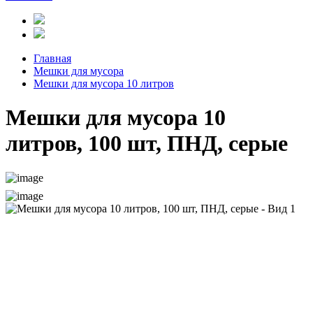
Главная
Мешки для мусора
Мешки для мусора 10 литров
Мешки для мусора 10
литров, 100 шт, ПНД, серые