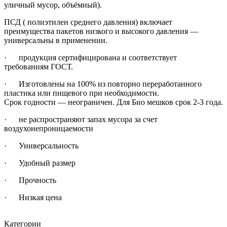
уличный мусор, объёмный).
ПСД ( полиэтилен среднего давления) включает
преимущества пакетов низкого и высокого давления —
универсальны в применении.
· продукция сертифицирована и соответствует
требованиям ГОСТ.
· Изготовлены на 100% из повторно переработанного
пластика или пищевого при необходимости.
Срок годности — неограничен. Для Био мешков срок 2-3 года.
· не распространяют запах мусора за счет
воздухонепроницаемости
· Универсальность
· Удобный размер
· Прочность
· Низкая цена
Категории