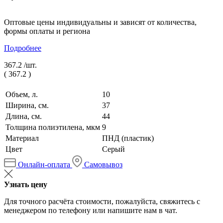
Оптовые цены индивидуальны и зависят от количества,
формы оплаты и региона
Подробнее
367.2 /
шт.
(
367.2
)
Объем, л.
10
Ширина, см.
37
Длина, см.
44
Толщина полиэтилена, мкм
9
Материал
ПНД (пластик)
Цвет
Серый
Онлайн-оплата
Самовывоз
Узнать цену
Для точного расчёта стоимости, пожалуйста, свяжитесь с
менеджером по телефону или напишите нам в чат.