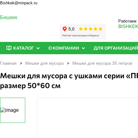
Bishkek@mirpack.ru
Бишкек
Работаем 
BISHKE
КАТАЛОГ
О КОМПАНИИ
ДЛЯ ОРГАНИЗАЦИ
Главная
Мешки для мусора
Мешки для мусора 35 литров
Мешки для мусора с ушками серии «ПР
размер 50*60 см