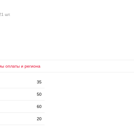
21 шт.
мы оплаты и региона
35
50
60
20