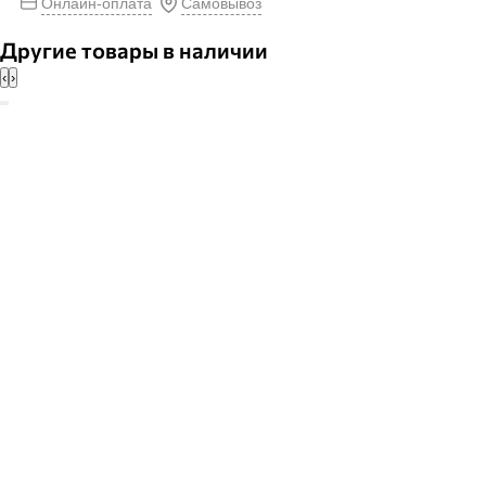
Онлайн-оплата
Самовывоз
Другие товары в наличии
‹
›