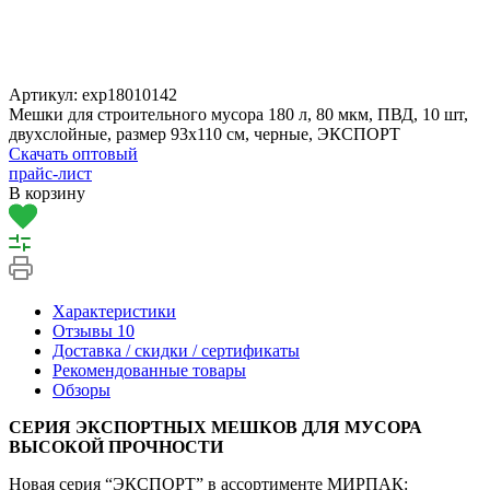
Артикул:
exp18010142
Мешки для строительного мусора 180 л, 80 мкм, ПВД, 10 шт,
двухслойные, размер 93х110 см, черные, ЭКСПОРТ
Скачать оптовый
прайс-лист
В корзину
Характеристики
Отзывы
10
Доставка / скидки / сертификаты
Рекомендованные товары
Обзоры
СЕРИЯ ЭКСПОРТНЫХ МЕШКОВ ДЛЯ МУСОРА
ВЫСОКОЙ ПРОЧНОСТИ
Новая серия “ЭКСПОРТ” в ассортименте МИРПАК: