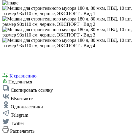
К сравнению
Поделиться
Скопировать ссылку
ВКонтакте
Одноклассники
Telegram
Twitter
Распечатать