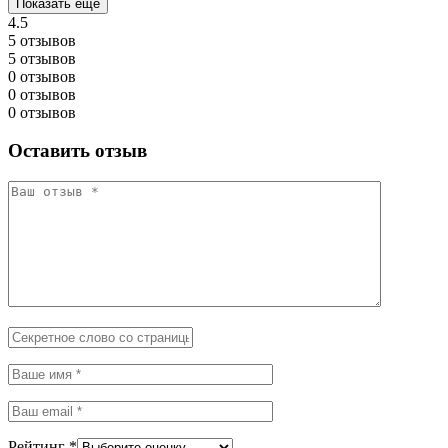
Показать ещё
4.5
5 отзывов
5 отзывов
0 отзывов
0 отзывов
0 отзывов
Оставить отзыв
Рейтинг
*