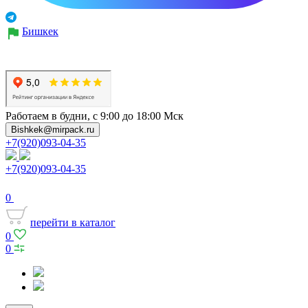
Бишкек
Работаем в будни, с 9:00 до 18:00 Мск
Bishkek@mirpack.ru
+7(920)093-04-35
+7(920)093-04-35
0
перейти в каталог
0
0