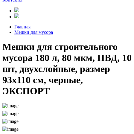
Главная
Мешки для мусора
Мешки для строительного
мусора 180 л, 80 мкм, ПВД, 10
шт, двухслойные, размер
93х110 см, черные,
ЭКСПОРТ