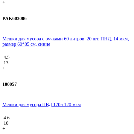
+
PAK603006
Мешки для мусора с ручками 60 литров, 20 шт. ПНД, 14 мкм,
размер 60*85 см, синие
4.5
13
+
100057
Мешки для мусора ПВД 170л 120 мкм
4.6
10
+