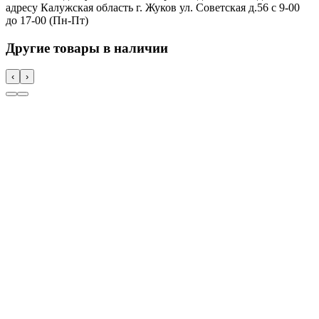
адресу Калужская область г. Жуков ул. Советская д.56 с 9-00
до 17-00 (Пн-Пт)
Другие товары в наличии
‹
›