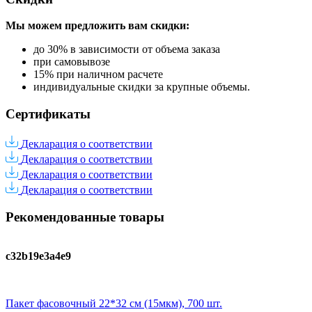
Мы можем предложить вам
скидки:
до 30% в зависимости от объема заказа
при самовывозе
15% при наличном расчете
индивидуальные скидки за крупные объемы.
Сертификаты
Декларация о соответствии
Декларация о соответствии
Декларация о соответствии
Декларация о соответствии
Рекомендованные товары
c32b19e3a4e9
Пакет фасовочный 22*32 см (15мкм), 700 шт.