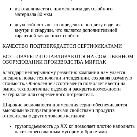
изготавливается с применением двухслойного
материала 80 мкм
двухслойность легко определить по цвету изделия
внутри и снаружи, что является дополнительной
гарантией заявленных свойств
КАЧЕСТВО ПОДТВЕРЖДАЕТСЯ СЕРТИФИКАТАМИ
ВСЕ ТОВАРЫ ИЗГОТАВЛИВАЮТСЯ НА СОБСТВЕННОМ
ОБОРУДОВАНИИ ПРОИЗВОДСТВА МИРПАК
Благодаря непрерывному развитию компании нам удается
внедрять новые технологии и тенденции, сохраняя разумную
стоимость. Обновление ассортимента позволяет ввести на
рынок технологичные изделия и раскрыть возможности
материалов для современного потребителя.
Широкие возможности применения серии обеспечиваются
высокими эксплуатационными свойствами продукта
относительно других товаров каталога:
грузоподъемность до ХХ кг позволяет плотно наполнять
пакет спрессованным мусором и брикетами