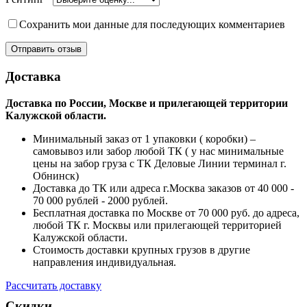
Сохранить мои данные для последующих комментариев
Доставка
Доставка по России, Москве и прилегающей территории
Калужской области.
Минимальный заказ от 1 упаковки ( коробки) –
самовывоз или забор любой ТК ( у нас минимальные
цены на забор груза с ТК Деловые Линии терминал г.
Обнинск)
Доставка до ТК или адреса г.Москва заказов от 40 000 -
70 000 рублей - 2000 рублей.
Бесплатная доставка по Москве от 70 000 руб. до адреса,
любой ТК г. Москвы или прилегающей территорией
Калужской области.
Стоимость доставки крупных грузов в другие
направления индивидуальная.
Рассчитать доставку
Скидки