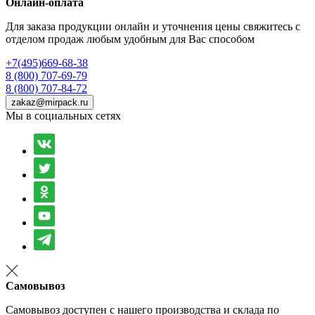
Онлайн-оплата
Для заказа продукции онлайн и уточнения цены свяжитесь с
отделом продаж любым удобным для Вас способом
+7(495)669-68-38
8 (800) 707-69-79
8 (800) 707-84-72
zakaz@mirpack.ru
Мы в социальных сетях
Самовывоз
Самовывоз доступен с нашего производства и склада по