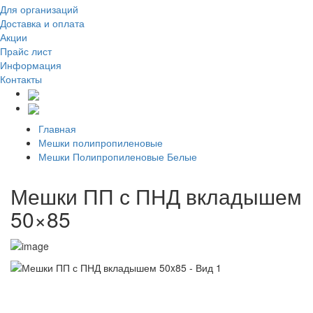
Для организаций
Доставка
и оплата
Акции
Прайс лист
Информация
Контакты
Главная
Мешки полипропиленовые
Мешки Полипропиленовые Белые
Мешки ПП с ПНД вкладышем
50×85