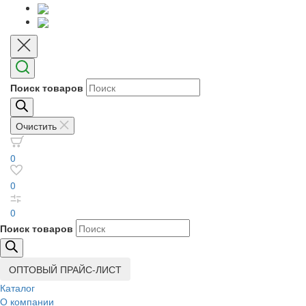
Поиск товаров
Очистить
0
0
0
Поиск товаров
ОПТОВЫЙ ПРАЙС-ЛИСТ
Каталог
О компании