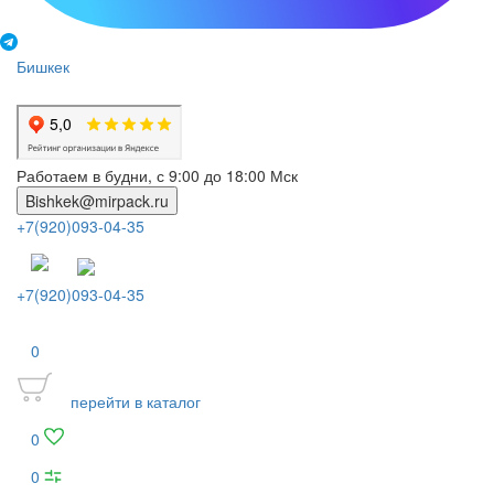
Бишкек
Работаем в будни, с 9:00 до 18:00 Мск
Bishkek@mirpack.ru
+7(920)093-04-35
+7(920)093-04-35
0
перейти в каталог
0
0