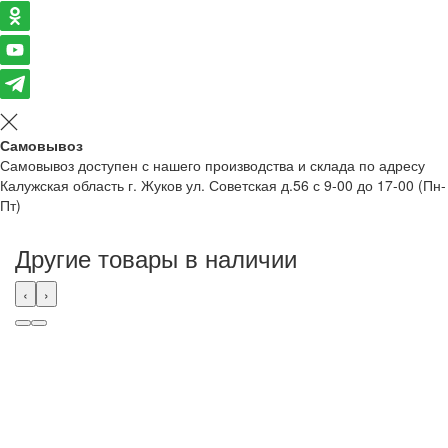
Самовывоз
Самовывоз доступен с нашего производства и склада по адресу
Калужская область г. Жуков ул. Советская д.56 с 9-00 до 17-00 (Пн-
Пт)
Другие товары в наличии
‹
›