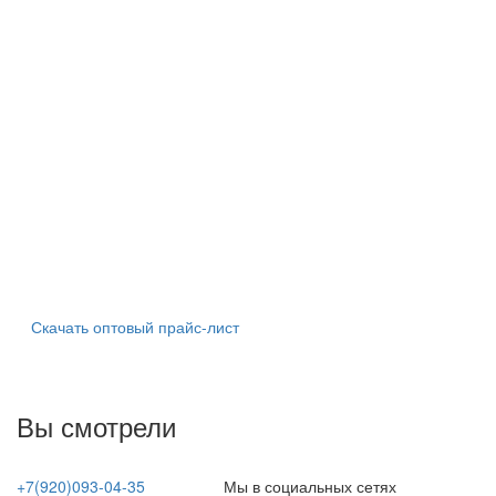
Скачать оптовый прайс-лист
Вы смотрели
+7(920)093-04-35
Мы в социальных сетях