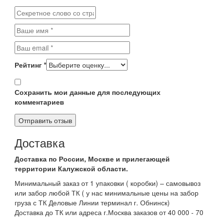
Рейтинг
*
Сохранить мои данные для последующих
комментариев
Доставка
Доставка по России, Москве и прилегающей
территории Калужской области.
Минимальный заказ от 1 упаковки ( коробки) – самовывоз
или забор любой ТК ( у нас минимальные цены на забор
груза с ТК Деловые Линии терминал г. Обнинск)
Доставка до ТК или адреса г.Москва заказов от 40 000 - 70