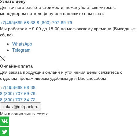
Узнать цену
Для точного расчёта стоимости, пожалуйста, свяжитесь с
менеджером по телефону или напишите нам в чат.
+7(495)669-68-38
8 (800) 707-69-79
Мы работаем с 9-00 до 18-00 по московскому времени (Выходные:
сб, вс)
WhatsApp
Telegram
Онлайн-оплата
Для заказа продукции онлайн и уточнения цены свяжитесь с
отделом продаж любым удобным для Вас способом
+7(495)669-68-38
8 (800) 707-69-79
8 (800) 707-84-72
zakaz@mirpack.ru
Мы в социальных сетях