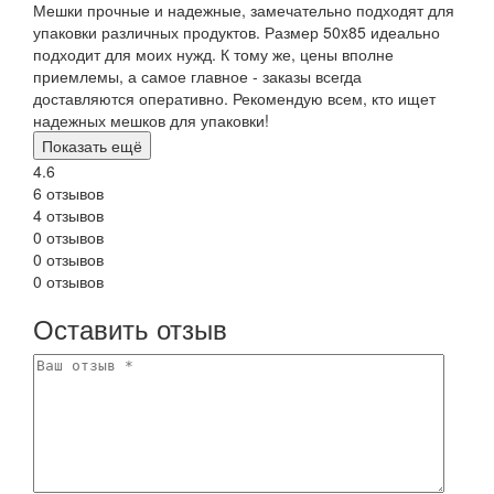
Мешки прочные и надежные, замечательно подходят для
упаковки различных продуктов. Размер 50x85 идеально
подходит для моих нужд. К тому же, цены вполне
приемлемы, а самое главное - заказы всегда
доставляются оперативно. Рекомендую всем, кто ищет
надежных мешков для упаковки!
Показать ещё
4.6
6 отзывов
4 отзывов
0 отзывов
0 отзывов
0 отзывов
Оставить отзыв