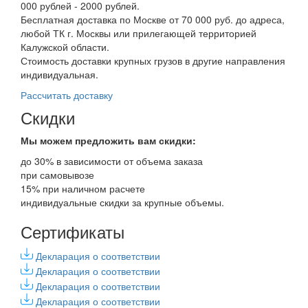
000 рублей - 2000 рублей.
Бесплатная доставка по Москве от 70 000 руб. до адреса,
любой ТК г. Москвы или прилегающей территорией
Калужской области.
Стоимость доставки крупных грузов в другие направления
индивидуальная.
Рассчитать доставку
Скидки
Мы можем предложить вам
скидки:
до 30% в зависимости от объема заказа
при самовывозе
15% при наличном расчете
индивидуальные скидки за крупные объемы.
Сертификаты
Декларация о соответствии
Декларация о соответствии
Декларация о соответствии
Декларация о соответствии