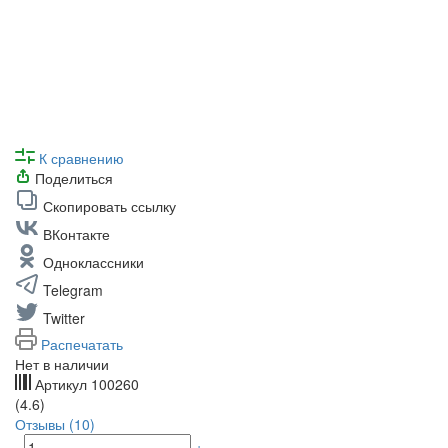
К сравнению
Поделиться
Скопировать ссылку
ВКонтакте
Одноклассники
Telegram
Twitter
Распечатать
Нет в наличии
Артикул
100260
(4.6)
Отзывы (10)
-
+