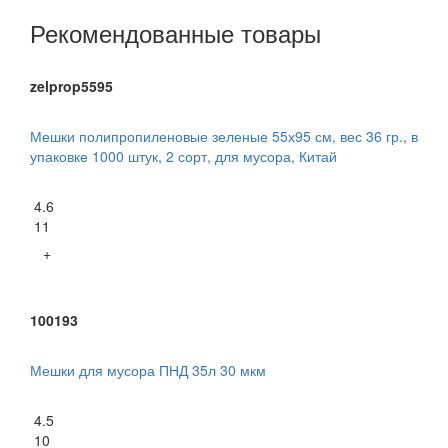
Рекомендованные товары
zelprop5595
Мешки полипропиленовые зеленые 55х95 см, вес 36 гр., в
упаковке 1000 штук, 2 сорт, для мусора, Китай
4.6
11
+
100193
Мешки для мусора ПНД 35л 30 мкм
4.5
10