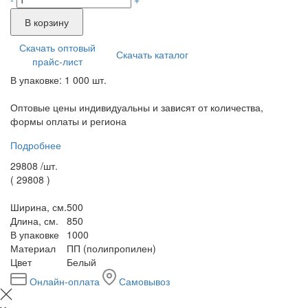
В корзину
Скачать оптовый
Скачать каталог
прайс-лист
В упаковке: 1 000 шт.
Оптовые цены индивидуальны и зависят от количества,
формы оплаты и региона
Подробнее
29808 /
шт.
(
29808
)
Ширина, см.
500
Длина, см.
850
В упаковке
1000
Материал
ПП (полипропилен)
Цвет
Белый
Онлайн-оплата
Самовывоз