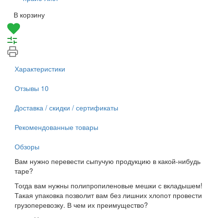
В корзину
Характеристики
Отзывы
10
Доставка / скидки / сертификаты
Рекомендованные товары
Обзоры
Вам нужно перевести сыпучую продукцию в какой-нибудь
таре?
Тогда вам нужны полипропиленовые мешки с вкладышем!
Такая упаковка позволит вам без лишних хлопот провести
грузоперевозку. В чем их преимущество?