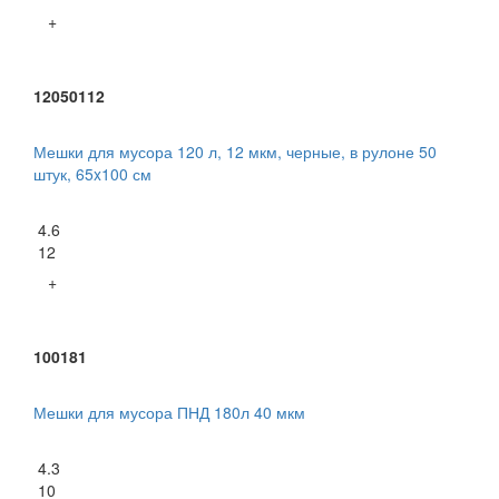
+
12050112
Мешки для мусора 120 л, 12 мкм, черные, в рулоне 50
штук, 65x100 см
4.6
12
+
100181
Мешки для мусора ПНД 180л 40 мкм
4.3
10