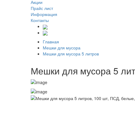
Акции
Прайс лист
Информация
Контакты
Главная
Мешки для мусора
Мешки для мусора 5 литров
Мешки для мусора 5 лит