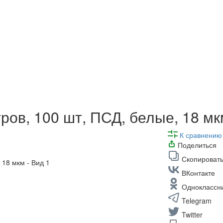
ров, 100 шт, ПСД, белые, 18 мк
К сравнению
Поделиться
Скопировать
ВКонтакте
Одноклассн
Telegram
Twitter