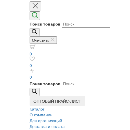
Поиск товаров
Очистить
0
0
0
Поиск товаров
ОПТОВЫЙ ПРАЙС-ЛИСТ
Каталог
О компании
Для организаций
Доставка
и оплата