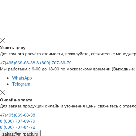
Узнать цену
Для точного расчёта стоимости, пожалуйста, свяжитесь с менедже
+7(495)669-68-38
8 (800) 707-69-79
Мы работаем с 9-00 до 18-00 по московскому времени (Выходные: 
WhatsApp
Telegram
Онлайн-оплата
Для заказа продукции онлайн и уточнения цены свяжитесь с отд
+7(495)669-68-38
8 (800) 707-69-79
8 (800) 707-84-72
zakaz@mirpack.ru