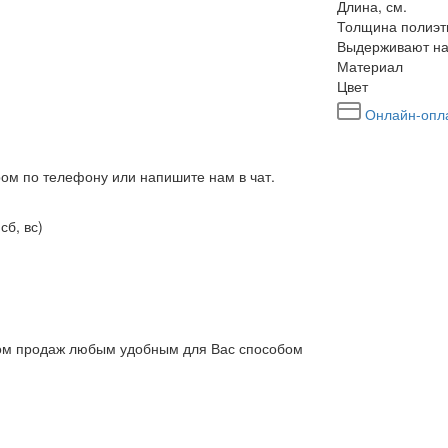
Длина, см.
Толщина полиэт
Выдерживают на
Материал
Цвет
Онлайн-опл
ром по телефону или напишите нам в чат.
сб, вс)
елом продаж любым удобным для Вас способом