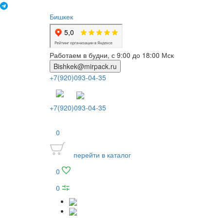
Бишкек
Работаем в будни, с 9:00 до 18:00 Мск
Bishkek@mirpack.ru
+7(920)093-04-35
+7(920)093-04-35
0
перейти в каталог
0
0