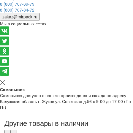
8 (800) 707-69-79
8 (800) 707-84-72
zakaz@mirpack.ru
Мы в социальных сетях
Самовывоз
Самовывоз доступен с нашего производства и склада по адресу
Калужская область г. Жуков ул. Советская д.56 с 9-00 до 17-00 (Пн-
Пт)
Другие товары в наличии