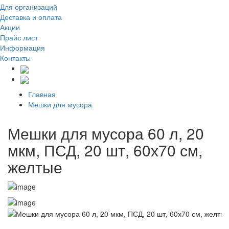
Для организаций
Доставка
и оплата
Акции
Прайс лист
Информация
Контакты
Главная
Мешки для мусора
Мешки для мусора 60 л, 20
мкм, ПСД, 20 шт, 60х70 см,
желтые