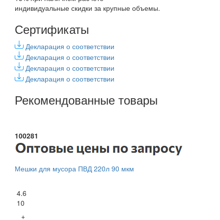
индивидуальные скидки за крупные объемы.
Сертификаты
Декларация о соответствии
Декларация о соответствии
Декларация о соответствии
Декларация о соответствии
Рекомендованные товары
100281
Мешки для мусора ПВД 220л 90 мкм
4.6
10
+