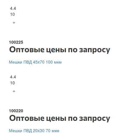
4.4
10
+
100225
Мешки ПВД 45x70 100 мкм
4.4
10
+
100220
Мешки ПВД 20x30 70 мкм