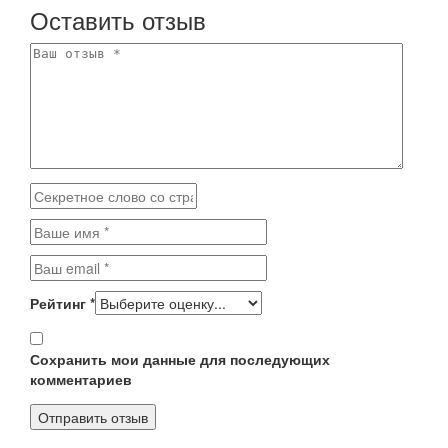
Оставить отзыв
Рейтинг
*
Сохранить мои данные для последующих
комментариев