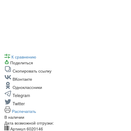
К сравнению
Поделиться
Скопировать ссылку
ВКонтакте
Одноклассники
Telegram
Twitter
Распечатать
В наличии
Дата возможной отгрузки:
Артикул
6020146