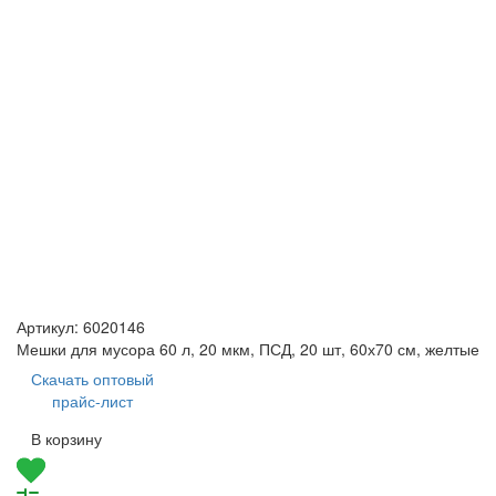
Артикул:
6020146
Мешки для мусора 60 л, 20 мкм, ПСД, 20 шт, 60х70 см, желтые
Скачать оптовый
прайс-лист
В корзину