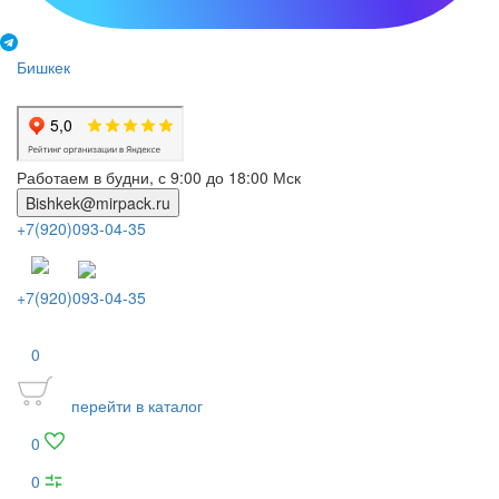
Бишкек
Работаем в будни, с 9:00 до 18:00 Мск
Bishkek@mirpack.ru
+7(920)093-04-35
+7(920)093-04-35
0
перейти в каталог
0
0