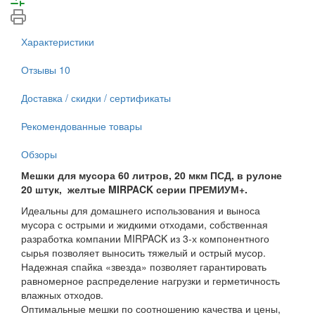
Характеристики
Отзывы
10
Доставка / скидки / сертификаты
Рекомендованные товары
Обзоры
Мешки для мусора 60 литров, 20 мкм ПСД, в рулоне
20 штук, желтые MIRPACK серии ПРЕМИУМ+.
Идеальны для домашнего использования и выноса
мусора с острыми и жидкими отходами, собственная
разработка компании MIRPACK из 3-х компонентного
сырья позволяет выносить тяжелый и острый мусор.
Надежная спайка «звезда» позволяет гарантировать
равномерное распределение нагрузки и герметичность
влажных отходов.
Оптимальные мешки по соотношению качества и цены,