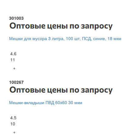
301003
Мешки для мусора 3 литра, 100 шт, ПСД, синие, 18 мкм
4.6
11
+
100267
Мешки-вкладыши ПВД 60x60 30 мкм
4.5
10
+