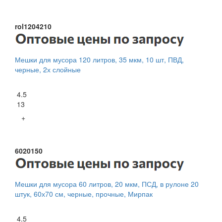
rol1204210
Мешки для мусора 120 литров, 35 мкм, 10 шт, ПВД,
черные, 2х слойные
4.5
13
+
6020150
Мешки для мусора 60 литров, 20 мкм, ПСД, в рулоне 20
штук, 60х70 см, черные, прочные, Мирпак
4.5