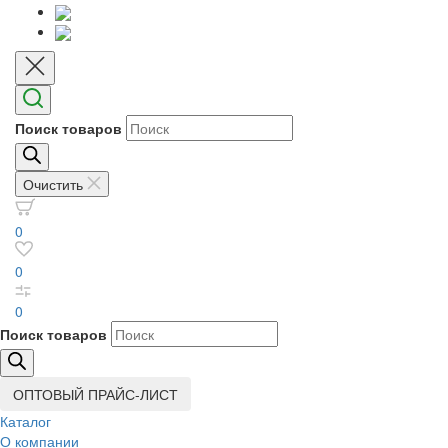
Поиск товаров
Очистить
0
0
0
Поиск товаров
ОПТОВЫЙ ПРАЙС-ЛИСТ
Каталог
О компании