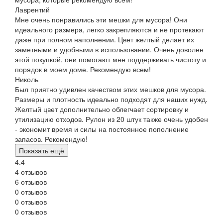
Лаврентий
Мне очень понравились эти мешки для мусора! Они
идеального размера, легко закрепляются и не протекают
даже при полном наполнении. Цвет желтый делает их
заметными и удобными в использовании. Очень доволен
этой покупкой, они помогают мне поддерживать чистоту и
порядок в моем доме. Рекомендую всем!
Николь
Был приятно удивлен качеством этих мешков для мусора.
Размеры и плотность идеально подходят для наших нужд.
Желтый цвет дополнительно облегчает сортировку и
утилизацию отходов. Рулон из 20 штук также очень удобен
- экономит время и силы на постоянное пополнение
запасов. Рекомендую!
Показать ещё
4.4
4 отзывов
6 отзывов
0 отзывов
0 отзывов
0 отзывов