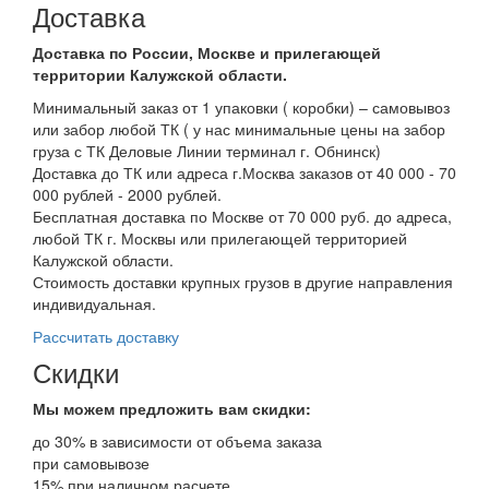
Доставка
Доставка по России, Москве и прилегающей
территории Калужской области.
Минимальный заказ от 1 упаковки ( коробки) – самовывоз
или забор любой ТК ( у нас минимальные цены на забор
груза с ТК Деловые Линии терминал г. Обнинск)
Доставка до ТК или адреса г.Москва заказов от 40 000 - 70
000 рублей - 2000 рублей.
Бесплатная доставка по Москве от 70 000 руб. до адреса,
любой ТК г. Москвы или прилегающей территорией
Калужской области.
Стоимость доставки крупных грузов в другие направления
индивидуальная.
Рассчитать доставку
Скидки
Мы можем предложить вам
скидки:
до 30% в зависимости от объема заказа
при самовывозе
15% при наличном расчете