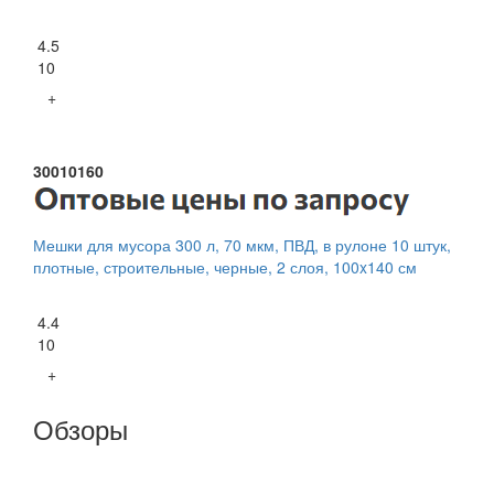
4.5
10
+
30010160
Мешки для мусора 300 л, 70 мкм, ПВД, в рулоне 10 штук,
плотные, строительные, черные, 2 слоя, 100x140 см
4.4
10
+
Обзоры