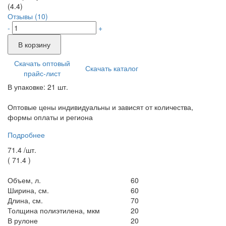
(4.4)
Отзывы (10)
-
+
В корзину
Скачать оптовый
Скачать каталог
прайс-лист
В упаковке: 21 шт.
Оптовые цены индивидуальны и зависят от количества,
формы оплаты и региона
Подробнее
71.4 /
шт.
(
71.4
)
Объем, л.
60
Ширина, см.
60
Длина, см.
70
Толщина полиэтилена, мкм
20
В рулоне
20