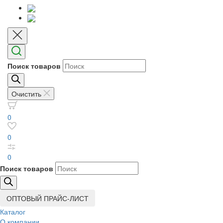
Поиск товаров
Очистить
0
0
0
Поиск товаров
ОПТОВЫЙ ПРАЙС-ЛИСТ
Каталог
О компании