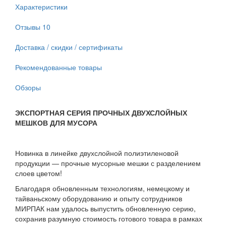
Характеристики
Отзывы
10
Доставка / скидки / сертификаты
Рекомендованные товары
Обзоры
ЭКСПОРТНАЯ СЕРИЯ ПРОЧНЫХ ДВУХСЛОЙНЫХ
МЕШКОВ ДЛЯ МУСОРА
Новинка в линейке двухслойной полиэтиленовой
продукции — прочные мусорные мешки с разделением
слоев цветом!
Благодаря обновленным технологиям, немецкому и
тайваньскому оборудованию и опыту сотрудников
МИРПАК нам удалось выпустить обновленную серию,
сохранив разумную стоимость готового товара в рамках