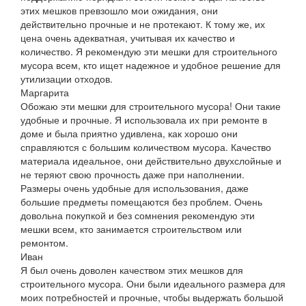
этих мешков превзошло мои ожидания, они
действительно прочные и не протекают. К тому же, их
цена очень адекватная, учитывая их качество и
количество. Я рекомендую эти мешки для строительного
мусора всем, кто ищет надежное и удобное решение для
утилизации отходов.
Маргарита
Обожаю эти мешки для строительного мусора! Они такие
удобные и прочные. Я использовала их при ремонте в
доме и была приятно удивлена, как хорошо они
справляются с большим количеством мусора. Качество
материала идеальное, они действительно двухслойные и
не теряют свою прочность даже при наполнении.
Размеры очень удобные для использования, даже
большие предметы помещаются без проблем. Очень
довольна покупкой и без сомнения рекомендую эти
мешки всем, кто занимается строительством или
ремонтом.
Иван
Я был очень доволен качеством этих мешков для
строительного мусора. Они были идеального размера для
моих потребностей и прочные, чтобы выдержать большой