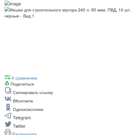
К сравнению
Поделиться
Скопировать ссылку
ВКонтакте
Одноклассники
Telegram
Twitter
Распечатать