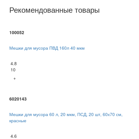
Рекомендованные товары
100052
Мешки для мусора ПВД 160л 40 мкм
4.8
10
+
6020143
Мешки для мусора 60 л, 20 мкм, ПСД, 20 шт, 60х70 см,
красные
4.6