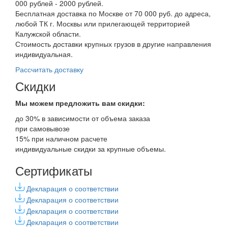
000 рублей - 2000 рублей.
Бесплатная доставка по Москве от 70 000 руб. до адреса,
любой ТК г. Москвы или прилегающей территорией
Калужской области.
Стоимость доставки крупных грузов в другие направления
индивидуальная.
Рассчитать доставку
Скидки
Мы можем предложить вам
скидки:
до 30% в зависимости от объема заказа
при самовывозе
15% при наличном расчете
индивидуальные скидки за крупные объемы.
Сертификаты
Декларация о соответствии
Декларация о соответствии
Декларация о соответствии
Декларация о соответствии