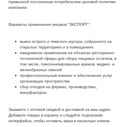
привычной постоянным потребителям ценовой политики
компании.
Варианты применения мешков “ЭКСПОРТ”:
вывоз острого и тяжелого мусора, собранного на
открытых территориях и в помещениях
ежедневное применение на объектах ресторанно-
гостиничной сферы для сбора пищевых остатков, в
том числе, гомогенизированных кремов, жидких- и
желеобразных смесей
профессиональный клининг и обеспечение услуг
организации пространства
сбор отходов на фермах, производствах,
мануфактурах
Закажите с оптовой скидкой и доставкой на ваш адрес.
Добавьте товары в корзину и следуйте подсказкам
интерфейса, чтобы оставить заказ в несколько кликов.