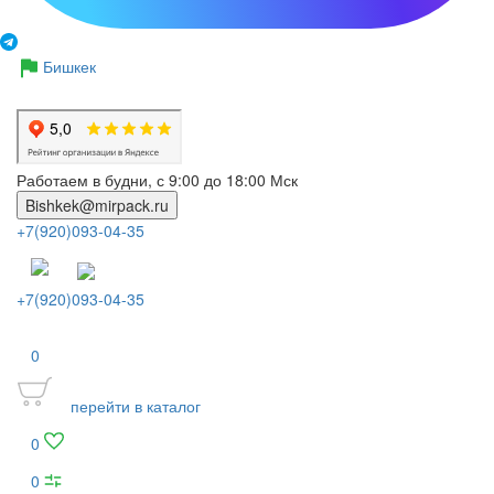
Бишкек
Работаем в будни, с 9:00 до 18:00 Мск
Bishkek@mirpack.ru
+7(920)093-04-35
+7(920)093-04-35
0
перейти в каталог
0
0