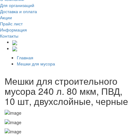
Для организаций
Доставка
и оплата
Акции
Прайс лист
Информация
Контакты
Главная
Мешки для мусора
Мешки для строительного
мусора 240 л. 80 мкм, ПВД,
10 шт, двухслойные, черные