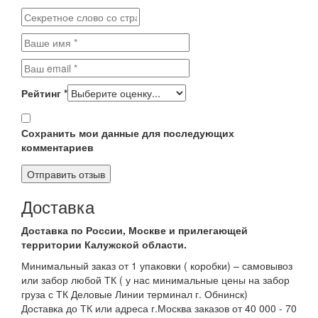
Рейтинг
*
Сохранить мои данные для последующих
комментариев
Доставка
Доставка по России, Москве и прилегающей
территории Калужской области.
Минимальный заказ от 1 упаковки ( коробки) – самовывоз
или забор любой ТК ( у нас минимальные цены на забор
груза с ТК Деловые Линии терминал г. Обнинск)
Доставка до ТК или адреса г.Москва заказов от 40 000 - 70