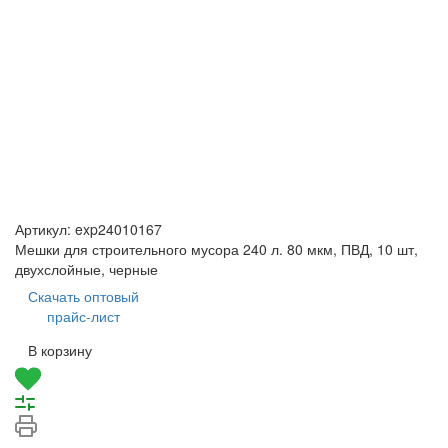
Артикул:
exp24010167
Мешки для строительного мусора 240 л. 80 мкм, ПВД, 10 шт,
двухслойные, черные
Скачать оптовый
прайс-лист
В корзину