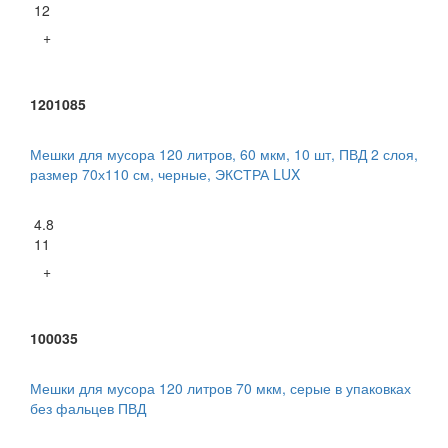
12
+
1201085
Мешки для мусора 120 литров, 60 мкм, 10 шт, ПВД 2 слоя,
размер 70х110 см, черные, ЭКСТРА LUX
4.8
11
+
100035
Мешки для мусора 120 литров 70 мкм, серые в упаковках
без фальцев ПВД