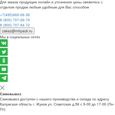
Для заказа продукции онлайн и уточнения цены свяжитесь с
отделом продаж любым удобным для Вас способом
+7(495)669-68-38
8 (800) 707-69-79
8 (800) 707-84-72
zakaz@mirpack.ru
Мы в социальных сетях
Самовывоз
Самовывоз доступен с нашего производства и склада по адресу
Калужская область г. Жуков ул. Советская д.56 с 9-00 до 17-00 (Пн-
Пт)