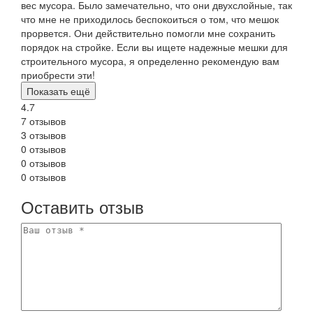
вес мусора. Было замечательно, что они двухслойные, так
что мне не приходилось беспокоиться о том, что мешок
прорвется. Они действительно помогли мне сохранить
порядок на стройке. Если вы ищете надежные мешки для
строительного мусора, я определенно рекомендую вам
приобрести эти!
Показать ещё
4.7
7 отзывов
3 отзывов
0 отзывов
0 отзывов
0 отзывов
Оставить отзыв