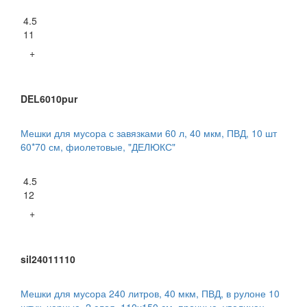
4.5
11
+
DEL6010pur
Мешки для мусора с завязками 60 л, 40 мкм, ПВД, 10 шт
60*70 см, фиолетовые, "ДЕЛЮКС"
4.5
12
+
sil24011110
Мешки для мусора 240 литров, 40 мкм, ПВД, в рулоне 10