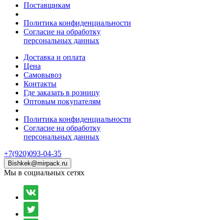
Поставщикам
Политика конфиденциальности
Согласие на обработку
персональных данных
Доставка и оплата
Цена
Самовывоз
Контакты
Где заказать в розницу
Оптовым покупателям
Политика конфиденциальности
Согласие на обработку
персональных данных
+7(920)093-04-35
Bishkek@mirpack.ru
Мы в социальных сетях