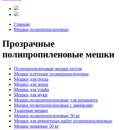
Главная
Мешки полипропиленовые
Прозрачные
полипропиленовые мешки
Полипропиленовые мешки оптом
Мешки плетеные полипропиленовые
Мешки для песка
Мешки для зерна
Мешки для торфа
Мешки для муки
Мешки полипропиленовые для керамзита
Мешки полипропиленовые с завязками
Тканевые мешки
Мешки полипропиленовые 50 кг
Мешки для ремонтных работ полипропиленовые
Мешки пищевые 50 кг