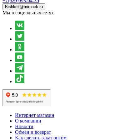
+7(920)093-04-35
Bishkek@mirpack.ru
Мы в социальных сетях
Интернет-магазин
О компании
Новости
Обмен и возврат
Как сделать заказ оптом