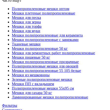
Часто ищут
Полипропиленовые мешки оптом
Мешки плетеные полипропиленовые
Мешки для песка
Мешки для зерна
Мешки для торфа
Мешки для муки
Мешки полипропиленовые для керамзита
Мешки полипропиленовые с завязками
Тканевые мешки
Мешки полипропиленовые 50 кг
Мешки для ремонтных работ полипропиленовые
Мешки пищевые 50 кг
Мешки полипропиленовые прозрачные
Полипропиленовые мешки для овощей
Мешки полипропиленовые 55 105 белые
Мешки из мешковины
Зеленые полипропиленовые мешки
Мешки ПП с вкладышем
Полипропиленовые мешки 55x95 см
Мешки для сахара 50 кг
Ламинированные мешки полипропиленовые
Фильтры
Сортировка