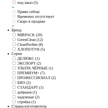
под заказ
(5)
Прямо сейчас
Временно отсутствует
Скоро в продаже
Бренд
MIRPACK
(20)
GreenClean
(12)
CleanPavline
(8)
ХЛОПОТУН
(5)
Серия
ДЕЛЮКС
(1)
ЭКСПОРТ
(2)
УЛЬТРА ЧЁРНЫЕ
(1)
ПРЕМИУМ+
(7)
ПРОФЕССИОНАЛ
(2)
БИО
(2)
СТАНДАРТ
(1)
добрыня
(1)
надежные
(2)
стройка
(1)
Страна-изготовитель