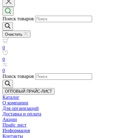
Поиск товаров
Очистить
0
0
0
Поиск товаров
ОПТОВЫЙ ПРАЙС-ЛИСТ
Каталог
О компании
Для организаций
Доставка
и оплата
Акции
Прайс лист
Информация
Контакты