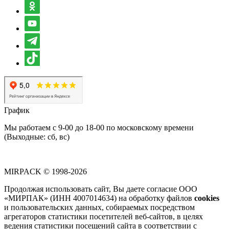
График
Мы работаем с 9-00 до 18-00 по московскому времени
(Выходные: сб, вс)
MIRPACK
© 1998-2026
Продолжая использовать сайт, Вы даете согласие ООО
«МИРПАК» (ИНН 4007014634) на обработку файлов
cookies
и пользовательских данных, собираемых посредством
агрегаторов статистики посетителей веб-сайтов, в целях
ведения статистики посещений сайта в соответствии с