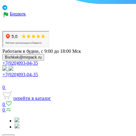
Бишкек
Работаем в будни, с 9:00 до 18:00 Мск
Bishkek@mirpack.ru
+7(920)093-04-35
+7(920)093-04-35
0
перейти в каталог
0
0