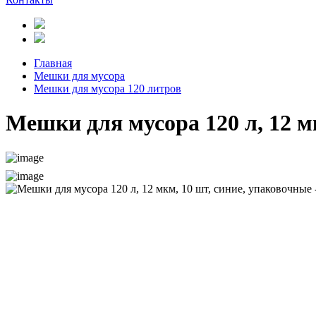
Главная
Мешки для мусора
Мешки для мусора 120 литров
Мешки для мусора 120 л, 12 м