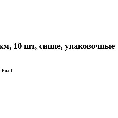
км, 10 шт, синие, упаковочные