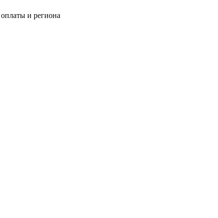
 оплаты и региона