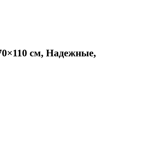
70×110 см, Надежные,