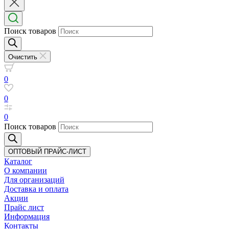
Поиск товаров
Очистить
0
0
0
Поиск товаров
ОПТОВЫЙ ПРАЙС-ЛИСТ
Каталог
О компании
Для организаций
Доставка
и оплата
Акции
Прайс лист
Информация
Контакты