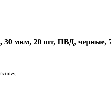
 30 мкм, 20 шт, ПВД, черные, 