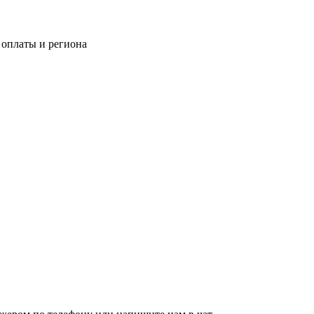
 оплаты и региона