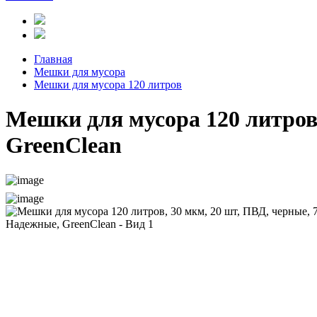
Главная
Мешки для мусора
Мешки для мусора 120 литров
Мешки для мусора 120 литров,
GreenClean