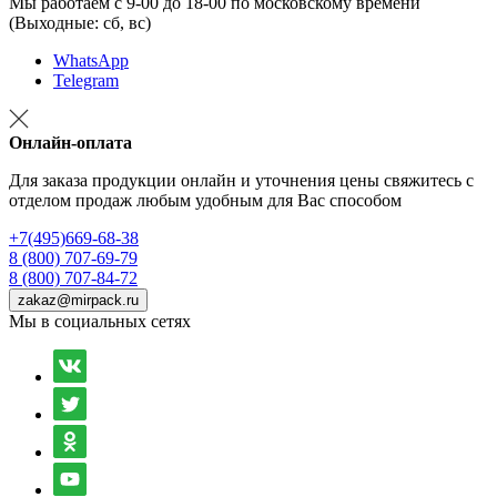
Мы работаем с 9-00 до 18-00 по московскому времени
(Выходные: сб, вс)
WhatsApp
Telegram
Онлайн-оплата
Для заказа продукции онлайн и уточнения цены свяжитесь с
отделом продаж любым удобным для Вас способом
+7(495)669-68-38
8 (800) 707-69-79
8 (800) 707-84-72
zakaz@mirpack.ru
Мы в социальных сетях