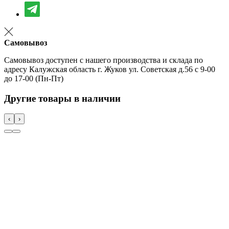
Самовывоз
Самовывоз доступен с нашего производства и склада по
адресу Калужская область г. Жуков ул. Советская д.56 с 9-00
до 17-00 (Пн-Пт)
Другие товары в наличии
‹
›