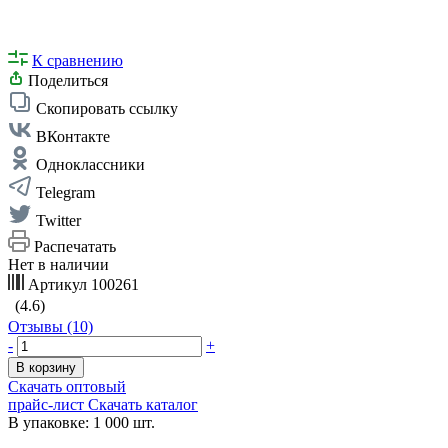
К сравнению
Поделиться
Скопировать ссылку
ВКонтакте
Одноклассники
Telegram
Twitter
Распечатать
Нет в наличии
Артикул
100261
(4.6)
Отзывы (10)
-
+
В корзину
Скачать оптовый
прайс-лист
Скачать каталог
В упаковке: 1 000 шт.