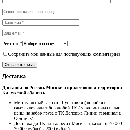
Рейтинг
*
Сохранить мои данные для последующих комментариев
Доставка
Доставка по России, Москве и прилегающей территории
Калужской области.
Минимальный заказ от 1 упаковки ( коробки) –
самовывоз или забор любой ТК ( у нас минимальные
цены на забор груза с ТК Деловые Линии терминал г.
Обнинск)
Доставка до ТК или адреса г.Москва заказов от 40 000 -
70 000 рублей - 2000 рублей.