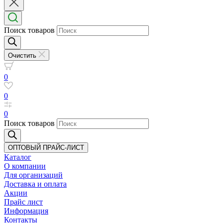
Поиск товаров
Очистить
0
0
0
Поиск товаров
ОПТОВЫЙ ПРАЙС-ЛИСТ
Каталог
О компании
Для организаций
Доставка
и оплата
Акции
Прайс лист
Информация
Контакты