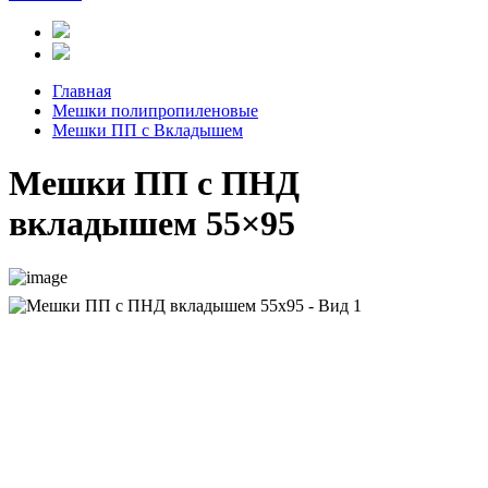
Главная
Мешки полипропиленовые
Мешки ПП с Вкладышем
Мешки ПП с ПНД
вкладышем 55×95