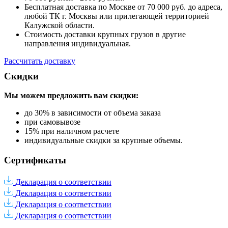
Бесплатная доставка по Москве от 70 000 руб. до адреса,
любой ТК г. Москвы или прилегающей территорией
Калужской области.
Стоимость доставки крупных грузов в другие
направления индивидуальная.
Рассчитать доставку
Скидки
Мы можем предложить вам
скидки:
до 30% в зависимости от объема заказа
при самовывозе
15% при наличном расчете
индивидуальные скидки за крупные объемы.
Сертификаты
Декларация о соответствии
Декларация о соответствии
Декларация о соответствии
Декларация о соответствии