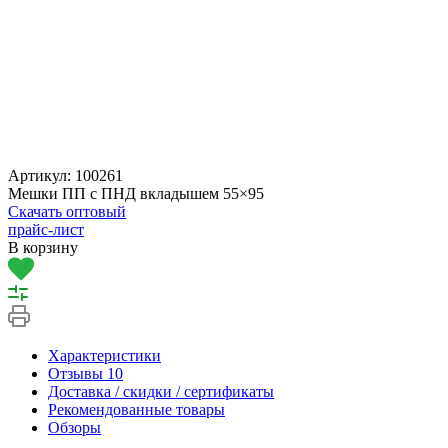
Артикул:
100261
Мешки ПП с ПНД вкладышем 55×95
Скачать оптовый
прайс-лист
В корзину
Характеристики
Отзывы
10
Доставка / скидки / сертификаты
Рекомендованные товары
Обзоры