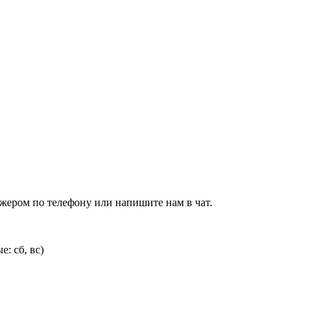
джером по телефону или напишите нам в чат.
: сб, вс)