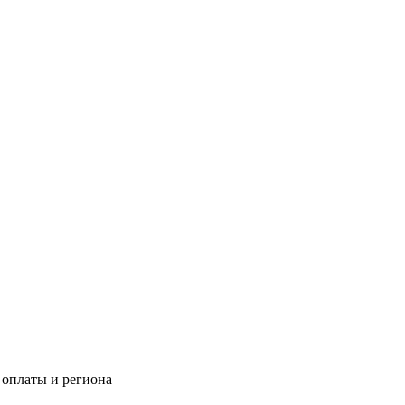
 оплаты и региона