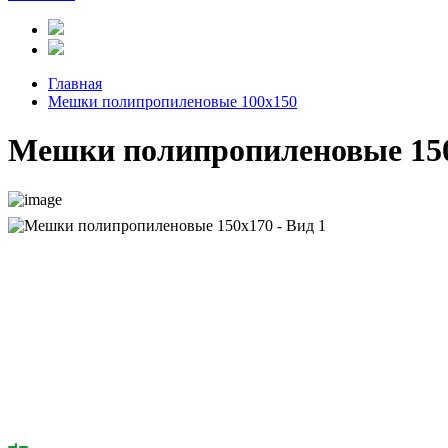
Главная
Мешки полипропиленовые 100x150
Мешки полипропиленовые 15