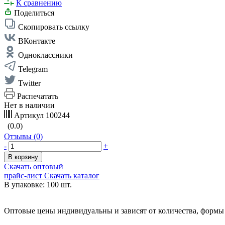
К сравнению
Поделиться
Скопировать ссылку
ВКонтакте
Одноклассники
Telegram
Twitter
Распечатать
Нет в наличии
Артикул
100244
(0.0)
Отзывы (0)
-
+
В корзину
Скачать оптовый
прайс-лист
Скачать каталог
В упаковке: 100 шт.
Оптовые цены индивидуальны и зависят от количества, формы