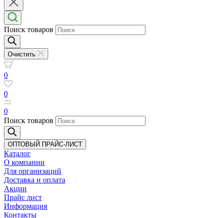
Поиск товаров
Очистить
0
0
0
Поиск товаров
ОПТОВЫЙ ПРАЙС-ЛИСТ
Каталог
О компании
Для организаций
Доставка
и оплата
Акции
Прайс лист
Информация
Контакты