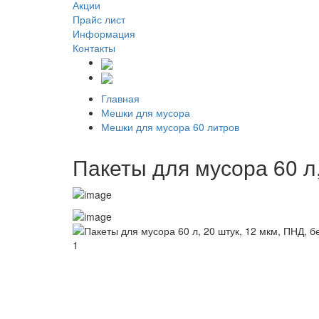
Акции
Прайс лист
Информация
Контакты
Главная
Мешки для мусора
Мешки для мусора 60 литров
Пакеты для мусора 60 л