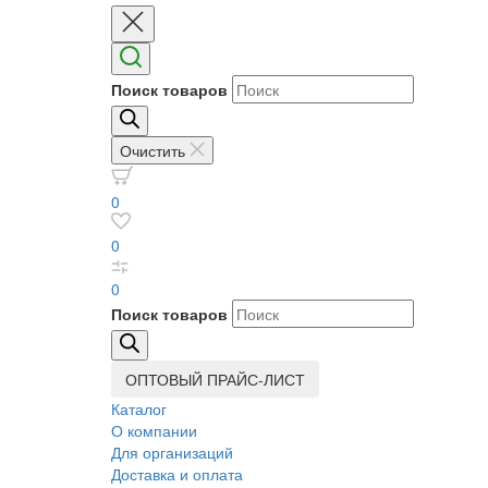
Поиск товаров
Очистить
0
0
0
Поиск товаров
ОПТОВЫЙ ПРАЙС-ЛИСТ
Каталог
О компании
Для организаций
Доставка
и оплата