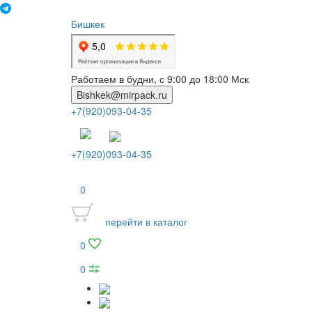
Бишкек
Работаем в будни, с 9:00 до 18:00 Мск
Bishkek@mirpack.ru
+7(920)093-04-35
+7(920)093-04-35
0
перейти в каталог
0
0