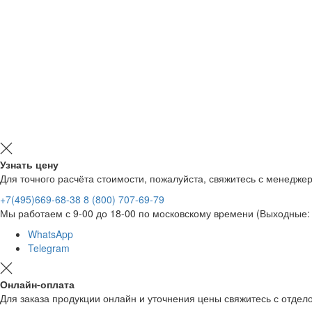
Узнать цену
Для точного расчёта стоимости, пожалуйста, свяжитесь с менедже
+7(495)669-68-38
8 (800) 707-69-79
Мы работаем с 9-00 до 18-00 по московскому времени (Выходные: 
WhatsApp
Telegram
Онлайн-оплата
Для заказа продукции онлайн и уточнения цены свяжитесь с отд