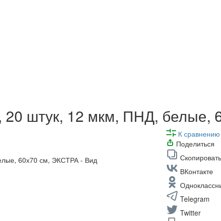
, 20 штук, 12 мкм, ПНД, белые,
К сравнению
Поделиться
Скопировать
ВКонтакте
Одноклассн
Telegram
Twitter