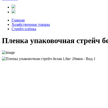
Главная
Хозяйственные товары
Стрейч плёнка
Пленка упаковочная стрейч б