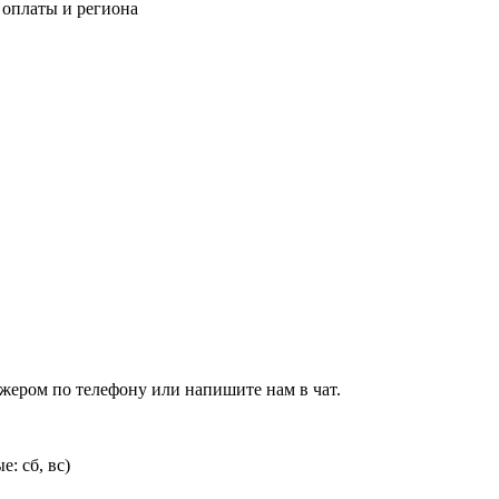
 оплаты и региона
джером по телефону или напишите нам в чат.
: сб, вс)