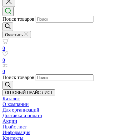
Поиск товаров
Очистить
0
0
0
Поиск товаров
ОПТОВЫЙ ПРАЙС-ЛИСТ
Каталог
О компании
Для организаций
Доставка
и оплата
Акции
Прайс лист
Информация
Контакты