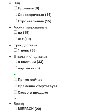
Вид
Прочные
(9)
Сверхпрочные
(14)
Строительные
(15)
Ароматизированные
да
(19)
нет
(19)
Срок доставки
1 день
(38)
В наличии/под заказ
в наличии
(33)
под заказ
(5)
Прямо сейчас
Временно отсутствует
Скоро в продаже
Бренд
MIRPACK
(20)