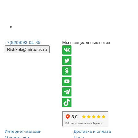
+7(920)093-04-35
Мы в социальных сетях
Bishkek@mirpack.ru
Интернет-магазин
Доставка и оплата
О компании
Цена