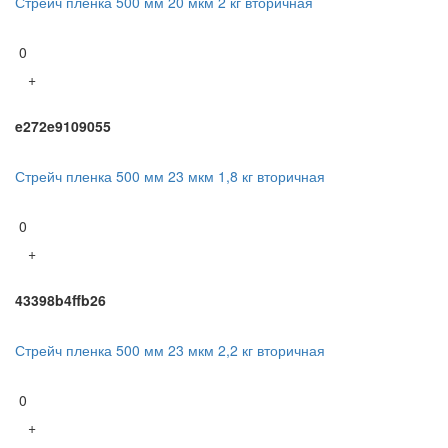
Стрейч пленка 500 мм 20 мкм 2 кг вторичная
0
+
e272e9109055
Стрейч пленка 500 мм 23 мкм 1,8 кг вторичная
0
+
43398b4ffb26
Стрейч пленка 500 мм 23 мкм 2,2 кг вторичная
0
+