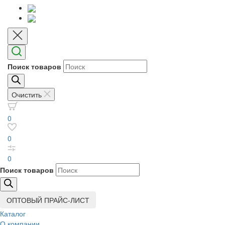
Поиск товаров
Очистить
0
0
0
Поиск товаров
ОПТОВЫЙ ПРАЙС-ЛИСТ
Каталог
О компании