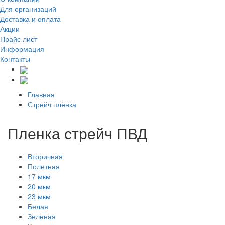
Для организаций
Доставка
и оплата
Акции
Прайс лист
Информация
Контакты
Главная
Стрейч плёнка
Пленка стрейч ПВД
Вторичная
Полетная
17 мкм
20 мкм
23 мкм
Белая
Зеленая