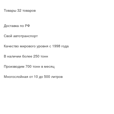
Товары 32 товаров
Доставка по РФ
Свой автотранспорт
Качество мирового уровня с 1998 года
В наличии более 250 тонн
Производим 700 тонн в месяц
Многослойная от 10 до 500 литров