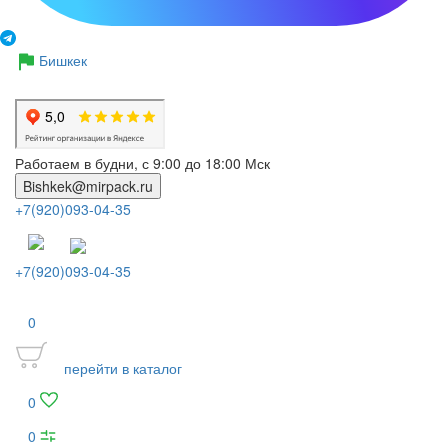
Бишкек
Работаем в будни, с 9:00 до 18:00 Мск
Bishkek@mirpack.ru
+7(920)093-04-35
+7(920)093-04-35
0
перейти в каталог
0
0