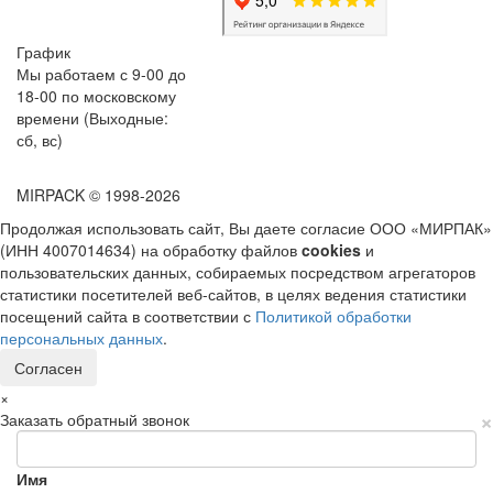
График
Мы работаем с 9-00 до
18-00 по московскому
времени (Выходные:
сб, вс)
MIRPACK
© 1998-2026
Продолжая использовать сайт, Вы даете согласие ООО «МИРПАК»
(ИНН 4007014634) на обработку файлов
cookies
и
пользовательских данных, собираемых посредством агрегаторов
статистики посетителей веб-сайтов, в целях ведения статистики
посещений сайта в соответствии с
Политикой обработки
персональных данных
.
Согласен
×
×
Заказать обратный звонок
Имя