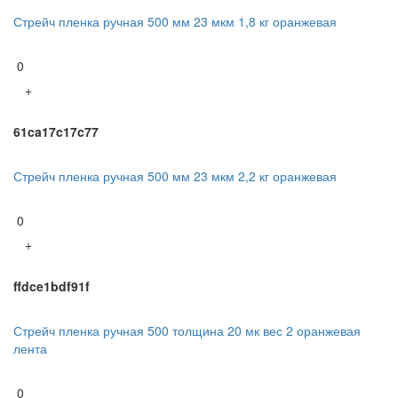
Стрейч пленка ручная 500 мм 23 мкм 1,8 кг оранжевая
0
+
61ca17c17c77
Стрейч пленка ручная 500 мм 23 мкм 2,2 кг оранжевая
0
+
ffdce1bdf91f
Стрейч пленка ручная 500 толщина 20 мк вес 2 оранжевая
лента
0