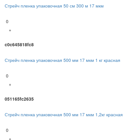
Стрейч пленка упаковочная 50 см 300 м 17 мкм
0
+
c0c645818fc8
Стрейч пленка упаковочная 500 мм 17 мкм 1 кг красная
0
+
051165fc2635
Стрейч пленка упаковочная 500 мм 17 мкм 1,2кг красная
0
+