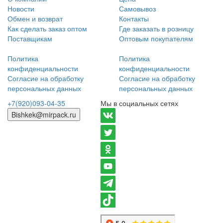
Новости
Самовывоз
Обмен и возврат
Контакты
Как сделать заказ оптом
Где заказать в розницу
Поставщикам
Оптовым покупателям
Политика
Политика
конфиденциальности
конфиденциальности
Согласие на обработку
Согласие на обработку
персональных данных
персональных данных
+7(920)093-04-35
Мы в социальных сетях
Bishkek@mirpack.ru