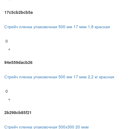
17c5cb2bcb5a
Стрейч пленка упаковочная 500 мм 17 мкм 1,8 красная
0
+
94e559dacb26
Стрейч пленка упаковочная 500 мм 17 мкм 2,2 кг красная
0
+
2b298cb85f21
Стрейч пленка упаковочная 500х300 20 мкм