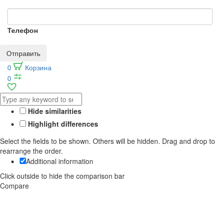
Телефон
Отправить
0
Корзина
0
Hide similarities
Highlight differences
Select the fields to be shown. Others will be hidden. Drag and drop to
rearrange the order.
Additional information
Click outside to hide the comparison bar
Compare