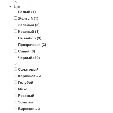
Цвет
Белый
(1)
Желтый
(1)
Зеленый
(3)
Красный
(1)
На выбор
(3)
Прозрачный
(3)
Синий
(3)
Черный
(30)
Салатовый
Коричневый
Голубой
Микс
Розовый
Золотой
Бирюзовый