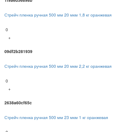
Стрейч пленка ручная 500 мм 20 мкм 1,8 кг оранжевая
0
+
09df2b281939
Стрейч пленка ручная 500 мм 20 мкм 2,2 кг оранжевая
0
+
2638a60cf65c
Стрейч пленка ручная 500 мм 23 мкм 1 кг оранжевая
0