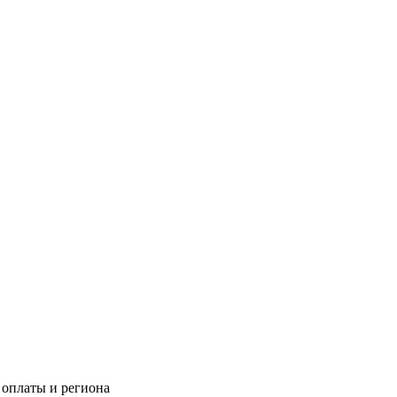
 оплаты и региона