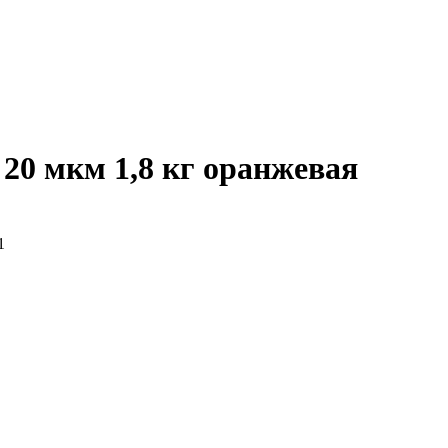
20 мкм 1,8 кг оранжевая