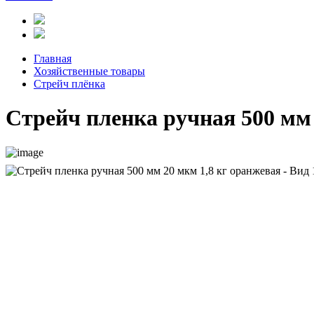
Главная
Хозяйственные товары
Стрейч плёнка
Стрейч пленка ручная 500 мм 