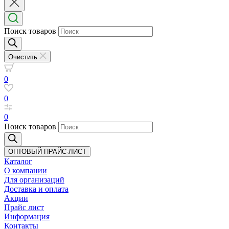
Поиск товаров
Очистить
0
0
0
Поиск товаров
ОПТОВЫЙ ПРАЙС-ЛИСТ
Каталог
О компании
Для организаций
Доставка
и оплата
Акции
Прайс лист
Информация
Контакты