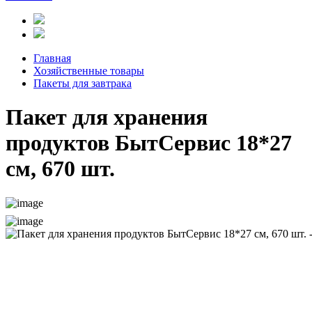
Главная
Хозяйственные товары
Пакеты для завтрака
Пакет для хранения
продуктов БытСервис 18*27
см, 670 шт.