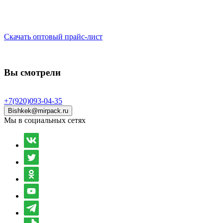
Скачать оптовый прайс-лист
Вы смотрели
+7(920)093-04-35
Bishkek@mirpack.ru
Мы в социальных сетях