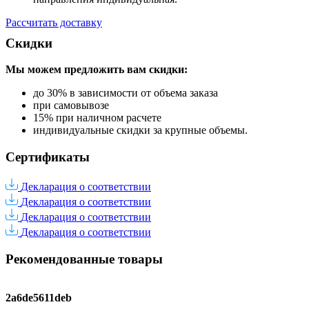
Рассчитать доставку
Скидки
Мы можем предложить вам
скидки:
до 30% в зависимости от объема заказа
при самовывозе
15% при наличном расчете
индивидуальные скидки за крупные объемы.
Сертификаты
Декларация о соответствии
Декларация о соответствии
Декларация о соответствии
Декларация о соответствии
Рекомендованные товары
2a6de5611deb