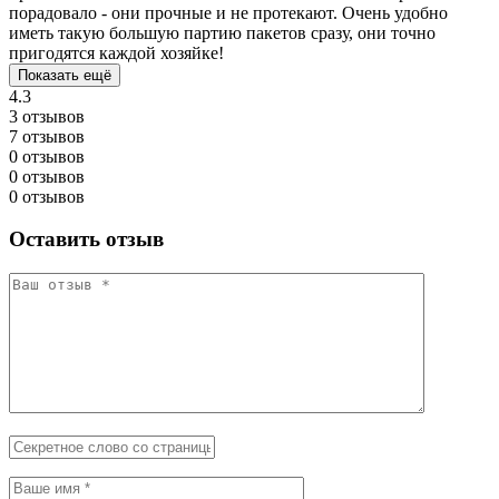
порадовало - они прочные и не протекают. Очень удобно
иметь такую большую партию пакетов сразу, они точно
пригодятся каждой хозяйке!
Показать ещё
4.3
3 отзывов
7 отзывов
0 отзывов
0 отзывов
0 отзывов
Оставить отзыв