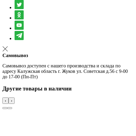
Самовывоз
Самовывоз доступен с нашего производства и склада по
адресу Калужская область г. Жуков ул. Советская д.56 с 9-00
до 17-00 (Пн-Пт)
Другие товары в наличии
‹
›