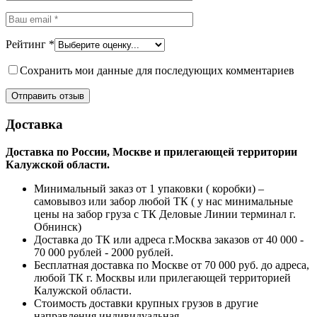
Рейтинг
*
Сохранить мои данные для последующих комментариев
Доставка
Доставка по России, Москве и прилегающей территории
Калужской области.
Минимальный заказ от 1 упаковки ( коробки) –
самовывоз или забор любой ТК ( у нас минимальные
цены на забор груза с ТК Деловые Линии терминал г.
Обнинск)
Доставка до ТК или адреса г.Москва заказов от 40 000 -
70 000 рублей - 2000 рублей.
Бесплатная доставка по Москве от 70 000 руб. до адреса,
любой ТК г. Москвы или прилегающей территорией
Калужской области.
Стоимость доставки крупных грузов в другие
направления индивидуальная.