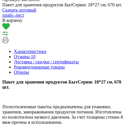
Пакет для хранения продуктов БытСервис 18*27 см, 670 шт.
Скачать оптовый
прайс-лист
В корзину
Характеристики
Отзывы
10
Доставка / скидки / сертификаты
Рекомендованные товары
Обзоры
Пакет для хранения продуктов БытСервис 18*27 см, 670
шт.
Полиэтиленовые пакеты предназначены для упаковки,
хранения, замораживания продуктов питания. Изготовлены
из полиэтилена низкого давления. За счет толщины стенки 8
мкм прочны в использовании.