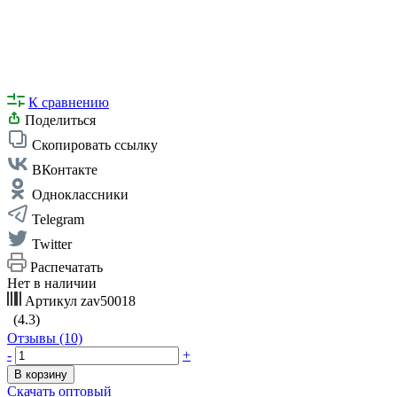
К сравнению
Поделиться
Скопировать ссылку
ВКонтакте
Одноклассники
Telegram
Twitter
Распечатать
Нет в наличии
Артикул
zav50018
(4.3)
Отзывы (10)
-
+
В корзину
Скачать оптовый