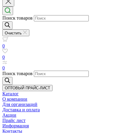
Поиск товаров
Очистить
0
0
0
Поиск товаров
ОПТОВЫЙ ПРАЙС-ЛИСТ
Каталог
О компании
Для организаций
Доставка
и оплата
Акции
Прайс лист
Информация
Контакты