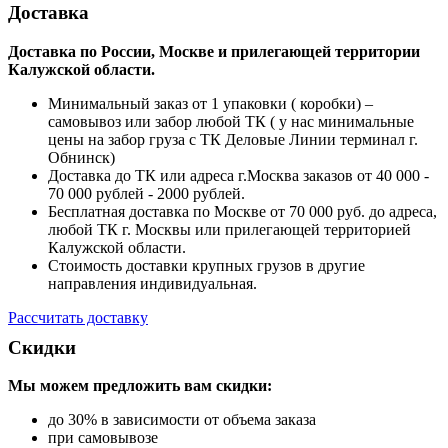
Доставка
Доставка по России, Москве и прилегающей территории
Калужской области.
Минимальный заказ от 1 упаковки ( коробки) –
самовывоз или забор любой ТК ( у нас минимальные
цены на забор груза с ТК Деловые Линии терминал г.
Обнинск)
Доставка до ТК или адреса г.Москва заказов от 40 000 -
70 000 рублей - 2000 рублей.
Бесплатная доставка по Москве от 70 000 руб. до адреса,
любой ТК г. Москвы или прилегающей территорией
Калужской области.
Стоимость доставки крупных грузов в другие
направления индивидуальная.
Рассчитать доставку
Скидки
Мы можем предложить вам
скидки:
до 30% в зависимости от объема заказа
при самовывозе