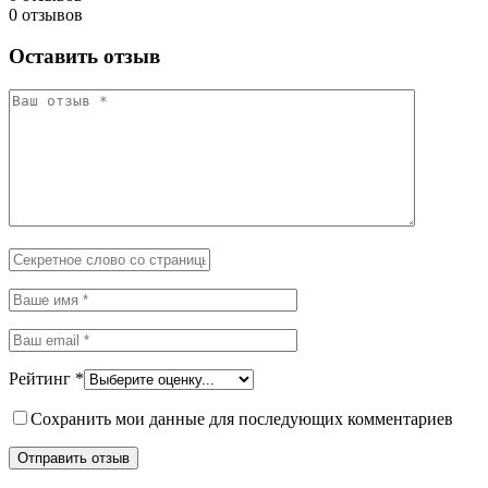
0 отзывов
Оставить отзыв
Рейтинг
*
Сохранить мои данные для последующих комментариев