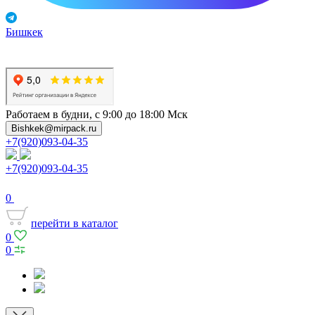
Бишкек
Работаем в будни, с 9:00 до 18:00 Мск
Bishkek@mirpack.ru
+7(920)093-04-35
+7(920)093-04-35
0
перейти в каталог
0
0