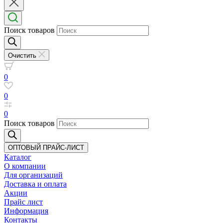
Поиск товаров
Очистить
0
0
0
Поиск товаров
ОПТОВЫЙ ПРАЙС-ЛИСТ
Каталог
О компании
Для организаций
Доставка
и оплата
Акции
Прайс лист
Информация
Контакты