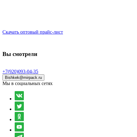
Скачать оптовый прайс-лист
Вы смотрели
+7(920)093-04-35
Bishkek@mirpack.ru
Мы в социальных сетях