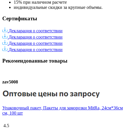
15% при наличном расчете
индивидуальные скидки за крупные объемы.
Сертификаты
Декларация о соответствии
Декларация о соответствии
Декларация о соответствии
Декларация о соответствии
Рекомендованные товары
zav5008
Упаковочный пакет, Пакеты для заморозки MitRa, 24см*36см
см, 100 шт
4.5