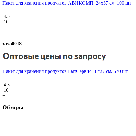
Пакет для хранения продуктов АВИКОМП, 24х37 см, 100 шт
4.5
10
+
zav50018
Пакет для хранения продуктов БытСервис 18*27 см, 670 шт.
4.3
10
+
Обзоры