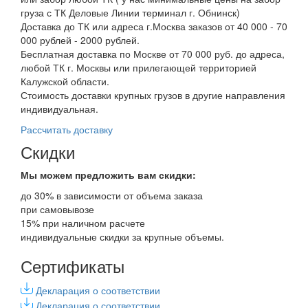
груза с ТК Деловые Линии терминал г. Обнинск)
Доставка до ТК или адреса г.Москва заказов от 40 000 - 70
000 рублей - 2000 рублей.
Бесплатная доставка по Москве от 70 000 руб. до адреса,
любой ТК г. Москвы или прилегающей территорией
Калужской области.
Стоимость доставки крупных грузов в другие направления
индивидуальная.
Рассчитать доставку
Скидки
Мы можем предложить вам
скидки:
до 30% в зависимости от объема заказа
при самовывозе
15% при наличном расчете
индивидуальные скидки за крупные объемы.
Сертификаты
Декларация о соответствии
Декларация о соответствии