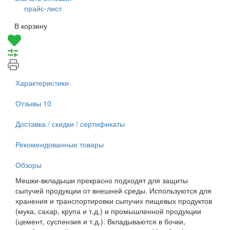
прайс-лист
В корзину
Характеристики
Отзывы
10
Доставка / скидки / сертификаты
Рекомендованные товары
Обзоры
Мешки-вкладыши прекрасно подходят для защиты
сыпучей продукции от внешней среды. Используются для
хранения и транспортировки сыпучих пищевых продуктов
(мука, сахар, крупа и т.д.) и промышленной продукции
(цемент, суспензия и т.д.). Вкладываются в бочки,