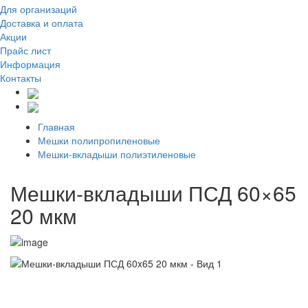
Для организаций
Доставка
и оплата
Акции
Прайс лист
Информация
Контакты
Главная
Мешки полипропиленовые
Мешки-вкладыши полиэтиленовые
Мешки-вкладыши ПСД 60×65
20 мкм