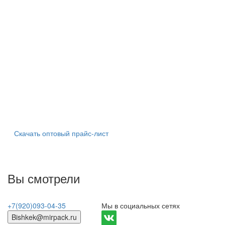
Скачать оптовый прайс-лист
Вы смотрели
+7(920)093-04-35
Мы в социальных сетях
Bishkek@mirpack.ru