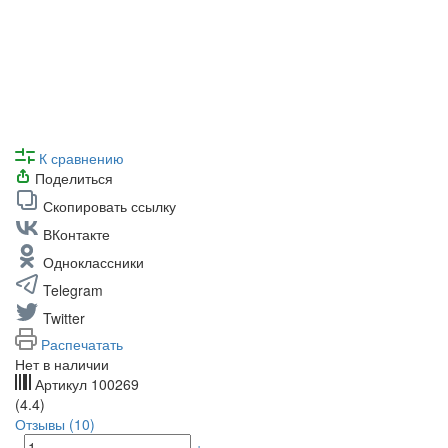
К сравнению
Поделиться
Скопировать ссылку
ВКонтакте
Одноклассники
Telegram
Twitter
Распечатать
Нет в наличии
Артикул
100269
(4.4)
Отзывы (10)
-
+