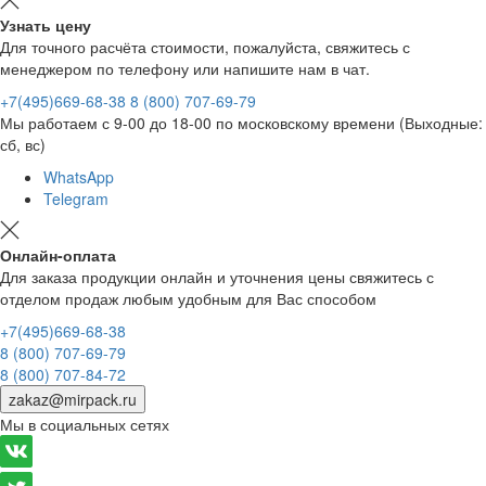
Узнать цену
Для точного расчёта стоимости, пожалуйста, свяжитесь с
менеджером по телефону или напишите нам в чат.
+7(495)669-68-38
8 (800) 707-69-79
Мы работаем с 9-00 до 18-00 по московскому времени (Выходные:
сб, вс)
WhatsApp
Telegram
Онлайн-оплата
Для заказа продукции онлайн и уточнения цены свяжитесь с
отделом продаж любым удобным для Вас способом
+7(495)669-68-38
8 (800) 707-69-79
8 (800) 707-84-72
zakaz@mirpack.ru
Мы в социальных сетях