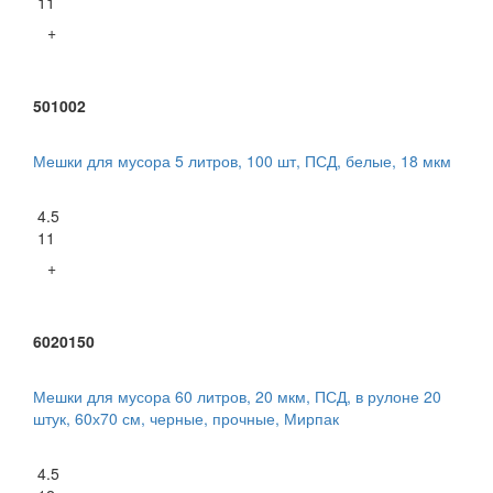
11
+
501002
Мешки для мусора 5 литров, 100 шт, ПСД, белые, 18 мкм
4.5
11
+
6020150
Мешки для мусора 60 литров, 20 мкм, ПСД, в рулоне 20
штук, 60х70 см, черные, прочные, Мирпак
4.5