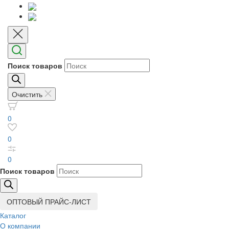
Поиск товаров
Очистить
0
0
0
Поиск товаров
ОПТОВЫЙ ПРАЙС-ЛИСТ
Каталог
О компании