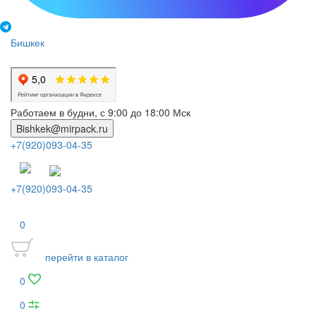
Бишкек
Работаем в будни, с 9:00 до 18:00 Мск
Bishkek@mirpack.ru
+7(920)093-04-35
+7(920)093-04-35
0
перейти в каталог
0
0