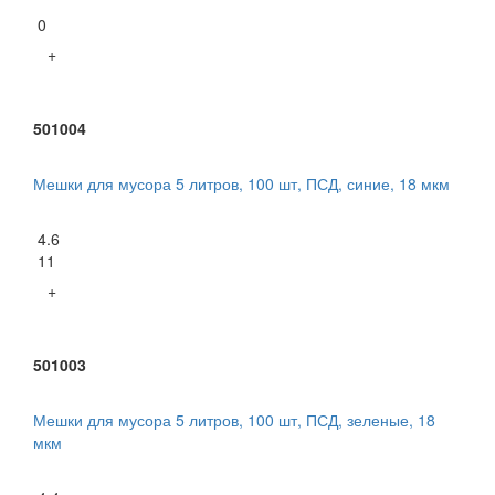
0
+
501004
Мешки для мусора 5 литров, 100 шт, ПСД, синие, 18 мкм
4.6
11
+
501003
Мешки для мусора 5 литров, 100 шт, ПСД, зеленые, 18
мкм