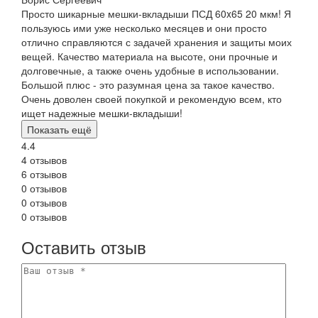
Просто шикарные мешки-вкладыши ПСД 60x65 20 мкм! Я
пользуюсь ими уже несколько месяцев и они просто
отлично справляются с задачей хранения и защиты моих
вещей. Качество материала на высоте, они прочные и
долговечные, а также очень удобные в использовании.
Большой плюс - это разумная цена за такое качество.
Очень доволен своей покупкой и рекомендую всем, кто
ищет надежные мешки-вкладыши!
Показать ещё
4.4
4 отзывов
6 отзывов
0 отзывов
0 отзывов
0 отзывов
Оставить отзыв