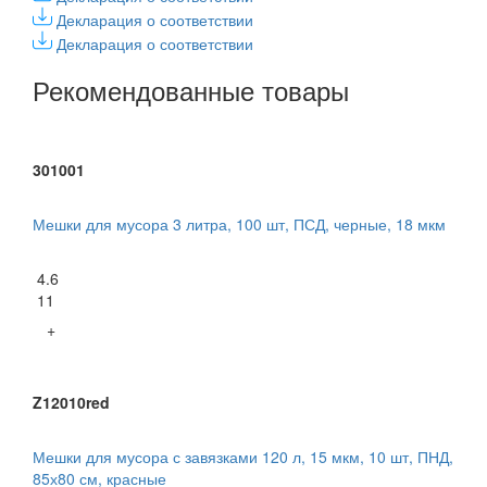
Декларация о соответствии
Декларация о соответствии
Рекомендованные товары
301001
Мешки для мусора 3 литра, 100 шт, ПСД, черные, 18 мкм
4.6
11
+
Z12010red
Мешки для мусора с завязками 120 л, 15 мкм, 10 шт, ПНД,
85х80 см, красные