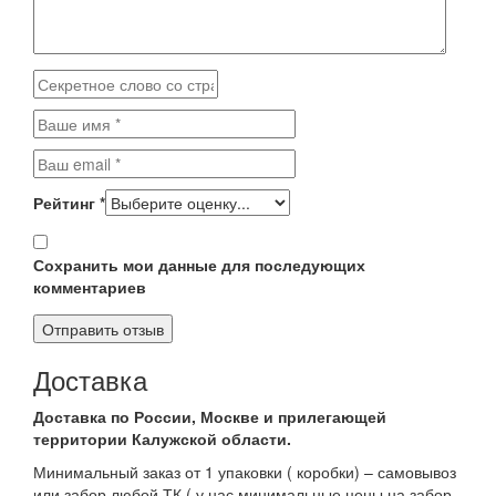
Рейтинг
*
Сохранить мои данные для последующих
комментариев
Доставка
Доставка по России, Москве и прилегающей
территории Калужской области.
Минимальный заказ от 1 упаковки ( коробки) – самовывоз
или забор любой ТК ( у нас минимальные цены на забор