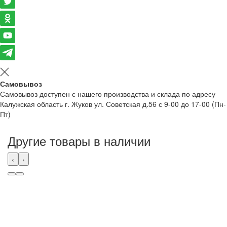
Самовывоз
Самовывоз доступен с нашего производства и склада по адресу
Калужская область г. Жуков ул. Советская д.56 с 9-00 до 17-00 (Пн-
Пт)
Другие товары в наличии
‹
›