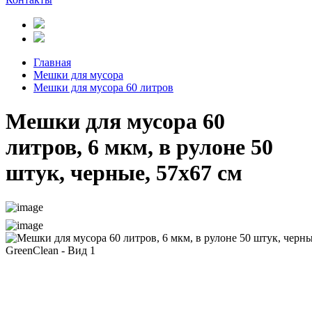
Главная
Мешки для мусора
Мешки для мусора 60 литров
Мешки для мусора 60
литров, 6 мкм, в рулоне 50
штук, черные, 57х67 см