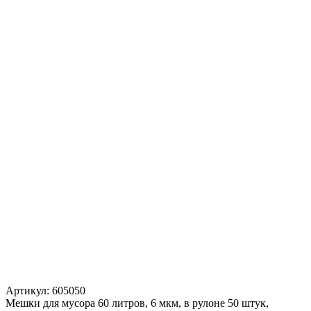
Артикул:
605050
Мешки для мусора 60 литров, 6 мкм, в рулоне 50 штук,