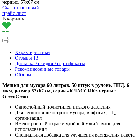
черные, 57х67 см
Скачать оптовый
прайс-лист
В корзину
Характеристики
Отзывы
13
Доставка / скидки / сертификаты
Рекомендованные товары
Обзоры
Мешки для мусора 60 литров, 50 штук в рулоне, ПНД, 6
мкм, размер 57х67 см, серии «КЛАССИК» черные.
GreenClean
Однослойный полиэтилен низкого давления
Для легкого и не острого мусора, в офисах, ТЦ,
организация
Имеют ровный окрас и удобный узкий рулон для
использования
Специальная добавка для улучшения растяжения пакета