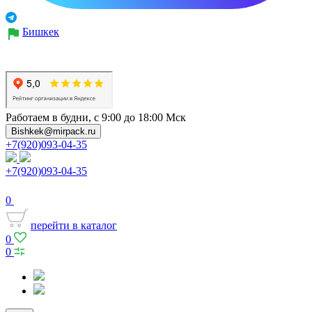
Бишкек
Работаем в будни, с 9:00 до 18:00 Мск
Bishkek@mirpack.ru
+7(920)093-04-35
+7(920)093-04-35
0
перейти в каталог
0
0