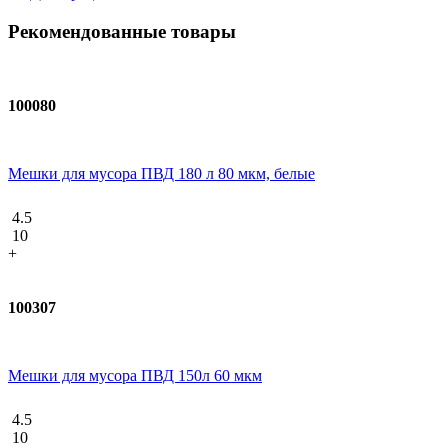
Рекомендованные товары
100080
Мешки для мусора ПВД 180 л 80 мкм, белые
4.5
10
+
100307
Мешки для мусора ПВД 150л 60 мкм
4.5
10