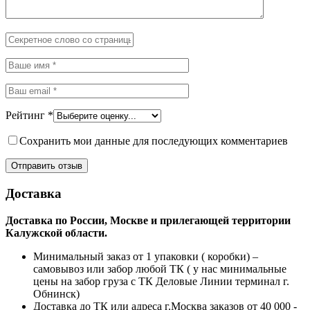
Рейтинг
*
Сохранить мои данные для последующих комментариев
Доставка
Доставка по России, Москве и прилегающей территории
Калужской области.
Минимальный заказ от 1 упаковки ( коробки) –
самовывоз или забор любой ТК ( у нас минимальные
цены на забор груза с ТК Деловые Линии терминал г.
Обнинск)
Доставка до ТК или адреса г.Москва заказов от 40 000 -