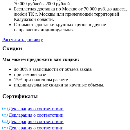
70 000 рублей - 2000 рублей.
Бесплатная доставка по Москве от 70 000 руб. до адреса,
любой ТК г. Москвы или прилегающей территорией
Калужской области.
Стоимость доставки крупных грузов в другие
направления индивидуальная.
Рассчитать доставку
Скидки
Мы можем предложить вам
скидки:
до 30% в зависимости от объема заказа
при самовывозе
15% при наличном расчете
индивидуальные скидки за крупные объемы.
Сертификаты
Декларация о соответствии
Декларация о соответствии
Декларация о соответствии
Декларация о соответствии