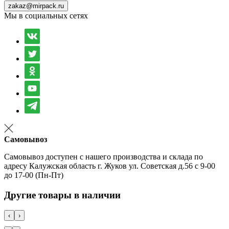
zakaz@mirpack.ru
Мы в социальных сетях
Самовывоз
Самовывоз доступен с нашего производства и склада по
адресу Калужская область г. Жуков ул. Советская д.56 с 9-00
до 17-00 (Пн-Пт)
Другие товары в наличии
‹
›