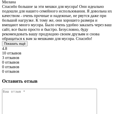
Милана
Спасибо большое за эти мешки для мусора! Они идеально
подошли для нашего семейного использования. Я довольна их
качеством - очень прочные и надежные, не рвутся даже при
большой нагрузке. К тому же, они хорошего размера и
вмещают много мусора. Было очень удобно заказать через ваш
сайт, все было просто и быстро. Безусловно, буду
рекомендовать вашу продукцию своим друзьям и снова
обращаться к вам за мешками для мусора. Спасибо!
Показать ещё
4.8
10 отзывов
3 отзывов
0 отзывов
0 отзывов
0 отзывов
Оставить отзыв