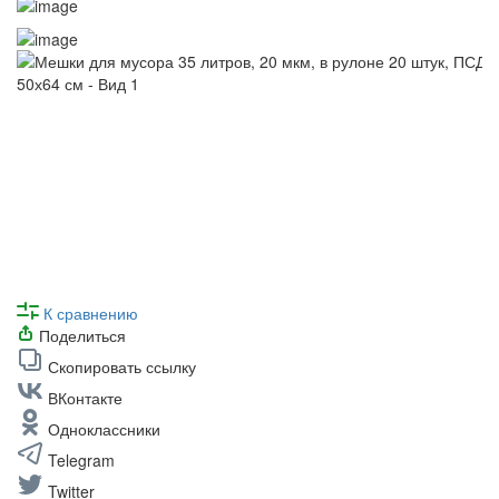
К сравнению
Поделиться
Скопировать ссылку
ВКонтакте
Одноклассники
Telegram
Twitter