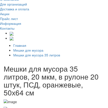
Для организаций
Доставка
и оплата
Акции
Прайс лист
Информация
Контакты
Главная
Мешки для мусора
Мешки для мусора 35 литров
Мешки для мусора 35
литров, 20 мкм, в рулоне 20
штук, ПСД, оранжевые,
50х64 см