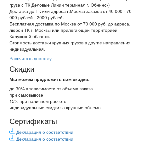
груза с ТК Деловые Линии терминал г. Обнинск)
Доставка до ТК или адреса г.Москва заказов от 40 000 - 70
000 рублей - 2000 рублей.
Бесплатная доставка по Москве от 70 000 руб. до адреса,
любой ТК г. Москвы или прилегающей территорией
Калужской области.
Стоимость доставки крупных грузов в другие направления
индивидуальная.
Рассчитать доставку
Скидки
Мы можем предложить вам
скидки:
до 30% в зависимости от объема заказа
при самовывозе
15% при наличном расчете
индивидуальные скидки за крупные объемы.
Сертификаты
Декларация о соответствии
Декларация о соответствии