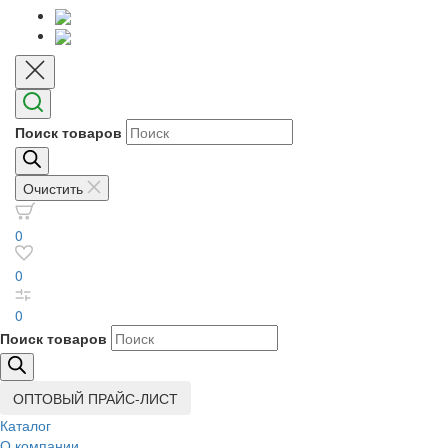
Поиск товаров
Очистить
0
0
0
Поиск товаров
ОПТОВЫЙ ПРАЙС-ЛИСТ
Каталог
О компании