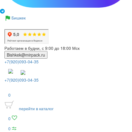
Бишкек
Работаем в будни, с 9:00 до 18:00 Мск
Bishkek@mirpack.ru
+7(920)093-04-35
+7(920)093-04-35
0
перейти в каталог
0
0