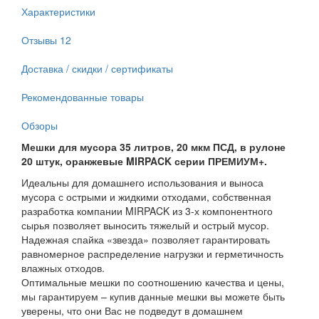
Характеристики
Отзывы
12
Доставка / скидки / сертификаты
Рекомендованные товары
Обзоры
Мешки для мусора 35 литров, 20 мкм ПСД, в рулоне
20 штук, оранжевые MIRPACK серии ПРЕМИУМ+.
Идеальны для домашнего использования и выноса
мусора с острыми и жидкими отходами, собственная
разработка компании MIRPACK из 3-х компонентного
сырья позволяет выносить тяжелый и острый мусор.
Надежная спайка «звезда» позволяет гарантировать
равномерное распределение нагрузки и герметичность
влажных отходов.
Оптимальные мешки по соотношению качества и цены,
мы гарантируем – купив данные мешки вы можете быть
уверены, что они Вас не подведут в домашнем