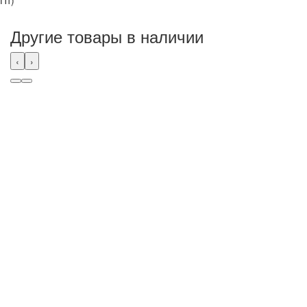
Другие товары в наличии
‹
›