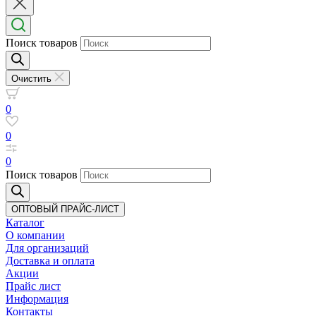
Поиск товаров
Очистить
0
0
0
Поиск товаров
ОПТОВЫЙ ПРАЙС-ЛИСТ
Каталог
О компании
Для организаций
Доставка
и оплата
Акции
Прайс лист
Информация
Контакты