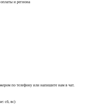
 оплаты и региона
джером по телефону или напишите нам в чат.
: сб, вс)