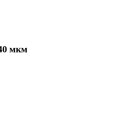
40 мкм