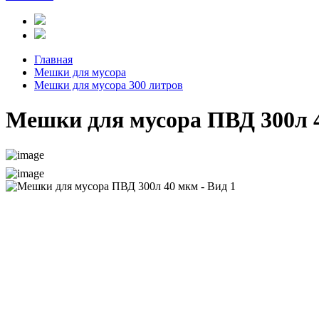
Главная
Мешки для мусора
Мешки для мусора 300 литров
Мешки для мусора ПВД 300л 