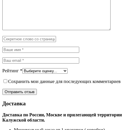
Рейтинг
*
Сохранить мои данные для последующих комментариев
Доставка
Доставка по России, Москве и прилегающей территории
Калужской области.
Минимальный заказ от 1 упаковки ( коробки) –