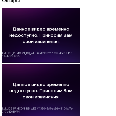
Обзоры