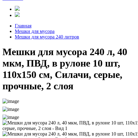
Главная
Мешки для мусора
Мешки для мусора 240 литров
Мешки для мусора 240 л, 40
мкм, ПВД, в рулоне 10 шт,
110х150 см, Силачи, серые,
прочные, 2 слоя