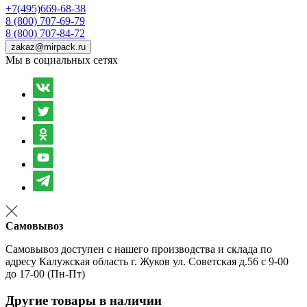
+7(495)669-68-38
8 (800) 707-69-79
8 (800) 707-84-72
zakaz@mirpack.ru
Мы в социальных сетях
Самовывоз
Самовывоз доступен с нашего производства и склада по
адресу Калужская область г. Жуков ул. Советская д.56 с 9-00
до 17-00 (Пн-Пт)
Другие товары в наличии