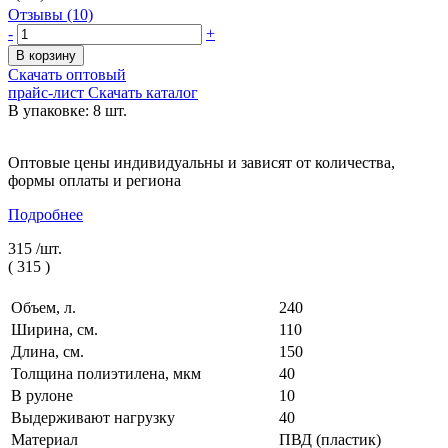
Отзывы (10)
-
+
В корзину
Скачать оптовый
прайс-лист
Скачать каталог
В упаковке: 8 шт.
Оптовые цены индивидуальны и зависят от количества,
формы оплаты и региона
Подробнее
315 /
шт.
(
315
)
Объем, л.
240
Ширина, см.
110
Длина, см.
150
Толщина полиэтилена, мкм
40
В рулоне
10
Выдерживают нагрузку
40
Материал
ПВД (пластик)