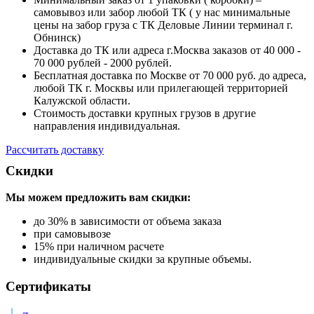
самовывоз или забор любой ТК ( у нас минимальные
цены на забор груза с ТК Деловые Линии терминал г.
Обнинск)
Доставка до ТК или адреса г.Москва заказов от 40 000 -
70 000 рублей - 2000 рублей.
Бесплатная доставка по Москве от 70 000 руб. до адреса,
любой ТК г. Москвы или прилегающей территорией
Калужской области.
Стоимость доставки крупных грузов в другие
направления индивидуальная.
Рассчитать доставку
Скидки
Мы можем предложить вам
скидки:
до 30% в зависимости от объема заказа
при самовывозе
15% при наличном расчете
индивидуальные скидки за крупные объемы.
Сертификаты