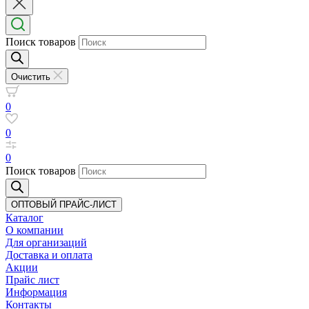
Поиск товаров
Очистить
0
0
0
Поиск товаров
ОПТОВЫЙ ПРАЙС-ЛИСТ
Каталог
О компании
Для организаций
Доставка
и оплата
Акции
Прайс лист
Информация
Контакты