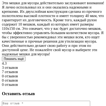
Эти мешки для мусора действительно заслуживают внимания!
Я лично использовал их и они оказались надежными и
крепкими. Их двухслойная конструкция сделана из прочного
полиэтилена высокой плотности и имеет толщину 40 мкм, что
гарантирует их долговечность. Кроме того, каждый рулон
содержит 10 мешков, каждый из которых имеет размеры
110х150 см. Это означает, что у вас будет достаточно мешков,
чтобы эффективно управлять большим количеством мусора. Я
бы с уверенностью рекомендовал эти мешки всем, кто ищет
качественные и прочные решения для утилизации мусора.
Они действительно делают свою работу и при этом по
доступной цене. Не пожалейте свой мусор и выберите эти
надежные мешки для мусора!
Показать ещё
4.3
3 отзывов
7 отзывов
0 отзывов
0 отзывов
0 отзывов
Оставить отзыв