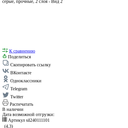
К сравнению
Поделиться
Скопировать ссылку
ВКонтакте
Одноклассники
Telegram
Twitter
Распечатать
В наличии
Дата возможной отгрузки:
Артикул
sil240111101
(4.3)