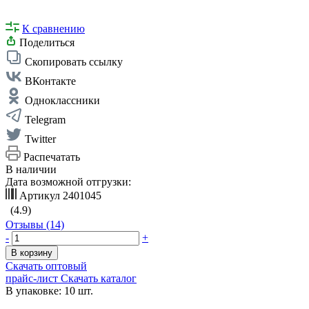
К сравнению
Поделиться
Скопировать ссылку
ВКонтакте
Одноклассники
Telegram
Twitter
Распечатать
В наличии
Дата возможной отгрузки:
Артикул
2401045
(4.9)
Отзывы (14)
-
+
В корзину
Скачать оптовый
прайс-лист
Скачать каталог
В упаковке: 10 шт.