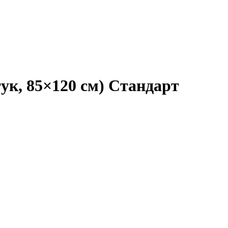
ук, 85×120 см) Стандарт