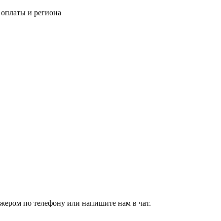
 оплаты и региона
джером по телефону или напишите нам в чат.