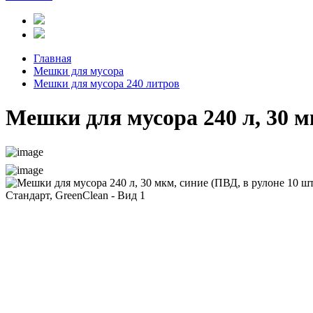
Главная
Мешки для мусора
Мешки для мусора 240 литров
Мешки для мусора 240 л, 30 м