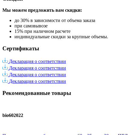
Мы можем предложить вам
скидки:
до 30% в зависимости от объема заказа
при самовывозе
15% при наличном расчете
индивидуальные скидки за крупные объемы.
Сертификаты
Декларация о соответствии
Декларация о соответствии
Декларация о соответствии
Декларация о соответствии
Рекомендованные товары
bio602022