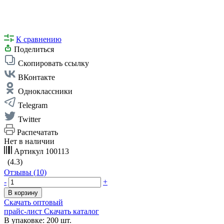
К сравнению
Поделиться
Скопировать ссылку
ВКонтакте
Одноклассники
Telegram
Twitter
Распечатать
Нет в наличии
Артикул
100113
(4.3)
Отзывы (10)
-
+
В корзину
Скачать оптовый
прайс-лист
Скачать каталог
В упаковке: 200 шт.