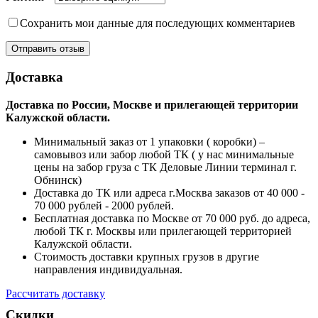
Сохранить мои данные для последующих комментариев
Доставка
Доставка по России, Москве и прилегающей территории
Калужской области.
Минимальный заказ от 1 упаковки ( коробки) –
самовывоз или забор любой ТК ( у нас минимальные
цены на забор груза с ТК Деловые Линии терминал г.
Обнинск)
Доставка до ТК или адреса г.Москва заказов от 40 000 -
70 000 рублей - 2000 рублей.
Бесплатная доставка по Москве от 70 000 руб. до адреса,
любой ТК г. Москвы или прилегающей территорией
Калужской области.
Стоимость доставки крупных грузов в другие
направления индивидуальная.
Рассчитать доставку
Скидки