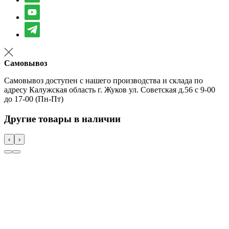
Самовывоз
Самовывоз доступен с нашего производства и склада по
адресу Калужская область г. Жуков ул. Советская д.56 с 9-00
до 17-00 (Пн-Пт)
Другие товары в наличии
‹
›