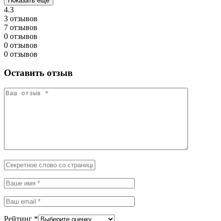
Показать ещё
4.3
3 отзывов
7 отзывов
0 отзывов
0 отзывов
0 отзывов
Оставить отзыв
Рейтинг
*