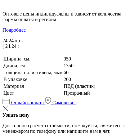
Оптовые цены индивидуальны и зависят от количества,
формы оплаты и региона
Подробнее
24.24 /
шт.
(
24.24
)
Ширина, см.
950
Длина, см.
1350
Толщина полиэтилена, мкм
60
В упаковке
200
Материал
ПВД (пластик)
Цвет
Прозрачный
Онлайн-оплата
Самовывоз
Узнать цену
Для точного расчёта стоимости, пожалуйста, свяжитесь с
менеджером по телефону или напишите нам в чат.