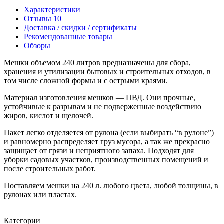
Характеристики
Отзывы
10
Доставка / скидки / сертификаты
Рекомендованные товары
Обзоры
Мешки объемом 240 литров предназначены для сбора,
хранения и утилизации бытовых и строительных отходов, в
том числе сложной формы и с острыми краями.
Материал изготовления мешков — ПВД. Они прочные,
устойчивые к разрывам и не подверженные воздействию
жиров, кислот и щелочей.
Пакет легко отделяется от рулона (если выбирать “в рулоне”)
и равномерно распределяет груз мусора, а так же прекрасно
защищает от грязи и неприятного запаха. Подходят для
уборки садовых участков, производственных помещений и
после строительных работ.
Поставляем мешки на 240 л. любого цвета, любой толщины, в
рулонах или пластах.
Категории