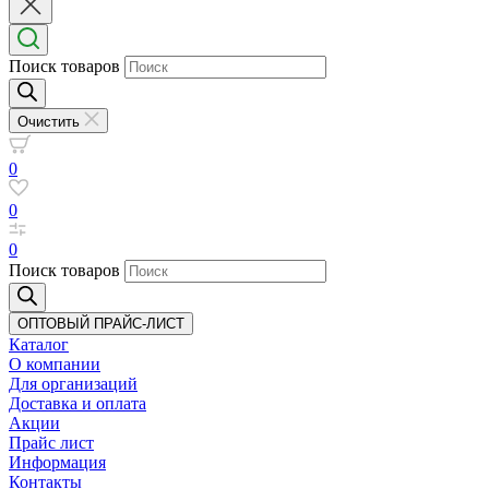
Поиск товаров
Очистить
0
0
0
Поиск товаров
ОПТОВЫЙ ПРАЙС-ЛИСТ
Каталог
О компании
Для организаций
Доставка
и оплата
Акции
Прайс лист
Информация
Контакты