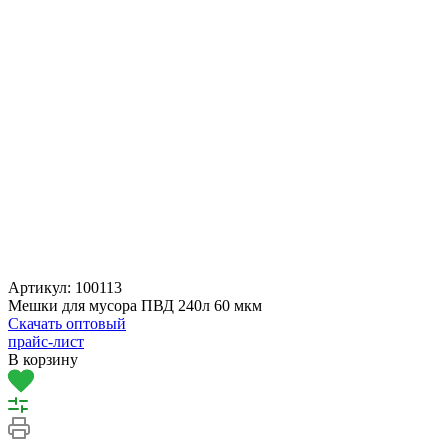
Артикул:
100113
Мешки для мусора ПВД 240л 60 мкм
Скачать оптовый
прайс-лист
В корзину