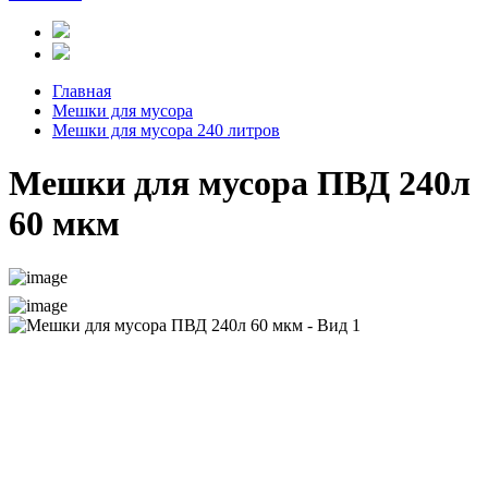
Главная
Мешки для мусора
Мешки для мусора 240 литров
Мешки для мусора ПВД 240л
60 мкм