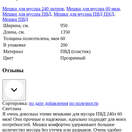
Мешки для мусора 240 литров
,
Мешки для мусора 60 мкм
,
Мешки для мусора ПВД
,
Мешки для мусора ПВД ПНД
,
Мешки ПВД
Ширина, см.
950
Длина, см.
1350
Толщина полиэтилена, мкм
60
В упаковке
200
Материал
ПВД (пластик)
Цвет
Прозрачный
Отзывы
Сортировка:
по дате добавления
по полезности
Светлана
Я очень довольна этими мешками для мусора ПВД 240л 60
мкм! Они прочные и надежные, идеально подходят для моих
потребностей. Мешки комфортно удерживают большое
количество мусора без утечек или разрывов. Очень удобно