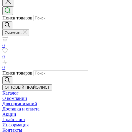
Поиск товаров
Очистить
0
0
0
Поиск товаров
ОПТОВЫЙ ПРАЙС-ЛИСТ
Каталог
О компании
Для организаций
Доставка
и оплата
Акции
Прайс лист
Информация
Контакты