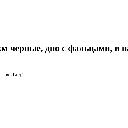
м черные, дно с фальцами, в 