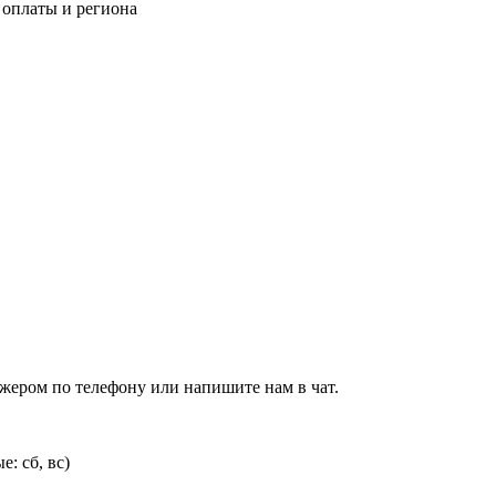
 оплаты и региона
джером по телефону или напишите нам в чат.
: сб, вс)