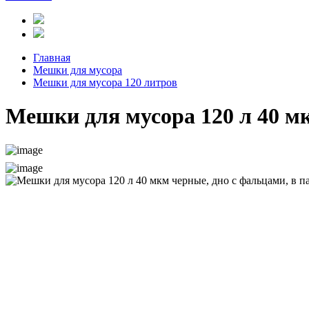
Главная
Мешки для мусора
Мешки для мусора 120 литров
Мешки для мусора 120 л 40 мк