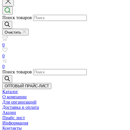
Поиск товаров
Очистить
0
0
0
Поиск товаров
ОПТОВЫЙ ПРАЙС-ЛИСТ
Каталог
О компании
Для организаций
Доставка
и оплата
Акции
Прайс лист
Информация
Контакты