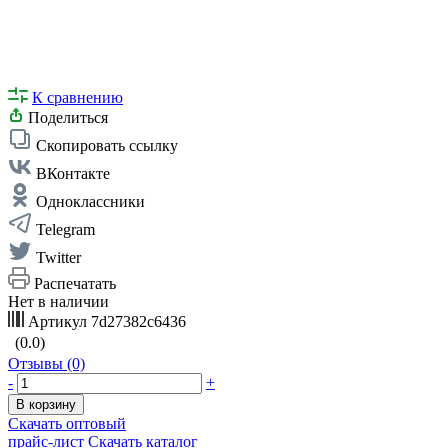
К сравнению
Поделиться
Скопировать ссылку
ВКонтакте
Одноклассники
Telegram
Twitter
Распечатать
Нет в наличии
Артикул
7d27382c6436
(0.0)
Отзывы (0)
-
+
В корзину
Скачать оптовый
прайс-лист
Скачать каталог