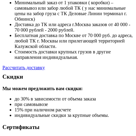
Минимальный заказ от 1 упаковки ( коробки) –
самовывоз или забор любой ТК ( у нас минимальные
цены на забор груза с ТК Деловые Линии терминал г.
Обнинск)
Доставка до ТК или адреса г.Москва заказов от 40 000 -
70 000 рублей - 2000 рублей.
Бесплатная доставка по Москве от 70 000 руб. до адреса,
любой ТК г. Москвы или прилегающей территорией
Калужской области.
Стоимость доставки крупных грузов в другие
направления индивидуальная.
Рассчитать доставку
Скидки
Мы можем предложить вам
скидки:
до 30% в зависимости от объема заказа
при самовывозе
15% при наличном расчете
индивидуальные скидки за крупные объемы.
Сертификаты