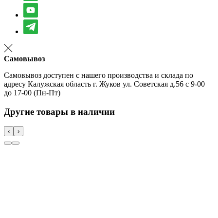
Самовывоз
Самовывоз доступен с нашего производства и склада по
адресу Калужская область г. Жуков ул. Советская д.56 с 9-00
до 17-00 (Пн-Пт)
Другие товары в наличии
‹
›