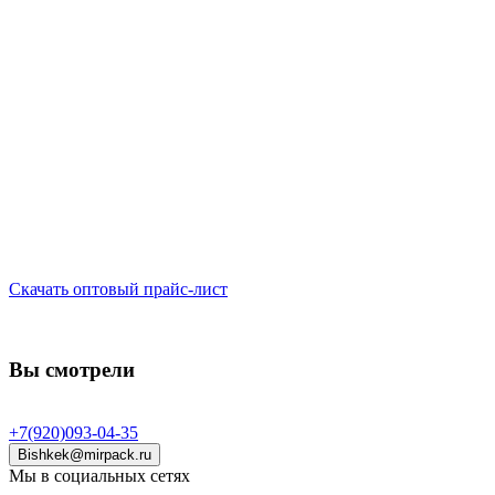
Скачать оптовый прайс-лист
Вы смотрели
+7(920)093-04-35
Bishkek@mirpack.ru
Мы в социальных сетях