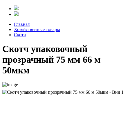
Главная
Хозяйственные товары
Скотч
Скотч упаковочный
прозрачный 75 мм 66 м
50мкм