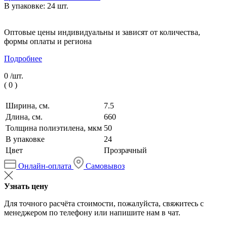
В упаковке: 24 шт.
Оптовые цены индивидуальны и зависят от количества,
формы оплаты и региона
Подробнее
0 /
шт.
(
0
)
Ширина, см.
7.5
Длина, см.
660
Толщина полиэтилена, мкм
50
В упаковке
24
Цвет
Прозрачный
Онлайн-оплата
Самовывоз
Узнать цену
Для точного расчёта стоимости, пожалуйста, свяжитесь с
менеджером по телефону или напишите нам в чат.