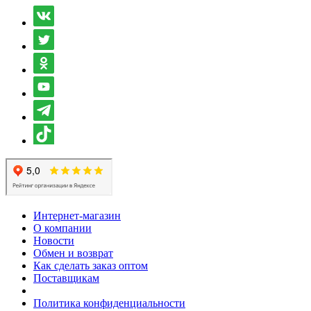
Интернет-магазин
О компании
Новости
Обмен и возврат
Как сделать заказ оптом
Поставщикам
Политика конфиденциальности