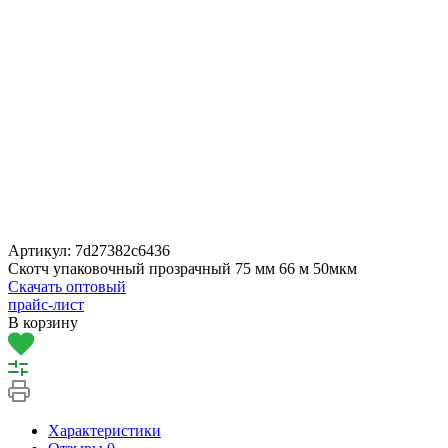
Артикул:
7d27382c6436
Скотч упаковочный прозрачный 75 мм 66 м 50мкм
Скачать оптовый
прайс-лист
В корзину
Характеристики