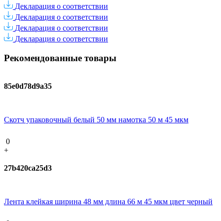
Декларация о соответствии
Декларация о соответствии
Декларация о соответствии
Декларация о соответствии
Рекомендованные товары
85e0d78d9a35
Скотч упаковочный белый 50 мм намотка 50 м 45 мкм
0
+
27b420ca25d3
Лента клейкая ширина 48 мм длина 66 м 45 мкм цвет черный