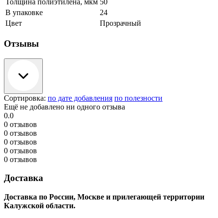
Толщина полиэтилена, мкм
50
В упаковке
24
Цвет
Прозрачный
Отзывы
Сортировка:
по дате добавления
по полезности
Ещё не добавлено ни одного отзыва
0.0
0 отзывов
0 отзывов
0 отзывов
0 отзывов
0 отзывов
Доставка
Доставка по России, Москве и прилегающей территории
Калужской области.