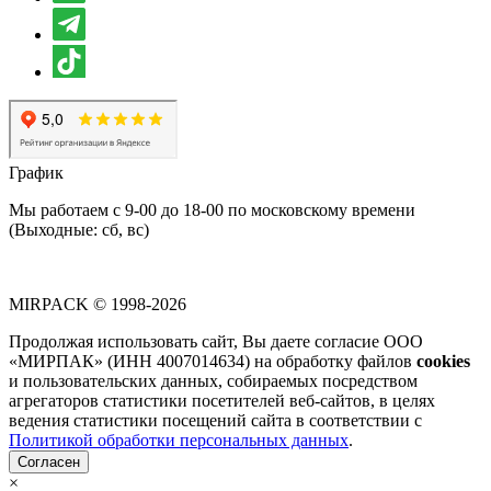
График
Мы работаем с 9-00 до 18-00 по московскому времени
(Выходные: сб, вс)
MIRPACK
© 1998-2026
Продолжая использовать сайт, Вы даете согласие ООО
«МИРПАК» (ИНН 4007014634) на обработку файлов
cookies
и пользовательских данных, собираемых посредством
агрегаторов статистики посетителей веб-сайтов, в целях
ведения статистики посещений сайта в соответствии с
Политикой обработки персональных данных
.
Согласен
×