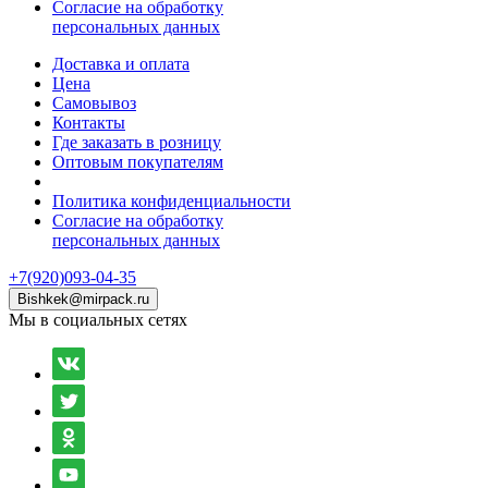
Согласие на обработку
персональных данных
Доставка и оплата
Цена
Самовывоз
Контакты
Где заказать в розницу
Оптовым покупателям
Политика конфиденциальности
Согласие на обработку
персональных данных
+7(920)093-04-35
Bishkek@mirpack.ru
Мы в социальных сетях