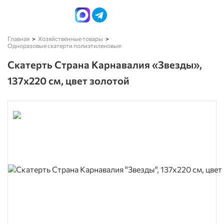
Главная
Хозяйственные товары
Одноразовые скатерти полиэтиленовые
Скатерть Страна Карнавалия «Звезды»,
137х220 см, цвет золотой