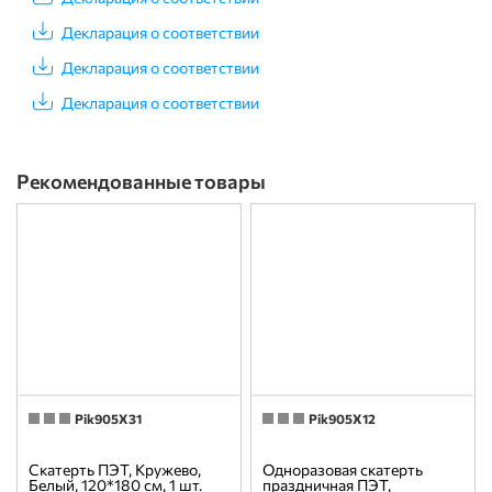
Декларация о соответствии
Декларация о соответствии
Декларация о соответствии
Рекомендованные товары
Pik905X31
Pik905X12
Скатерть ПЭТ, Кружево,
Одноразовая скатерть
Белый, 120*180 см, 1 шт.
праздничная ПЭТ,