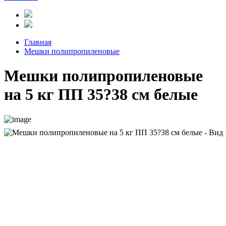
Главная
Мешки полипропиленовые
Мешки полипропиленовые
на 5 кг ПП 35?38 см белые