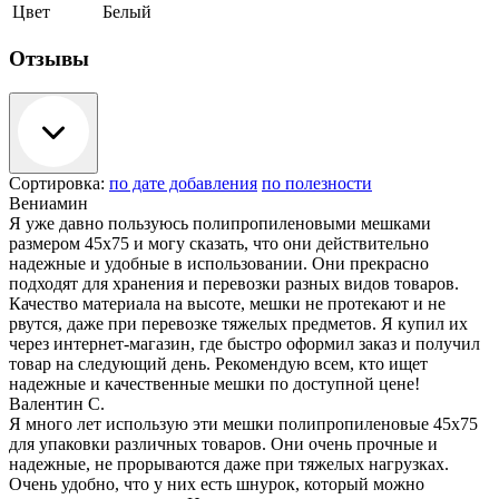
Цвет
Белый
Отзывы
Сортировка:
по дате добавления
по полезности
Вениамин
Я уже давно пользуюсь полипропиленовыми мешками
размером 45x75 и могу сказать, что они действительно
надежные и удобные в использовании. Они прекрасно
подходят для хранения и перевозки разных видов товаров.
Качество материала на высоте, мешки не протекают и не
рвутся, даже при перевозке тяжелых предметов. Я купил их
через интернет-магазин, где быстро оформил заказ и получил
товар на следующий день. Рекомендую всем, кто ищет
надежные и качественные мешки по доступной цене!
Валентин С.
Я много лет использую эти мешки полипропиленовые 45x75
для упаковки различных товаров. Они очень прочные и
надежные, не прорываются даже при тяжелых нагрузках.
Очень удобно, что у них есть шнурок, который можно