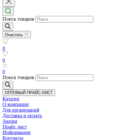
Поиск товаров
Очистить
0
0
0
Поиск товаров
ОПТОВЫЙ ПРАЙС-ЛИСТ
Каталог
О компании
Для организаций
Доставка
и оплата
Акции
Прайс лист
Информация
Контакты