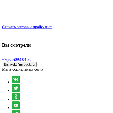
Скачать оптовый прайс-лист
Вы смотрели
+7(920)093-04-35
Bishkek@mirpack.ru
Мы в социальных сетях