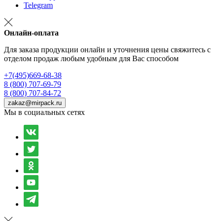
Telegram
Онлайн-оплата
Для заказа продукции онлайн и уточнения цены свяжитесь с
отделом продаж любым удобным для Вас способом
+7(495)669-68-38
8 (800) 707-69-79
8 (800) 707-84-72
zakaz@mirpack.ru
Мы в социальных сетях