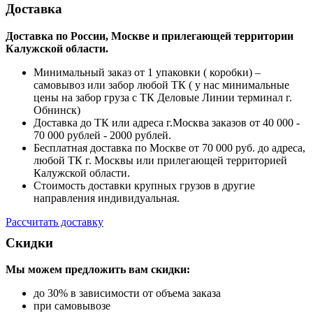
Доставка
Доставка по России, Москве и прилегающей территории
Калужской области.
Минимальный заказ от 1 упаковки ( коробки) –
самовывоз или забор любой ТК ( у нас минимальные
цены на забор груза с ТК Деловые Линии терминал г.
Обнинск)
Доставка до ТК или адреса г.Москва заказов от 40 000 -
70 000 рублей - 2000 рублей.
Бесплатная доставка по Москве от 70 000 руб. до адреса,
любой ТК г. Москвы или прилегающей территорией
Калужской области.
Стоимость доставки крупных грузов в другие
направления индивидуальная.
Рассчитать доставку
Скидки
Мы можем предложить вам
скидки:
до 30% в зависимости от объема заказа
при самовывозе