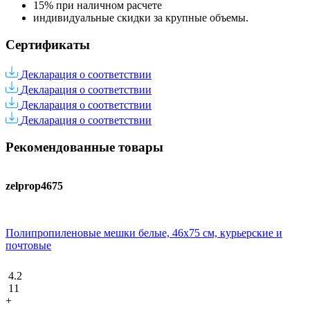
15% при наличном расчете
индивидуальные скидки за крупные объемы.
Сертификаты
Декларация о соответствии
Декларация о соответствии
Декларация о соответствии
Декларация о соответствии
Рекомендованные товары
zelprop4675
Полипропиленовые мешки белые, 46х75 см, курьерские и
почтовые
4.2
11
+