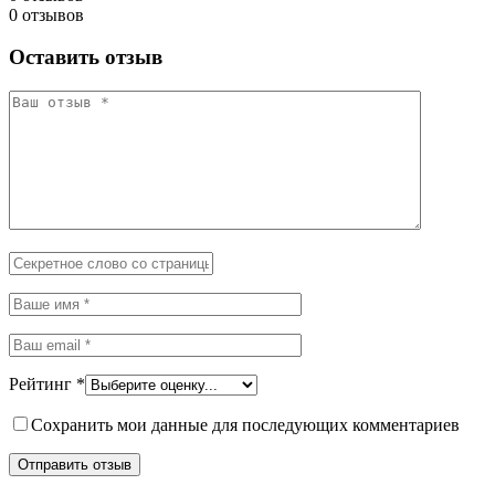
0 отзывов
Оставить отзыв
Рейтинг
*
Сохранить мои данные для последующих комментариев