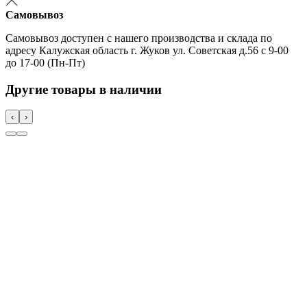
Самовывоз
Самовывоз доступен с нашего производства и склада по
адресу Калужская область г. Жуков ул. Советская д.56 с 9-00
до 17-00 (Пн-Пт)
Другие товары в наличии
‹
›