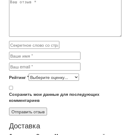
Рейтинг
*
Сохранить мои данные для последующих
комментариев
Доставка