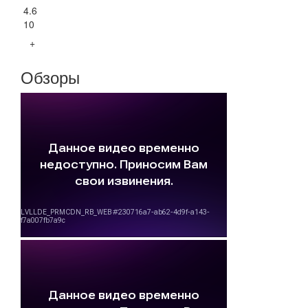
4.6
10
+
Обзоры