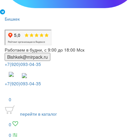
Бишкек
Работаем в будни, с 9:00 до 18:00 Мск
Bishkek@mirpack.ru
+7(920)093-04-35
+7(920)093-04-35
0
перейти в каталог
0
0