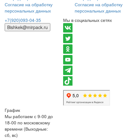
Согласие на обработку
Согласие на обработку
персональных данных
персональных данных
+7(920)093-04-35
Мы в социальных сетях
Bishkek@mirpack.ru
График
Мы работаем с 9-00 до
18-00 по московскому
времени (Выходные:
сб, вс)