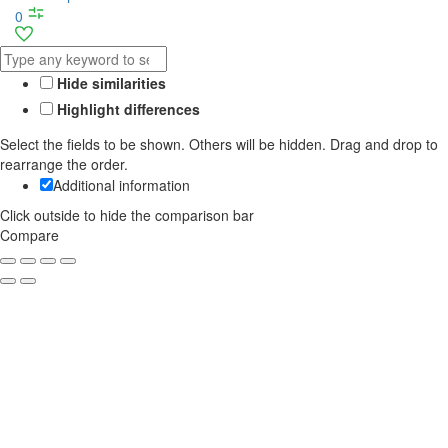
0
Hide similarities
Highlight differences
Select the fields to be shown. Others will be hidden. Drag and drop to
rearrange the order.
Additional information
Click outside to hide the comparison bar
Compare