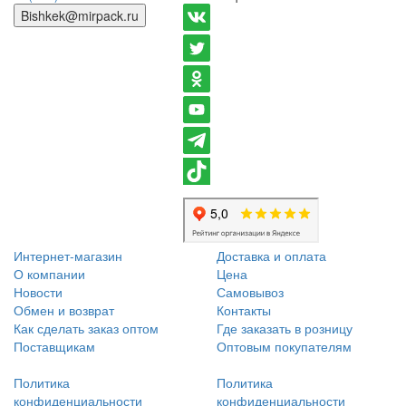
Bishkek@mirpack.ru
Интернет-магазин
Доставка и оплата
О компании
Цена
Новости
Самовывоз
Обмен и возврат
Контакты
Как сделать заказ оптом
Где заказать в розницу
Поставщикам
Оптовым покупателям
Политика
Политика
конфиденциальности
конфиденциальности