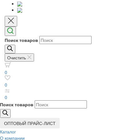
Поиск товаров
Очистить
0
0
0
Поиск товаров
ОПТОВЫЙ ПРАЙС-ЛИСТ
Каталог
О компании