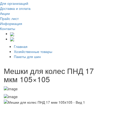
Для организаций
Доставка
и оплата
Акции
Прайс лист
Информация
Контакты
Главная
Хозяйственные товары
Пакеты для шин
Мешки для колес ПНД 17
мкм 105×105