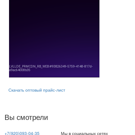
Скачать оптовый прайс-лист
Вы смотрели
+7(920)093-04-35
Мы в социальных сетях