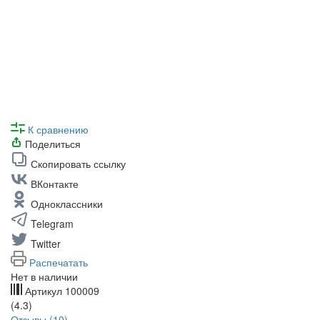
К сравнению
Поделиться
Скопировать ссылку
ВКонтакте
Одноклассники
Telegram
Twitter
Распечатать
Нет в наличии
Артикул
100009
(4.3)
Отзывы (10)