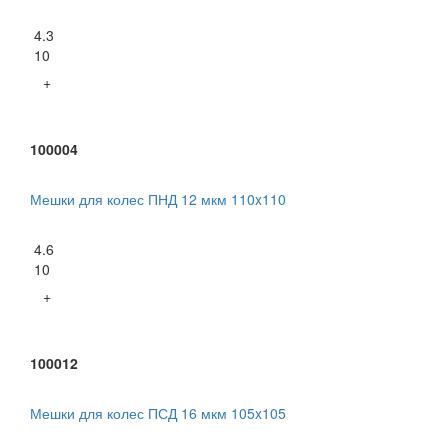
4.3
10
+
100004
Мешки для колес ПНД 12 мкм 110x110
4.6
10
+
100012
Мешки для колес ПСД 16 мкм 105x105