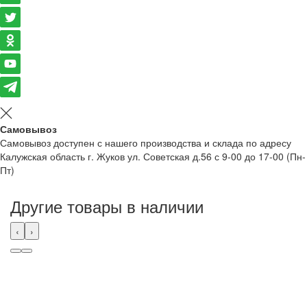
Самовывоз
Самовывоз доступен с нашего производства и склада по адресу
Калужская область г. Жуков ул. Советская д.56 с 9-00 до 17-00 (Пн-
Пт)
Другие товары в наличии
‹
›