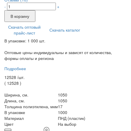
-
+
В корзину
Скачать оптовый
Скачать каталог
прайс-лист
В упаковке: 1 000 шт.
Оптовые цены индивидуальны и зависят от количества,
формы оплаты и региона
Подробнее
12528 /
шт.
(
12528
)
Ширина, см.
1050
Длина, см.
1050
Толщина полиэтилена, мкм
17
В упаковке
1000
Материал
ПНД (пластик)
Цвет
На выбор