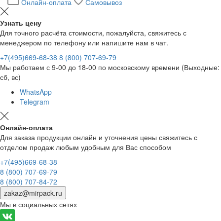
Онлайн-оплата
Самовывоз
Узнать цену
Для точного расчёта стоимости, пожалуйста, свяжитесь с
менеджером по телефону или напишите нам в чат.
+7(495)669-68-38
8 (800) 707-69-79
Мы работаем с 9-00 до 18-00 по московскому времени (Выходные:
сб, вс)
WhatsApp
Telegram
Онлайн-оплата
Для заказа продукции онлайн и уточнения цены свяжитесь с
отделом продаж любым удобным для Вас способом
+7(495)669-68-38
8 (800) 707-69-79
8 (800) 707-84-72
zakaz@mirpack.ru
Мы в социальных сетях