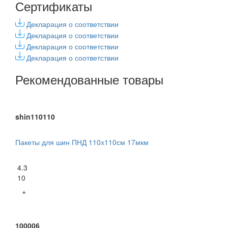
Сертификаты
Декларация о соответствии
Декларация о соответствии
Декларация о соответствии
Декларация о соответствии
Рекомендованные товары
shin110110
Пакеты для шин ПНД 110х110см 17мкм
4.3
10
+
100006