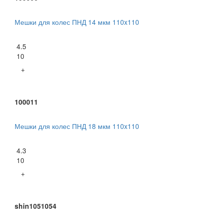
Мешки для колес ПНД 14 мкм 110x110
4.5
10
+
100011
Мешки для колес ПНД 18 мкм 110x110
4.3
10
+
shin1051054