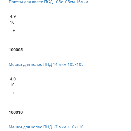
Пакеты для колес ПCД 105х105см 16мкм
4.9
10
+
100005
Мешки для колес ПНД 14 мкм 105x105
4.0
10
+
100010
Мешки для колес ПНД 17 мкм 110x110