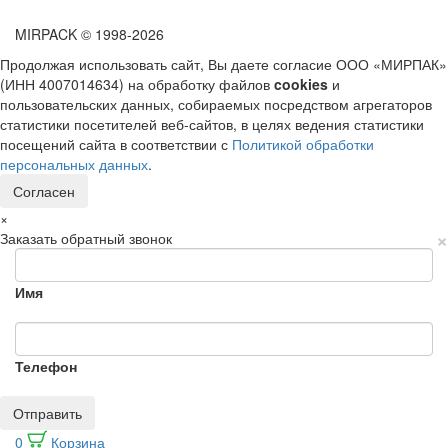
MIRPACK
© 1998-2026
Продолжая использовать сайт, Вы даете согласие ООО «МИРПАК»
(ИНН 4007014634) на обработку файлов
cookies
и
пользовательских данных, собираемых посредством агрегаторов
статистики посетителей веб-сайтов, в целях ведения статистики
посещений сайта в соответствии с
Политикой обработки
персональных данных
.
Согласен
×
×
Заказать обратный звонок
Имя
Телефон
Отправить
0
Корзина