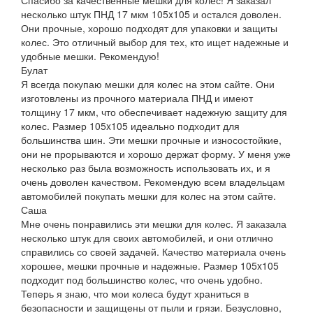
несколько штук ПНД 17 мкм 105x105 и остался доволен.
Они прочные, хорошо подходят для упаковки и защиты
колес. Это отличный выбор для тех, кто ищет надежные и
удобные мешки. Рекомендую!
Булат
Я всегда покупаю мешки для колес на этом сайте. Они
изготовлены из прочного материала ПНД и имеют
толщину 17 мкм, что обеспечивает надежную защиту для
колес. Размер 105x105 идеально подходит для
большинства шин. Эти мешки прочные и износостойкие,
они не прорываются и хорошо держат форму. У меня уже
несколько раз была возможность использовать их, и я
очень доволен качеством. Рекомендую всем владельцам
автомобилей покупать мешки для колес на этом сайте.
Саша
Мне очень понравились эти мешки для колес. Я заказала
несколько штук для своих автомобилей, и они отлично
справились со своей задачей. Качество материала очень
хорошее, мешки прочные и надежные. Размер 105x105
подходит под большинство колес, что очень удобно.
Теперь я знаю, что мои колеса будут храниться в
безопасности и защищены от пыли и грязи. Безусловно,