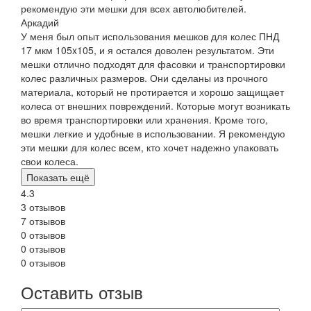
рекомендую эти мешки для всех автолюбителей.
Аркадий
У меня был опыт использования мешков для колес ПНД
17 мкм 105x105, и я остался доволен результатом. Эти
мешки отлично подходят для фасовки и транспортировки
колес различных размеров. Они сделаны из прочного
материала, который не протирается и хорошо защищает
колеса от внешних повреждений. Которые могут возникать
во время транспортировки или хранения. Кроме того,
мешки легкие и удобные в использовании. Я рекомендую
эти мешки для колес всем, кто хочет надежно упаковать
свои колеса.
Показать ещё
4.3
3 отзывов
7 отзывов
0 отзывов
0 отзывов
0 отзывов
Оставить отзыв