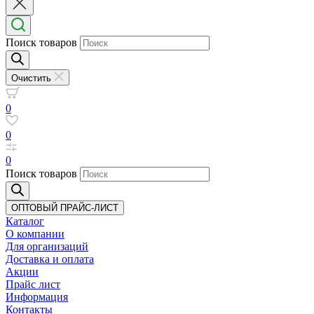
Поиск товаров
Очистить
0
0
0
Поиск товаров
ОПТОВЫЙ ПРАЙС-ЛИСТ
Каталог
О компании
Для организаций
Доставка
и оплата
Акции
Прайс лист
Информация
Контакты