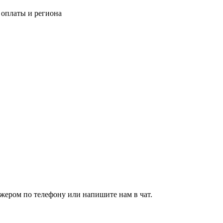
 оплаты и региона
джером по телефону или напишите нам в чат.