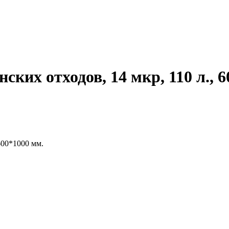
ких отходов, 14 мкр, 110 л., 6