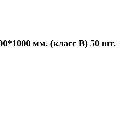
00*1000 мм. (класс В) 50 шт.