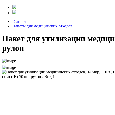
Главная
Пакеты для медицинских отходов
Пакет для утилизации медицинс
рулон