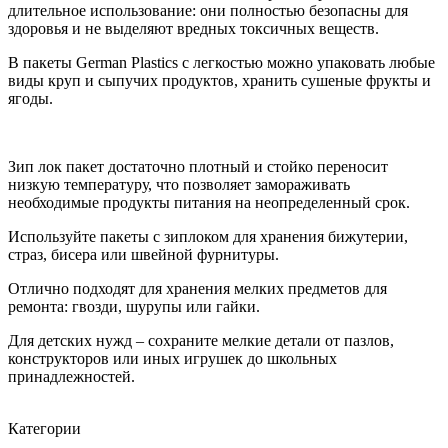
длительное использование: они полностью безопасны для
здоровья и не выделяют вредных токсичных веществ.
В пакеты German Plastics с легкостью можно упаковать любые
виды круп и сыпучих продуктов, хранить сушеные фрукты и
ягоды.
Зип лок пакет достаточно плотный и стойко переносит
низкую температуру, что позволяет замораживать
необходимые продукты питания на неопределенный срок.
Используйте пакеты с зиплоком для хранения бижутерии,
страз, бисера или швейной фурнитуры.
Отлично подходят для хранения мелких предметов для
ремонта: гвозди, шурупы или гайки.
Для детских нужд – сохраните мелкие детали от пазлов,
конструкторов или иных игрушек до школьных
принадлежностей.
Категории