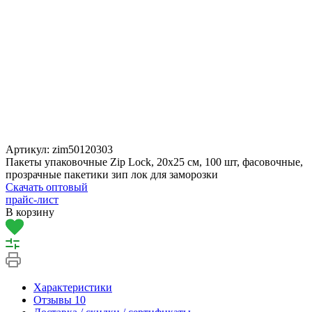
Артикул:
zim50120303
Пакеты упаковочные Zip Lock, 20х25 см, 100 шт, фасовочные,
прозрачные пакетики зип лок для заморозки
Скачать оптовый
прайс-лист
В корзину
Характеристики
Отзывы
10