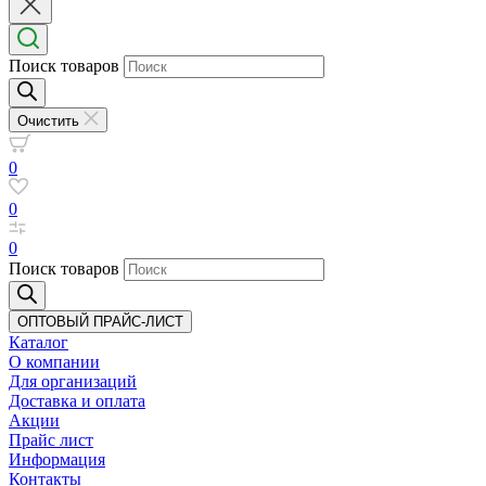
Поиск товаров
Очистить
0
0
0
Поиск товаров
ОПТОВЫЙ ПРАЙС-ЛИСТ
Каталог
О компании
Для организаций
Доставка
и оплата
Акции
Прайс лист
Информация
Контакты