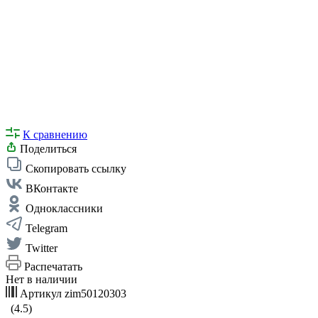
К сравнению
Поделиться
Скопировать ссылку
ВКонтакте
Одноклассники
Telegram
Twitter
Распечатать
Нет в наличии
Артикул
zim50120303
(4.5)