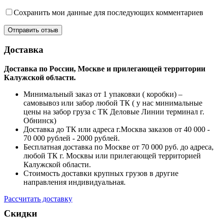
Сохранить мои данные для последующих комментариев
Доставка
Доставка по России, Москве и прилегающей территории
Калужской области.
Минимальный заказ от 1 упаковки ( коробки) –
самовывоз или забор любой ТК ( у нас минимальные
цены на забор груза с ТК Деловые Линии терминал г.
Обнинск)
Доставка до ТК или адреса г.Москва заказов от 40 000 -
70 000 рублей - 2000 рублей.
Бесплатная доставка по Москве от 70 000 руб. до адреса,
любой ТК г. Москвы или прилегающей территорией
Калужской области.
Стоимость доставки крупных грузов в другие
направления индивидуальная.
Рассчитать доставку
Скидки