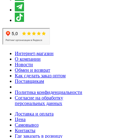
Интернет-магазин
О компании
Новости
Обмен и возврат
Как сделать заказ оптом
Поставщикам
Политика конфиденциальности
Согласие на обработку
персональных данных
Доставка и оплата
Цена
Самовывоз
Контакты
Где заказать в розницу