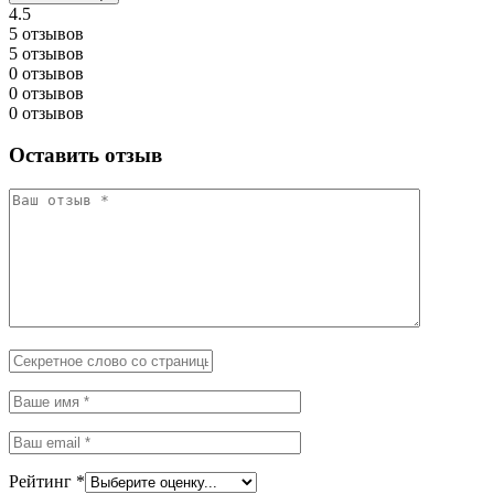
4.5
5 отзывов
5 отзывов
0 отзывов
0 отзывов
0 отзывов
Оставить отзыв
Рейтинг
*