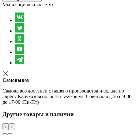
Мы в социальных сетях
Самовывоз
Самовывоз доступен с нашего производства и склада по
адресу Калужская область г. Жуков ул. Советская д.56 с 9-00
до 17-00 (Пн-Пт)
Другие товары в наличии
‹
›