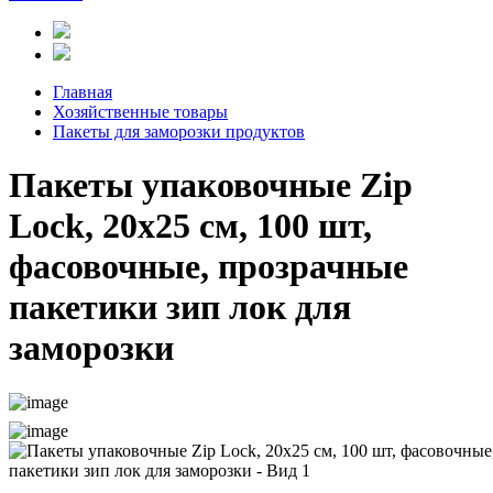
Главная
Хозяйственные товары
Пакеты для заморозки продуктов
Пакеты упаковочные Zip
Lock, 20х25 см, 100 шт,
фасовочные, прозрачные
пакетики зип лок для
заморозки