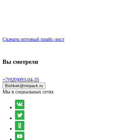
Скачать оптовый прайс-лист
Вы смотрели
+7(920)093-04-35
Bishkek@mirpack.ru
Мы в социальных сетях