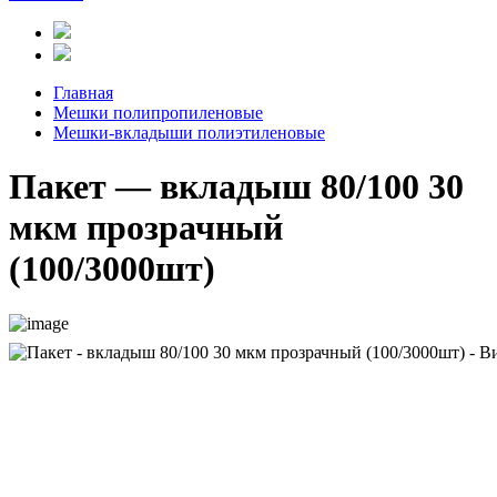
Главная
Мешки полипропиленовые
Мешки-вкладыши полиэтиленовые
Пакет — вкладыш 80/100 30
мкм прозрачный
(100/3000шт)