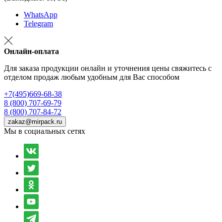
WhatsApp
Telegram
Онлайн-оплата
Для заказа продукции онлайн и уточнения цены свяжитесь с
отделом продаж любым удобным для Вас способом
+7(495)669-68-38
8 (800) 707-69-79
8 (800) 707-84-72
zakaz@mirpack.ru
Мы в социальных сетях