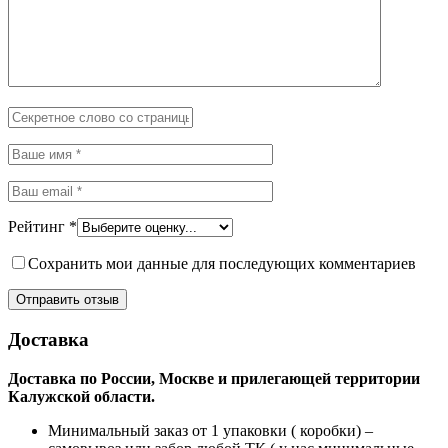
Рейтинг
*
Сохранить мои данные для последующих комментариев
Доставка
Доставка по России, Москве и прилегающей территории
Калужской области.
Минимальный заказ от 1 упаковки ( коробки) –