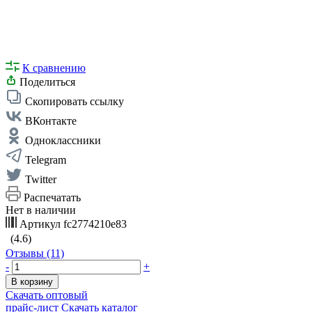
К сравнению
Поделиться
Скопировать ссылку
ВКонтакте
Одноклассники
Telegram
Twitter
Распечатать
Нет в наличии
Артикул
fc2774210e83
(4.6)
Отзывы (11)
-
+
В корзину
Скачать оптовый
прайс-лист
Скачать каталог