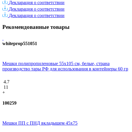
Декларация о соответствии
Декларация о соответствии
Декларация о соответствии
Рекомендованные товары
whiteprop551051
Мешки полипропиленовые 55х105 см, белые, страна
производство тары РФ для использования в контейнеры 60 гр
4.7
11
+
100259
Мешки ПП с ПНД вкладышем 45x75