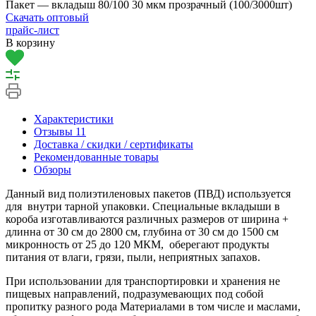
Пакет — вкладыш 80/100 30 мкм прозрачный (100/3000шт)
Скачать оптовый
прайс-лист
В корзину
Характеристики
Отзывы
11
Доставка / скидки / сертификаты
Рекомендованные товары
Обзоры
Данный вид полиэтиленовых пакетов (ПВД) используется
для внутри тарной упаковки. Специальные вкладыши в
короба изготавливаются различных размеров от ширина +
длинна от 30 см до 2800 см, глубина от 30 см до 1500 см
микронность от 25 до 120 МКМ, оберегают продукты
питания от влаги, грязи, пыли, неприятных запахов.
При использовании для транспортировки и хранения не
пищевых направлений, подразумевающих под собой
пропитку разного рода Материалами в том числе и маслами,