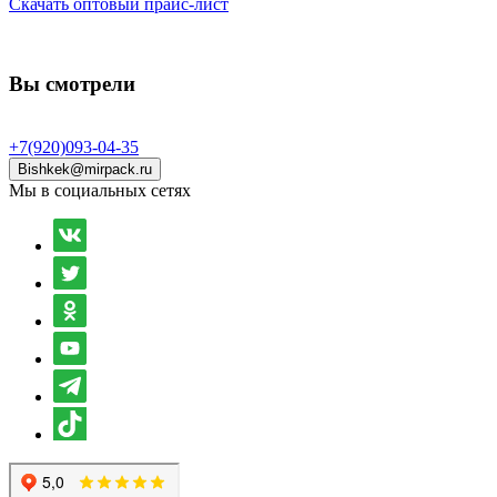
Скачать оптовый прайс-лист
Вы смотрели
+7(920)093-04-35
Bishkek@mirpack.ru
Мы в социальных сетях