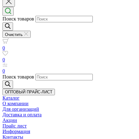
Поиск товаров
Очистить
0
0
0
Поиск товаров
ОПТОВЫЙ ПРАЙС-ЛИСТ
Каталог
О компании
Для организаций
Доставка
и оплата
Акции
Прайс лист
Информация
Контакты