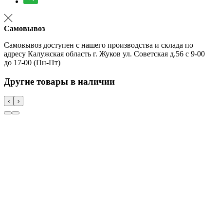
Самовывоз
Самовывоз доступен с нашего производства и склада по
адресу Калужская область г. Жуков ул. Советская д.56 с 9-00
до 17-00 (Пн-Пт)
Другие товары в наличии
‹
›