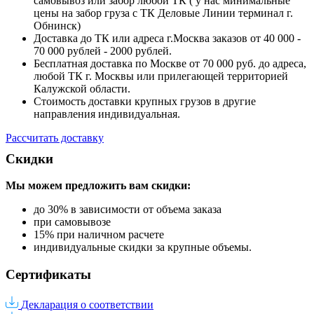
самовывоз или забор любой ТК ( у нас минимальные
цены на забор груза с ТК Деловые Линии терминал г.
Обнинск)
Доставка до ТК или адреса г.Москва заказов от 40 000 -
70 000 рублей - 2000 рублей.
Бесплатная доставка по Москве от 70 000 руб. до адреса,
любой ТК г. Москвы или прилегающей территорией
Калужской области.
Стоимость доставки крупных грузов в другие
направления индивидуальная.
Рассчитать доставку
Скидки
Мы можем предложить вам
скидки:
до 30% в зависимости от объема заказа
при самовывозе
15% при наличном расчете
индивидуальные скидки за крупные объемы.
Сертификаты
Декларация о соответствии