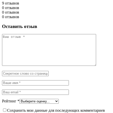
9 отзывов
0 отзывов
0 отзывов
0 отзывов
Оставить отзыв
Рейтинг
*
Сохранить мои данные для последующих комментариев