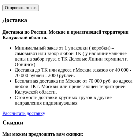
Доставка
Доставка по России, Москве и прилегающей территории
Калужской области.
Минимальный заказ от 1 упаковки ( коробки) –
самовывоз или забор любой ТК ( у нас минимальные
цены на забор груза с ТК Деловые Линии терминал г.
Обнинск)
Доставка до ТК или адреса г.Москва заказов от 40 000 -
70 000 рублей - 2000 рублей.
Бесплатная доставка по Москве от 70 000 руб. до адреса,
любой ТК г. Москвы или прилегающей территорией
Калужской области.
Стоимость доставки крупных грузов в другие
направления индивидуальная.
Рассчитать доставку
Скидки
Мы можем предложить вам
скидки: