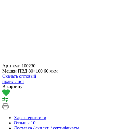
Артикул:
100230
Мешки ПВД 80×100 60 мкм
Скачать оптовый
прайс-лист
В корзину
Характеристики
Отзывы
10
Доставка / скидки / сертификаты