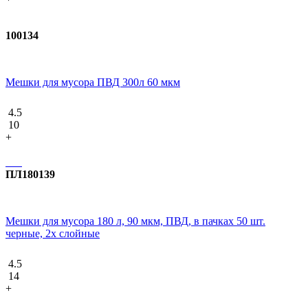
100134
Мешки для мусора ПВД 300л 60 мкм
4.5
10
+
ПЛ180139
Мешки для мусора 180 л, 90 мкм, ПВД, в пачках 50 шт.
черные, 2х слойные
4.5
14
+