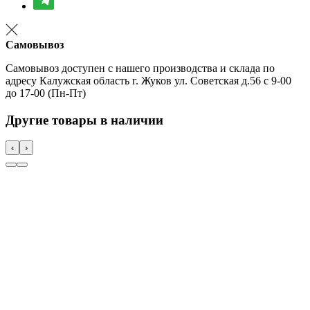
Самовывоз
Самовывоз доступен с нашего производства и склада по
адресу Калужская область г. Жуков ул. Советская д.56 с 9-00
до 17-00 (Пн-Пт)
Другие товары в наличии
‹
›