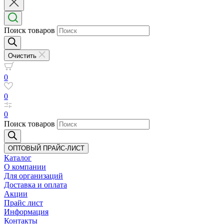
Поиск товаров
Очистить
0
0
0
Поиск товаров
ОПТОВЫЙ ПРАЙС-ЛИСТ
Каталог
О компании
Для организаций
Доставка
и оплата
Акции
Прайс лист
Информация
Контакты