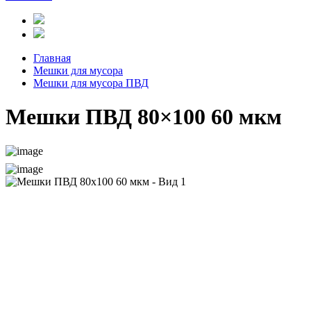
Главная
Мешки для мусора
Мешки для мусора ПВД
Мешки ПВД 80×100 60 мкм