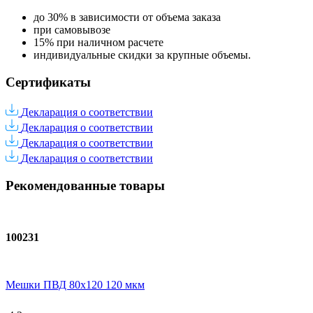
до 30% в зависимости от объема заказа
при самовывозе
15% при наличном расчете
индивидуальные скидки за крупные объемы.
Сертификаты
Декларация о соответствии
Декларация о соответствии
Декларация о соответствии
Декларация о соответствии
Рекомендованные товары
100231
Мешки ПВД 80x120 120 мкм