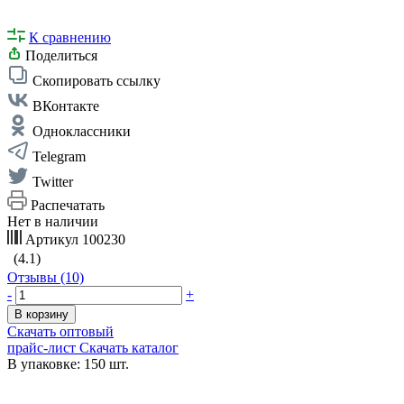
К сравнению
Поделиться
Скопировать ссылку
ВКонтакте
Одноклассники
Telegram
Twitter
Распечатать
Нет в наличии
Артикул
100230
(4.1)
Отзывы (10)
-
+
В корзину
Скачать оптовый
прайс-лист
Скачать каталог
В упаковке: 150 шт.