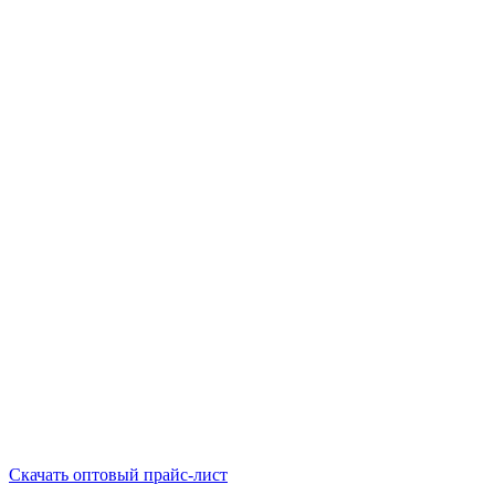
Скачать оптовый прайс-лист