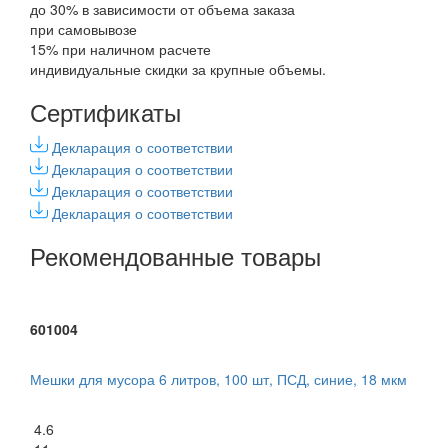
до 30% в зависимости от объема заказа
при самовывозе
15% при наличном расчете
индивидуальные скидки за крупные объемы.
Сертификаты
Декларация о соответствии
Декларация о соответствии
Декларация о соответствии
Декларация о соответствии
Рекомендованные товары
601004
Мешки для мусора 6 литров, 100 шт, ПСД, синие, 18 мкм
4.6