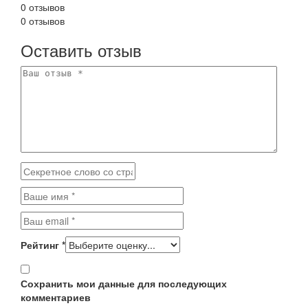
0 отзывов
0 отзывов
Оставить отзыв
Рейтинг
*
Сохранить мои данные для последующих
комментариев