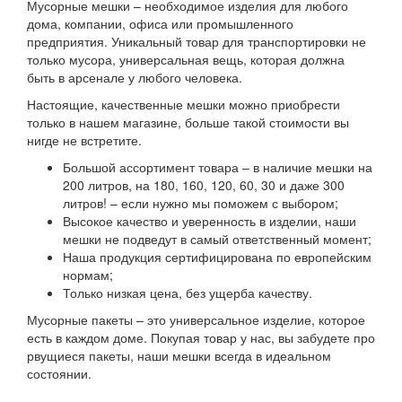
Мусорные мешки – необходимое изделия для любого
дома, компании, офиса или промышленного
предприятия. Уникальный товар для транспортировки не
только мусора, универсальная вещь, которая должна
быть в арсенале у любого человека.
Настоящие, качественные мешки можно приобрести
только в нашем магазине, больше такой стоимости вы
нигде не встретите.
Большой ассортимент товара – в наличие мешки на
200 литров, на 180, 160, 120, 60, 30 и даже 300
литров! – если нужно мы поможем с выбором;
Высокое качество и уверенность в изделии, наши
мешки не подведут в самый ответственный момент;
Наша продукция сертифицирована по европейским
нормам;
Только низкая цена, без ущерба качеству.
Мусорные пакеты – это универсальное изделие, которое
есть в каждом доме. Покупая товар у нас, вы забудете про
рвущиеся пакеты, наши мешки всегда в идеальном
состоянии.