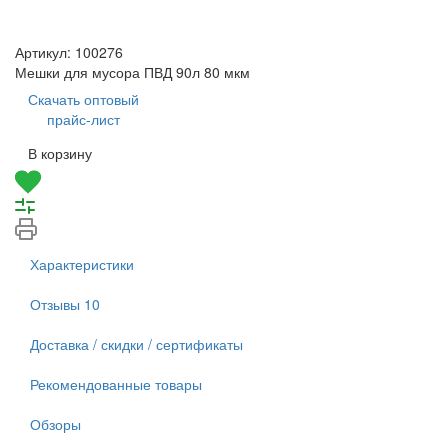
Артикул:
100276
Мешки для мусора ПВД 90л 80 мкм
Скачать оптовый
прайс-лист
В корзину
Характеристики
Отзывы
10
Доставка / скидки / сертификаты
Рекомендованные товары
Обзоры