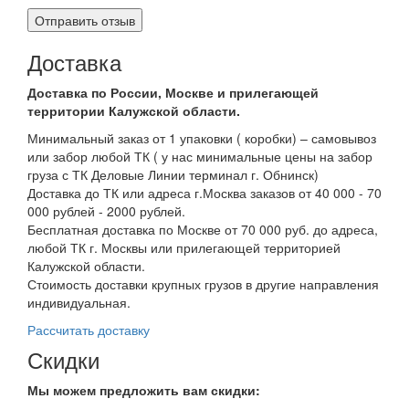
Доставка
Доставка по России, Москве и прилегающей
территории Калужской области.
Минимальный заказ от 1 упаковки ( коробки) – самовывоз
или забор любой ТК ( у нас минимальные цены на забор
груза с ТК Деловые Линии терминал г. Обнинск)
Доставка до ТК или адреса г.Москва заказов от 40 000 - 70
000 рублей - 2000 рублей.
Бесплатная доставка по Москве от 70 000 руб. до адреса,
любой ТК г. Москвы или прилегающей территорией
Калужской области.
Стоимость доставки крупных грузов в другие направления
индивидуальная.
Рассчитать доставку
Скидки
Мы можем предложить вам
скидки: