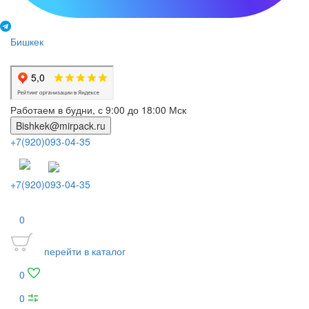
Бишкек
Работаем в будни, с 9:00 до 18:00 Мск
Bishkek@mirpack.ru
+7(920)093-04-35
+7(920)093-04-35
0
перейти в каталог
0
0