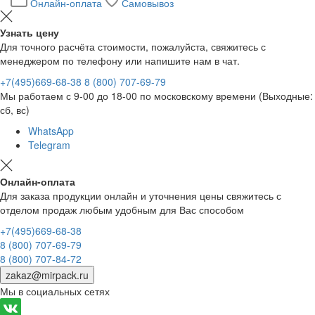
Онлайн-оплата
Самовывоз
Узнать цену
Для точного расчёта стоимости, пожалуйста, свяжитесь с
менеджером по телефону или напишите нам в чат.
+7(495)669-68-38
8 (800) 707-69-79
Мы работаем с 9-00 до 18-00 по московскому времени (Выходные:
сб, вс)
WhatsApp
Telegram
Онлайн-оплата
Для заказа продукции онлайн и уточнения цены свяжитесь с
отделом продаж любым удобным для Вас способом
+7(495)669-68-38
8 (800) 707-69-79
8 (800) 707-84-72
zakaz@mirpack.ru
Мы в социальных сетях