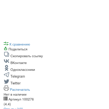
К сравнению
Поделиться
Скопировать ссылку
ВКонтакте
Одноклассники
Telegram
Twitter
Распечатать
Нет в наличии
Артикул
100276
(4.4)
Отзывы (10)