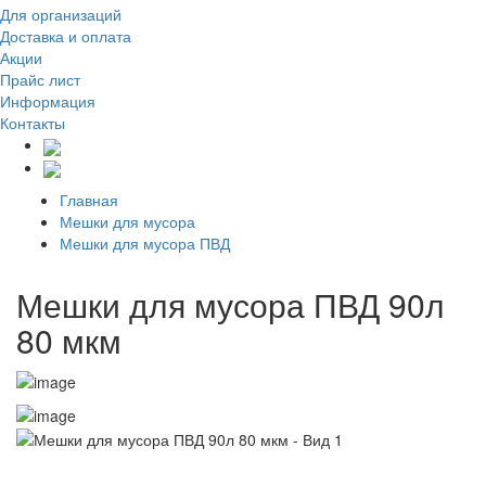
Для организаций
Доставка
и оплата
Акции
Прайс лист
Информация
Контакты
Главная
Мешки для мусора
Мешки для мусора ПВД
Мешки для мусора ПВД 90л
80 мкм