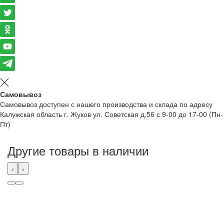
Самовывоз
Самовывоз доступен с нашего производства и склада по адресу
Калужская область г. Жуков ул. Советская д.56 с 9-00 до 17-00 (Пн-
Пт)
Другие товары в наличии
‹
›