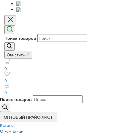
Поиск товаров
Очистить
0
0
0
Поиск товаров
ОПТОВЫЙ ПРАЙС-ЛИСТ
Каталог
О компании