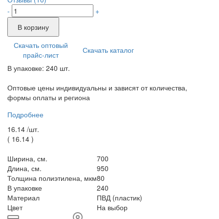
-
+
В корзину
Скачать оптовый
Скачать каталог
прайс-лист
В упаковке: 240 шт.
Оптовые цены индивидуальны и зависят от количества,
формы оплаты и региона
Подробнее
16.14 /
шт.
(
16.14
)
Ширина, см.
700
Длина, см.
950
Толщина полиэтилена, мкм
80
В упаковке
240
Материал
ПВД (пластик)
Цвет
На выбор