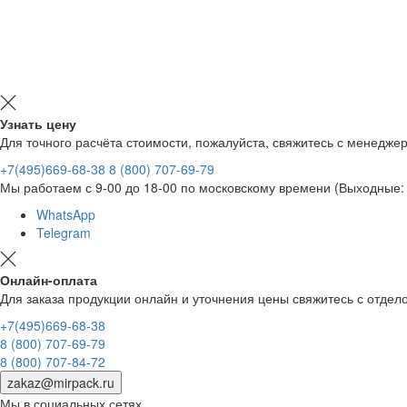
Узнать цену
Для точного расчёта стоимости, пожалуйста, свяжитесь с менедже
+7(495)669-68-38
8 (800) 707-69-79
Мы работаем с 9-00 до 18-00 по московскому времени (Выходные: 
WhatsApp
Telegram
Онлайн-оплата
Для заказа продукции онлайн и уточнения цены свяжитесь с отд
+7(495)669-68-38
8 (800) 707-69-79
8 (800) 707-84-72
zakaz@mirpack.ru
Мы в социальных сетях