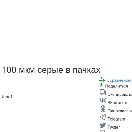
100 мкм серые в пачках
К сравнению
Поделиться
Скопировать
ВКонтакте
Одноклассн
Telegram
Twitter