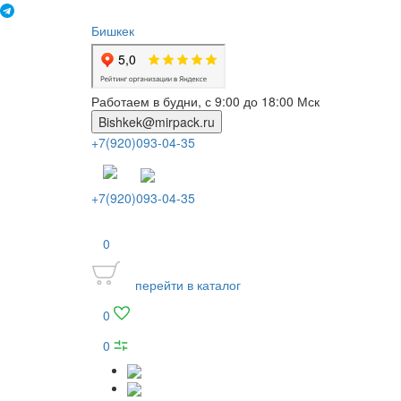
Бишкек
Работаем в будни, с 9:00 до 18:00 Мск
Bishkek@mirpack.ru
+7(920)093-04-35
+7(920)093-04-35
0
перейти в каталог
0
0