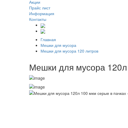
Акции
Прайс лист
Информация
Контакты
Главная
Мешки для мусора
Мешки для мусора 120 литров
Мешки для мусора 120л 