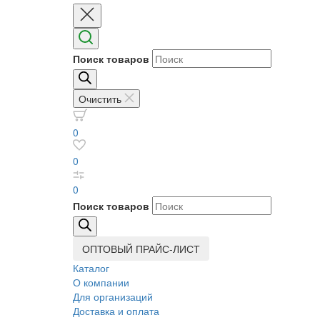
Поиск товаров
Очистить
0
0
0
Поиск товаров
ОПТОВЫЙ ПРАЙС-ЛИСТ
Каталог
О компании
Для организаций
Доставка
и оплата