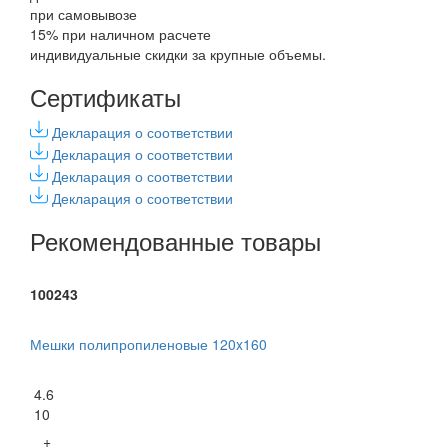
при самовывозе
15% при наличном расчете
индивидуальные скидки за крупные объемы.
Сертификаты
Декларация о соответствии
Декларация о соответствии
Декларация о соответствии
Декларация о соответствии
Рекомендованные товары
100243
Мешки полипропиленовые 120x160
4.6
10
+