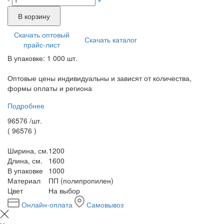
В корзину
Скачать оптовый
Скачать каталог
прайс-лист
В упаковке: 1 000 шт.
Оптовые цены индивидуальны и зависят от количества,
формы оплаты и региона
Подробнее
96576 /
шт.
(
96576
)
Ширина, см.
1200
Длина, см.
1600
В упаковке
1000
Материал
ПП (полипропилен)
Цвет
На выбор
Онлайн-оплата
Самовывоз