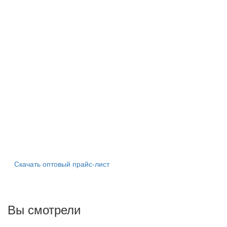
Скачать оптовый прайс-лист
Вы смотрели