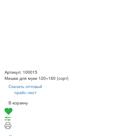
Артикул:
100015
Мешки для муки 120×160 (сорт)
Скачать оптовый
прайс-лист
В корзину