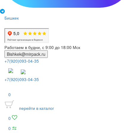
Бишкек
Работаем в будни, с 9:00 до 18:00 Мск
Bishkek@mirpack.ru
+7(920)093-04-35
+7(920)093-04-35
0
перейти в каталог
0
0