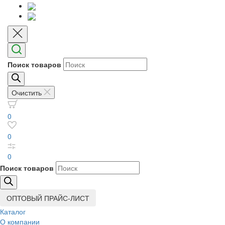
Поиск товаров
Очистить
0
0
0
Поиск товаров
ОПТОВЫЙ ПРАЙС-ЛИСТ
Каталог
О компании