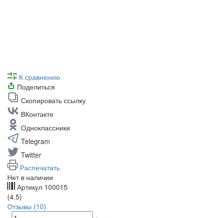
К сравнению
Поделиться
Скопировать ссылку
ВКонтакте
Одноклассники
Telegram
Twitter
Распечатать
Нет в наличии
Артикул
100015
(4.5)
Отзывы (10)
-
+