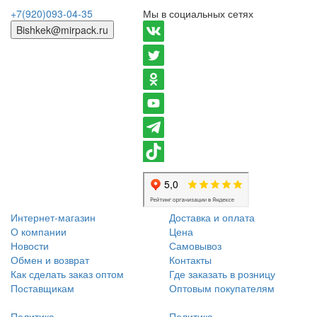
+7(920)093-04-35
Мы в социальных сетях
Bishkek@mirpack.ru
Интернет-магазин
Доставка и оплата
О компании
Цена
Новости
Самовывоз
Обмен и возврат
Контакты
Как сделать заказ оптом
Где заказать в розницу
Поставщикам
Оптовым покупателям
Политика
Политика