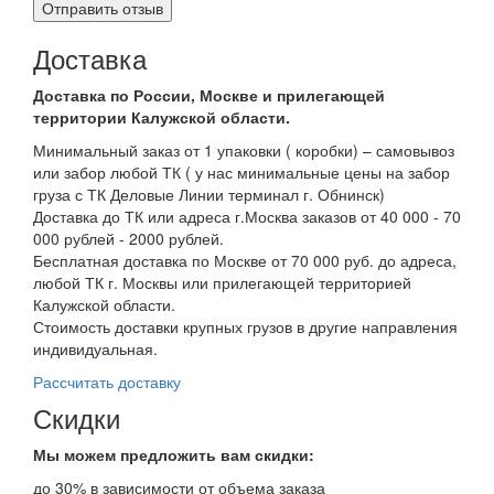
Доставка
Доставка по России, Москве и прилегающей
территории Калужской области.
Минимальный заказ от 1 упаковки ( коробки) – самовывоз
или забор любой ТК ( у нас минимальные цены на забор
груза с ТК Деловые Линии терминал г. Обнинск)
Доставка до ТК или адреса г.Москва заказов от 40 000 - 70
000 рублей - 2000 рублей.
Бесплатная доставка по Москве от 70 000 руб. до адреса,
любой ТК г. Москвы или прилегающей территорией
Калужской области.
Стоимость доставки крупных грузов в другие направления
индивидуальная.
Рассчитать доставку
Скидки
Мы можем предложить вам
скидки:
до 30% в зависимости от объема заказа