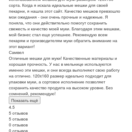
сорта. Когда я искала идеальные мешки для своей
пекарни, я нашла этот сайт. Качество мешков превзошло
мои ожидания - они очень прочные и надежные. Я
поняла, что они действительно помогут сохранить
свежесть и качество моей муки. Благодаря этим мешкам,
мой бизнес стал еще успешнее. Рекомендую всем
пекарям и производителям муки обратить внимание на
этот вариант!
Самвел
Отличные мешки для муки! Качественные материалы и
хорошая прочность. У нас в мельнице используются
именно эти мешки, и они всегда выполняют свою работу
на отлично. 120x160 размер идеально подходит для
упаковки муки, а сортовое исполнение позволяет
сохранить качество продукта на высоком уровне. Без
сомнений, рекомендую!
Показать ещё
4.5
5 отзывов
5 отзывов
0 отзывов
0 отзывов