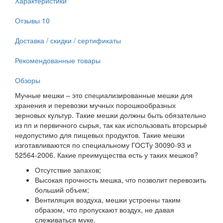
Характеристики
Отзывы
10
Доставка / скидки / сертификаты
Рекомендованные товары
Обзоры
Мучные мешки – это специализированные мешки для
хранения и перевозки мучных порошкообразных
зерновых культур. Такие мешки должны быть обязательно
из пп и первичного сырья, так как использовать вторсырьё
недопустимо для пищевых продуктов. Такие мешки
изготавливаются по специальному ГОСТу 30090-93 и
52564-2006. Какие преимущества есть у таких мешков?
Отсутствие запахов;
Высокая прочность мешка, что позволит перевозить
больший объем;
Вентиляция воздуха, мешки устроены таким
образом, что пропускают воздух, не давая
слеживаться муке.