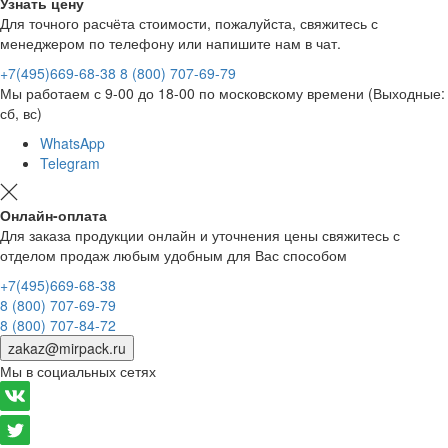
Узнать цену
Для точного расчёта стоимости, пожалуйста, свяжитесь с
менеджером по телефону или напишите нам в чат.
+7(495)669-68-38
8 (800) 707-69-79
Мы работаем с 9-00 до 18-00 по московскому времени (Выходные:
сб, вс)
WhatsApp
Telegram
Онлайн-оплата
Для заказа продукции онлайн и уточнения цены свяжитесь с
отделом продаж любым удобным для Вас способом
+7(495)669-68-38
8 (800) 707-69-79
8 (800) 707-84-72
zakaz@mirpack.ru
Мы в социальных сетях