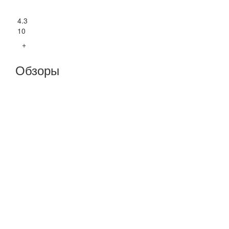
4.3
10
+
Обзоры