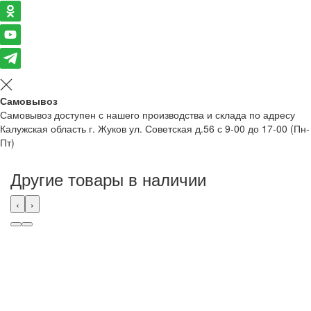
Самовывоз
Самовывоз доступен с нашего производства и склада по адресу
Калужская область г. Жуков ул. Советская д.56 с 9-00 до 17-00 (Пн-
Пт)
Другие товары в наличии
‹
›