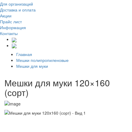
Для организаций
Доставка
и оплата
Акции
Прайс лист
Информация
Контакты
Главная
Мешки полипропиленовые
Мешки для муки
Мешки для муки 120×160
(сорт)