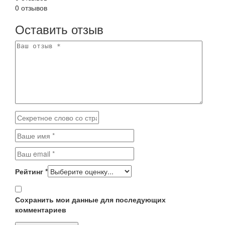
0 отзывов
Оставить отзыв
Рейтинг
*
Сохранить мои данные для последующих
комментариев