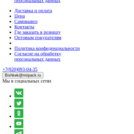
персональных данных
Доставка и оплата
Цена
Самовывоз
Контакты
Где заказать в розницу
Оптовым покупателям
Политика конфиденциальности
Согласие на обработку
персональных данных
+7(920)093-04-35
Bishkek@mirpack.ru
Мы в социальных сетях