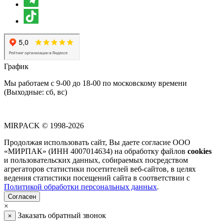
График
Мы работаем с 9-00 до 18-00 по московскому времени
(Выходные: сб, вс)
MIRPACK
© 1998-2026
Продолжая использовать сайт, Вы даете согласие ООО
«МИРПАК» (ИНН 4007014634) на обработку файлов
cookies
и пользовательских данных, собираемых посредством
агрегаторов статистики посетителей веб-сайтов, в целях
ведения статистики посещений сайта в соответствии с
Политикой обработки персональных данных
.
Согласен
×
Заказать обратный звонок
×