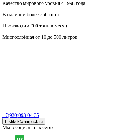
Качество мирового уровня с 1998 года
В наличии более 250 тонн
Производим 700 тонн в месяц
Многослойная от 10 до 500 литров
+7(920)093-04-35
Bishkek@mirpack.ru
Мы в социальных сетях