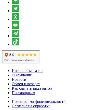
Интернет-магазин
О компании
Новости
Обмен и возврат
Как сделать заказ оптом
Поставщикам
Политика конфиденциальности
Согласие на обработку