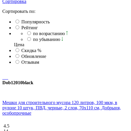
Сортировка
Сортировать по:
Популярность
Рейтинг
по возрастанию
по убыванию
Ценa
Скидка %
Обновление
Отзывам
Dob12010black
Мешки для строительного мусора 120 литров, 100 мкм, в
рулоне 10 штук, ПВД, черные, 2 слоя, 70x110 см, Добрыня,
особопрочные
4.5