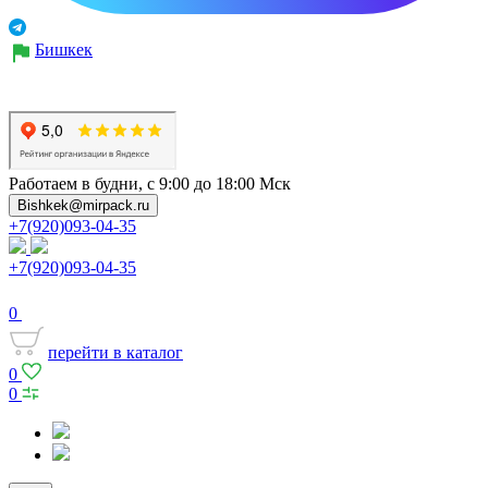
Бишкек
Работаем в будни, с 9:00 до 18:00 Мск
Bishkek@mirpack.ru
+7(920)093-04-35
+7(920)093-04-35
0
перейти в каталог
0
0