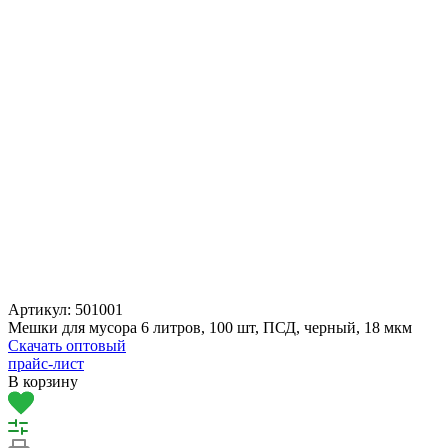
Артикул:
501001
Мешки для мусора 6 литров, 100 шт, ПСД, черный, 18 мкм
Скачать оптовый
прайс-лист
В корзину