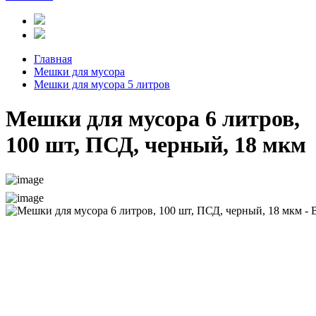
Главная
Мешки для мусора
Мешки для мусора 5 литров
Мешки для мусора 6 литров,
100 шт, ПСД, черный, 18 мкм