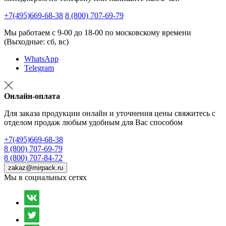
+7(495)669-68-38
8 (800) 707-69-79
Мы работаем с 9-00 до 18-00 по московскому времени
(Выходные: сб, вс)
WhatsApp
Telegram
Онлайн-оплата
Для заказа продукции онлайн и уточнения цены свяжитесь с
отделом продаж любым удобным для Вас способом
+7(495)669-68-38
8 (800) 707-69-79
8 (800) 707-84-72
zakaz@mirpack.ru
Мы в социальных сетях