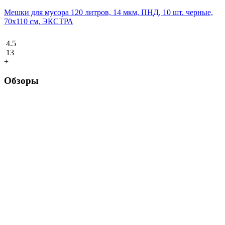
Мешки для мусора 120 литров, 14 мкм, ПНД, 10 шт. черные,
70х110 см, ЭКСТРА
4.5
13
+
Обзоры