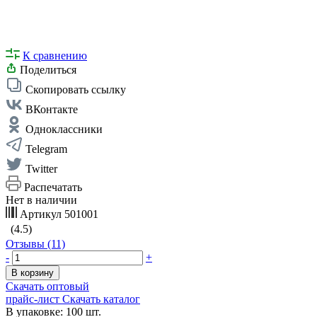
К сравнению
Поделиться
Скопировать ссылку
ВКонтакте
Одноклассники
Telegram
Twitter
Распечатать
Нет в наличии
Артикул
501001
(4.5)
Отзывы (11)
-
+
В корзину
Скачать оптовый
прайс-лист
Скачать каталог
В упаковке: 100 шт.