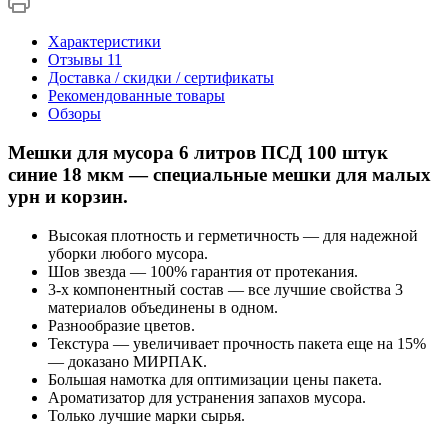
Характеристики
Отзывы
11
Доставка / скидки / сертификаты
Рекомендованные товары
Обзоры
Мешки для мусора 6 литров ПСД 100 штук
синие 18 мкм — специальные мешки для малых
урн и корзин.
Высокая плотность и герметичность — для надежной
уборки любого мусора.
Шов звезда — 100% гарантия от протекания.
3-х компонентный состав — все лучшие свойства 3
материалов объединены в одном.
Разнообразие цветов.
Текстура — увеличивает прочность пакета еще на 15%
— доказано МИРПАК.
Большая намотка для оптимизации цены пакета.
Ароматизатор для устранения запахов мусора.
Только лучшие марки сырья.