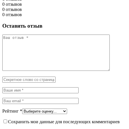
0 отзывов
0 отзывов
0 отзывов
Оставить отзыв
Рейтинг
*
Сохранить мои данные для последующих комментариев