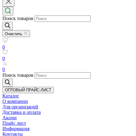
Поиск товаров
Очистить
0
0
0
Поиск товаров
ОПТОВЫЙ ПРАЙС-ЛИСТ
Каталог
О компании
Для организаций
Доставка
и оплата
Акции
Прайс лист
Информация
Контакты