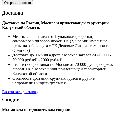
Доставка
Доставка по России, Москве и прилегающей территории
Калужской области.
Минимальный заказ от 1 упаковки ( коробки) –
самовывоз или забор любой ТК ( у нас минимальные
цены на забор груза с ТК Деловые Линии терминал г.
Обнинск)
Доставка до ТК или адреса г.Москва заказов от 40 000 -
70 000 рублей - 2000 рублей.
Бесплатная доставка по Москве от 70 000 руб. до адреса,
любой ТК г. Москвы или прилегающей территорией
Калужской области.
Стоимость доставки крупных грузов в другие
направления индивидуальная.
Рассчитать доставку
Скидки
Мы можем предложить вам
скидки: