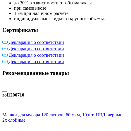
до 30% в зависимости от объема заказа
при самовывозе
15% при наличном расчете
индивидуальные скидки за крупные объемы.
Сертификаты
Декларация о соответствии
Декларация о соответствии
Декларация о соответствии
Декларация о соответствии
Рекомендованные товары
rol1206710
Мешки для мусора 120 литров, 60 мкм, 10 шт, ПВД, черные,
2х слойные