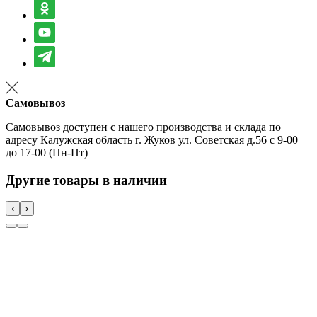
Самовывоз
Самовывоз доступен с нашего производства и склада по
адресу Калужская область г. Жуков ул. Советская д.56 с 9-00
до 17-00 (Пн-Пт)
Другие товары в наличии
‹
›